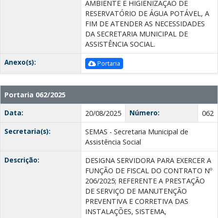
AMBIENTE E HIGIENIZAÇÃO DE
RESERVATÓRIO DE ÁGUA POTÁVEL, A
FIM DE ATENDER AS NECESSIDADES
DA SECRETARIA MUNICIPAL DE
ASSISTÊNCIA SOCIAL.
Anexo(s):
Portaria
Portaria 062/2025
Data:
Número:
20/08/2025
062
Secretaria(s):
SEMAS - Secretaria Municipal de
Assistência Social
Descrição:
DESIGNA SERVIDORA PARA EXERCER A
FUNÇÃO DE FISCAL DO CONTRATO Nº
206/2025; REFERENTE A PRESTAÇÃO
DE SERVIÇO DE MANUTENÇÃO
PREVENTIVA E CORRETIVA DAS
INSTALAÇÕES, SISTEMA,