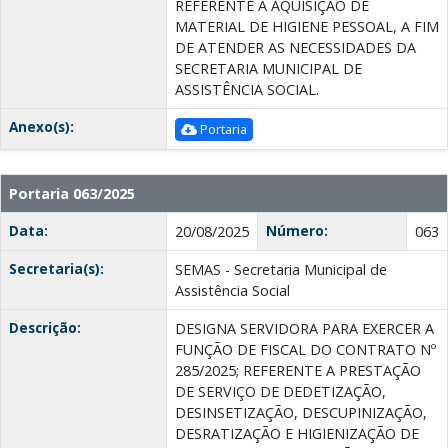
REFERENTE A AQUISIÇÃO DE
MATERIAL DE HIGIENE PESSOAL, A FIM
DE ATENDER AS NECESSIDADES DA
SECRETARIA MUNICIPAL DE
ASSISTÊNCIA SOCIAL.
Anexo(s):
Portaria
Portaria 063/2025
Data:
Número:
20/08/2025
063
Secretaria(s):
SEMAS - Secretaria Municipal de
Assistência Social
Descrição:
DESIGNA SERVIDORA PARA EXERCER A
FUNÇÃO DE FISCAL DO CONTRATO Nº
285/2025; REFERENTE A PRESTAÇÃO
DE SERVIÇO DE DEDETIZAÇÃO,
DESINSETIZAÇÃO, DESCUPINIZAÇÃO,
DESRATIZAÇÃO E HIGIENIZAÇÃO DE