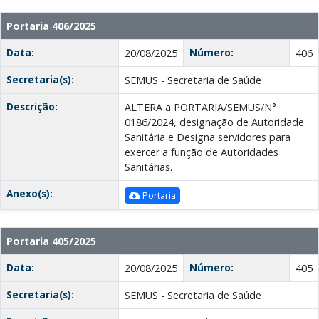
Portaria 406/2025
Data:
Número:
20/08/2025
406
Secretaria(s):
SEMUS - Secretaria de Saúde
Descrição:
ALTERA a PORTARIA/SEMUS/N°
0186/2024, designação de Autoridade
Sanitária e Designa servidores para
exercer a função de Autoridades
Sanitárias.
Anexo(s):
Portaria
Portaria 405/2025
Data:
Número:
20/08/2025
405
Secretaria(s):
SEMUS - Secretaria de Saúde