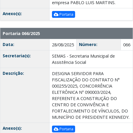
empresa PABLO LUIS MARTINS.
Anexo(s):
Portaria
Portaria 066/2025
Data:
Número:
28/08/2025
066
Secretaria(s):
SEMAS - Secretaria Municipal de
Assistência Social
Descrição:
DESIGNA SERVIDOR PARA
FISCALIZAÇÃO DO CONTRATO N°
000255/2025, CONCORRÊNCIA
ELETRÔNICA Nº 090003/2024,
REFERENTE A CONSTRUÇÃO DO
CENTRO DE CONVIVÊNCIA E
FORTALECIMENTO DE VÍNCULOS, DO
MUNICÍPIO DE PRESIDENTE KENNEDY.
Anexo(s):
Portaria