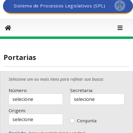
Sistema de Processos Legislativos (SPL)
Portarias
Selecione um ou mais itens para refinar sua busca:
Número:
Secretaria:
Origem:
Conjunta