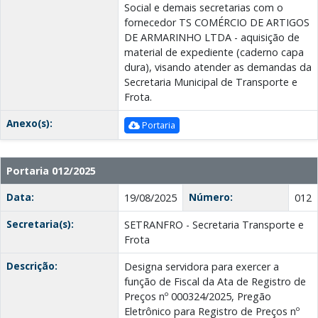
Social e demais secretarias com o
fornecedor TS COMÉRCIO DE ARTIGOS
DE ARMARINHO LTDA - aquisição de
material de expediente (caderno capa
dura), visando atender as demandas da
Secretaria Municipal de Transporte e
Frota.
Anexo(s):
Portaria
Portaria 012/2025
Data:
Número:
19/08/2025
012
Secretaria(s):
SETRANFRO - Secretaria Transporte e
Frota
Descrição:
Designa servidora para exercer a
função de Fiscal da Ata de Registro de
Preços nº 000324/2025, Pregão
Eletrônico para Registro de Preços nº