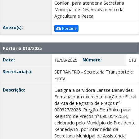
Conilon, para atender a Secretaria
Municipal de Desenvolvimento da
Agricultura e Pesca.
Anexo(s):
Portaria
Portaria 013/2025
Data:
Número:
19/08/2025
013
Secretaria(s):
SETRANFRO - Secretaria Transporte e
Frota
Descrição:
Designa a servidora Larisse Benevides
Fontana para exercer a função de Fiscal
da Ata de Registro de Preços nº
000327/2025, Pregão Eletrônico para
Registro de Preços nº 090.054/2024,
celebrado pelo Município de Presidente
Kennedy/ES, por intermédio da
Secretaria Municipal de Assistência