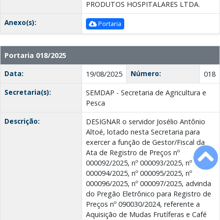
PRODUTOS HOSPITALARES LTDA.
Anexo(s):
Portaria
Portaria 018/2025
Data:
Número:
19/08/2025
018
Secretaria(s):
SEMDAP - Secretaria de Agricultura e
Pesca
Descrição:
DESIGNAR o servidor Josélio Antônio
Altoé, lotado nesta Secretaria para
exercer a função de Gestor/Fiscal da
Ata de Registro de Preços nº
000092/2025, nº 000093/2025, nº
000094/2025, nº 000095/2025, nº
000096/2025, nº 000097/2025, advinda
do Pregão Eletrônico para Registro de
Preços nº 090030/2024, referente a
Aquisição de Mudas Frutíferas e Café