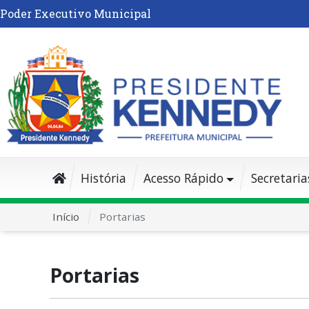
Poder Executivo Municipal
História
Acesso Rápido
Secretaria
Início
Portarias
Portarias