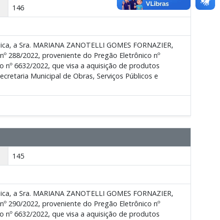
146
uímica, a Sra. MARIANA ZANOTELLI GOMES FORNAZIER,
s nº 288/2022, proveniente do Pregão Eletrônico nº
 nº 6632/2022, que visa a aquisição de produtos
cretaria Municipal de Obras, Serviços Públicos e
145
uímica, a Sra. MARIANA ZANOTELLI GOMES FORNAZIER,
s nº 290/2022, proveniente do Pregão Eletrônico nº
 nº 6632/2022, que visa a aquisição de produtos