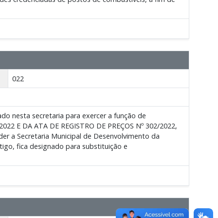
022
do nesta secretaria para exercer a função de
022 E DA ATA DE REGISTRO DE PREÇOS Nº 302/2022,
er a Secretaria Municipal de Desenvolvimento da
tigo, fica designado para substituição e