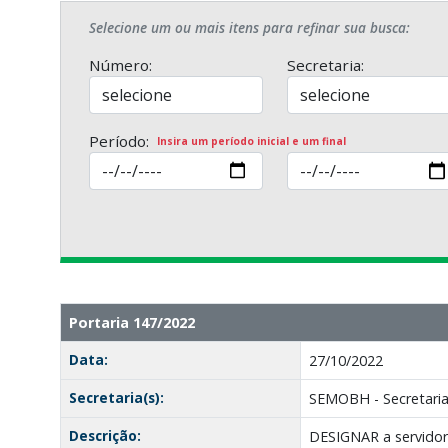
Selecione um ou mais itens para refinar sua busca:
Número:
Secretaria:
Período:
Insira um período inicial e um final
Portaria 147/2022
Data:
27/10/2022
Secretaria(s):
SEMOBH - Secretaria
Descrição:
DESIGNAR a servidor