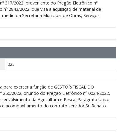
s nº 317/2022, proveniente do Pregão Eletrônico nº
 nº 2843/2022, que visa a aquisição de material de
rmédio da Secretaria Municipal de Obras, Serviços
023
aria para exercer a função de GESTOR/FISCAL DO
250/2022, oriundo do Pregão Eletrônico nº 0024/2022,
envolvimento da Agricultura e Pesca. Parágrafo Único.
ção e acompanhamento do contrato servidor Sr. Renato