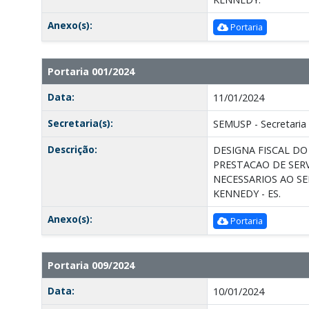
Anexo(s):
Portaria
Portaria 001/2024
Data:
11/01/2024
Secretaria(s):
SEMUSP - Secretaria 
Descrição:
DESIGNA FISCAL DO
PRESTACAO DE SER
NECESSARIOS AO SE
KENNEDY - ES.
Anexo(s):
Portaria
Portaria 009/2024
Data:
10/01/2024