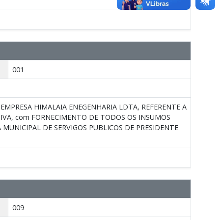
001
 EMPRESA HIMALAIA ENEGENHARIA LDTA, REFERENTE A
TIVA, com FORNECIMENTO DE TODOS OS INSUMOS
 MUNICIPAL DE SERVIGOS PUBLICOS DE PRESIDENTE
009