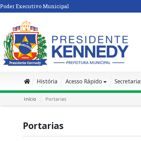
Poder Executivo Municipal
História
Acesso Rápido
Secretaria
Início
Portarias
Portarias