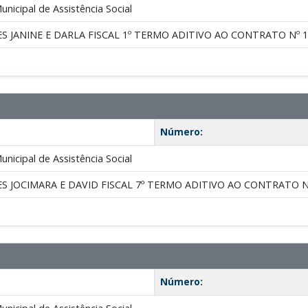
nicipal de Assistência Social
S JANINE E DARLA FISCAL 1º TERMO ADITIVO AO CONTRATO Nº 
Número:
nicipal de Assistência Social
S JOCIMARA E DAVID FISCAL 7º TERMO ADITIVO AO CONTRATO Nº
Número: