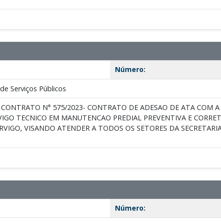
Número:
de Serviços Públicos
 CONTRATO N° 575/2023- CONTRATO DE ADESAO DE ATA COM A
VIGO TECNICO EM MANUTENCAO PREDIAL PREVENTIVA E CORRE
RVIGO, VISANDO ATENDER A TODOS OS SETORES DA SECRETARIA
Número: