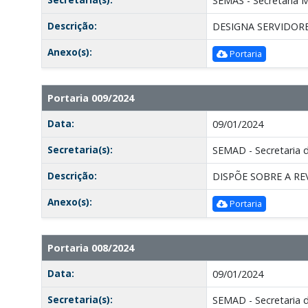
SEMAS - Secretaria Mu
Descrição:
DESIGNA SERVIDORE
Anexo(s):
Portaria
Portaria 009/2024
Data:
09/01/2024
Secretaria(s):
SEMAD - Secretaria 
Descrição:
DISPÕE SOBRE A RE
Anexo(s):
Portaria
Portaria 008/2024
Data:
09/01/2024
Secretaria(s):
SEMAD - Secretaria 