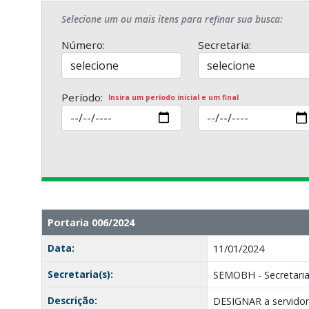
Selecione um ou mais itens para refinar sua busca:
Número:
Secretaria:
Período:
Insira um período inicial e um final
Portaria 006/2024
Data:
11/01/2024
Secretaria(s):
SEMOBH - Secretaria
Descrição:
DESIGNAR a servidor