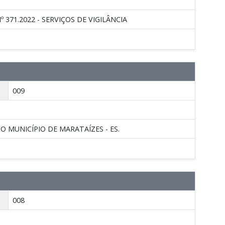
371.2022 - SERVIÇOS DE VIGILÂNCIA
009
 MUNICÍPIO DE MARATAÍZES - ES.
008