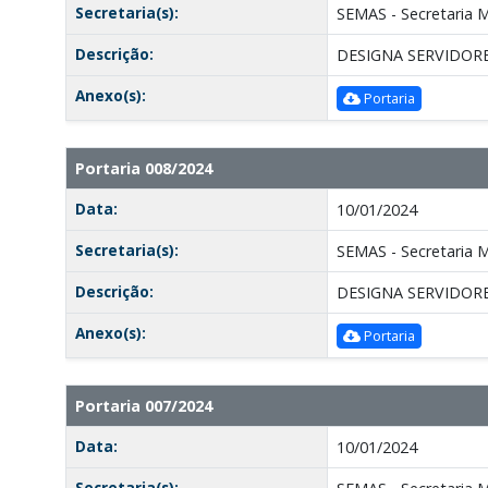
Secretaria(s):
SEMAS - Secretaria Mu
Descrição:
DESIGNA SERVIDORE
Anexo(s):
Portaria
Portaria 008/2024
Data:
10/01/2024
Secretaria(s):
SEMAS - Secretaria Mu
Descrição:
DESIGNA SERVIDORE
Anexo(s):
Portaria
Portaria 007/2024
Data:
10/01/2024
Secretaria(s):