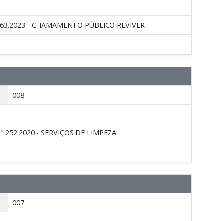
163.2023 - CHAMAMENTO PÚBLICO REVIVER
008
 252.2020 - SERVIÇOS DE LIMPEZA
007