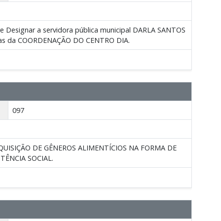
Designar a servidora pública municipal DARLA SANTOS
iundas da COORDENAÇÃO DO CENTRO DIA.
097
AQUISIÇÃO DE GÊNEROS ALIMENTÍCIOS NA FORMA DE
TÊNCIA SOCIAL.