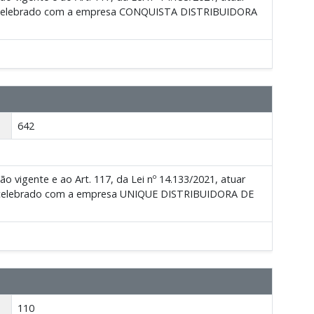
ta, celebrado com a empresa CONQUISTA DISTRIBUIDORA
642
igente e ao Art. 117, da Lei nº 14.133/2021, atuar
ta, celebrado com a empresa UNIQUE DISTRIBUIDORA DE
110