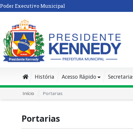
Poder Executivo Municipal
História
Acesso Rápido
Secretaria
Início
Portarias
Portarias