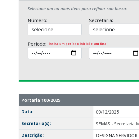
Selecione um ou mais itens para refinar sua busca:
Número:
Secretaria:
Período:
Insira um período inicial e um final
Portaria 100/2025
Data:
09/12/2025
Secretaria(s):
SEMAS - Secretaria Mu
Descrição:
DESIGNA SERVIDOR P