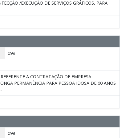
ECÇÃO /EXECUÇÃO DE SERVIÇOS GRÁFICOS, PARA
099
5, REFERENTE A CONTRATAÇÃO DE EMPRESA
LONGA PERMANÊNCIA PARA PESSOA IDOSA DE 60 ANOS
.
098