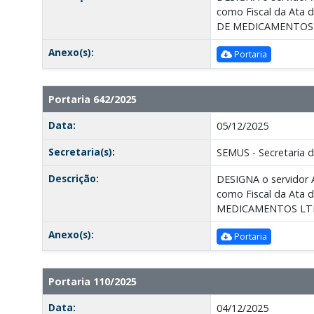
como Fiscal da Ata 
DE MEDICAMENTOS 
Anexo(s):
Portaria
Portaria 642/2025
Data:
05/12/2025
Secretaria(s):
SEMUS - Secretaria 
Descrição:
DESIGNA o servidor 
como Fiscal da Ata 
MEDICAMENTOS LT
Anexo(s):
Portaria
Portaria 110/2025
Data:
04/12/2025