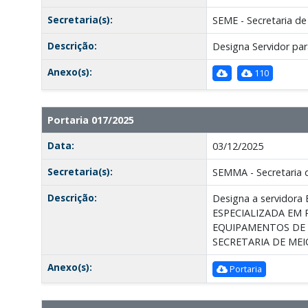
Secretaria(s):
SEME - Secretaria d
Descrição:
Designa Servidor par
Anexo(s):
110
Portaria 017/2025
Data:
03/12/2025
Secretaria(s):
SEMMA - Secretaria 
Descrição:
Designa a servidora
ESPECIALIZADA EM
EQUIPAMENTOS DE I
SECRETARIA DE MEI
Anexo(s):
Portaria