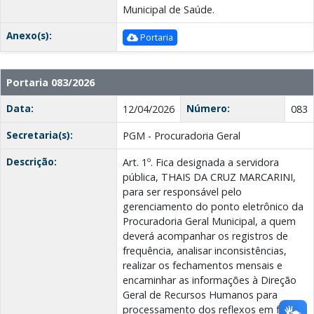
Municipal de Saúde.
Anexo(s):
Portaria
Portaria 083/2026
Data:
Número:
12/04/2026
083
Secretaria(s):
PGM - Procuradoria Geral
Descrição:
Art. 1º. Fica designada a servidora
pública, THAIS DA CRUZ MARCARINI,
para ser responsável pelo
gerenciamento do ponto eletrônico da
Procuradoria Geral Municipal, a quem
deverá acompanhar os registros de
frequência, analisar inconsistências,
realizar os fechamentos mensais e
encaminhar as informações à Direção
Geral de Recursos Humanos para
processamento dos reflexos em folha