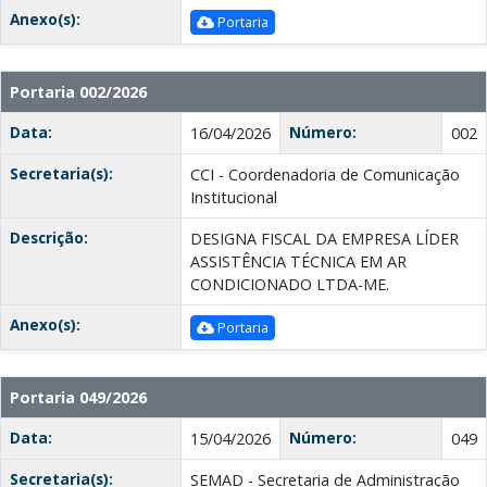
Anexo(s):
Portaria
Portaria 002/2026
Data:
Número:
16/04/2026
002
Secretaria(s):
CCI - Coordenadoria de Comunicação
Institucional
Descrição:
DESIGNA FISCAL DA EMPRESA LÍDER
ASSISTÊNCIA TÉCNICA EM AR
CONDICIONADO LTDA-ME.
Anexo(s):
Portaria
Portaria 049/2026
Data:
Número:
15/04/2026
049
Secretaria(s):
SEMAD - Secretaria de Administração