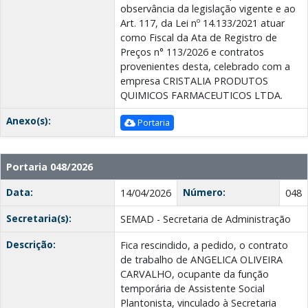
observância da legislação vigente e ao
Art. 117, da Lei nº 14.133/2021 atuar
como Fiscal da Ata de Registro de
Preços n° 113/2026 e contratos
provenientes desta, celebrado com a
empresa CRISTALIA PRODUTOS
QUIMICOS FARMACEUTICOS LTDA.
Anexo(s):
Portaria
Portaria 048/2026
Data:
Número:
14/04/2026
048
Secretaria(s):
SEMAD - Secretaria de Administração
Descrição:
Fica rescindido, a pedido, o contrato
de trabalho de ANGELICA OLIVEIRA
CARVALHO, ocupante da função
temporária de Assistente Social
Plantonista, vinculado à Secretaria