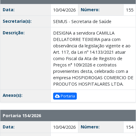
Data:
Número:
10/04/2026
155
Secretaria(s):
SEMUS - Secretaria de Saúde
Descrição:
DESIGNA a servidora CAMILLA
DELLATORRE TEIXEIRA para com
observância da legislação vigente e ao
Art. 117, da Lei nº 14.133/2021 atuar
como Fiscal da Ata de Registro de
Preços n° 109/2026 e contratos
provenientes desta, celebrado com a
empresa HOSPIDROGAS COMERCIO DE
PRODUTOS HOSPITALARES LTDA.
Anexo(s):
Portaria
Portaria 154/2026
Data:
Número:
10/04/2026
154