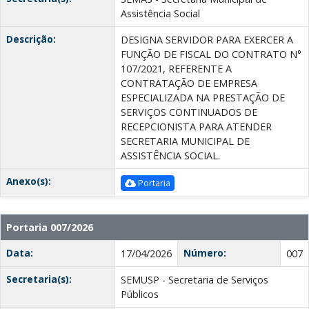
Assistência Social
Descrição:
DESIGNA SERVIDOR PARA EXERCER A
FUNÇÃO DE FISCAL DO CONTRATO N°
107/2021, REFERENTE A
CONTRATAÇÃO DE EMPRESA
ESPECIALIZADA NA PRESTAÇÃO DE
SERVIÇOS CONTINUADOS DE
RECEPCIONISTA PARA ATENDER
SECRETARIA MUNICIPAL DE
ASSISTÊNCIA SOCIAL.
Anexo(s):
Portaria
Portaria 007/2026
Data:
Número:
17/04/2026
007
Secretaria(s):
SEMUSP - Secretaria de Serviços
Públicos