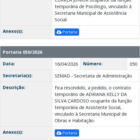
temporária de Psicólogo, vinculado à
Secretaria Municipal de Assistência
Social.
Anexo(s):
Portaria
Portaria 050/2026
Data:
Número:
16/04/2026
050
Secretaria(s):
SEMAD - Secretaria de Administração
Descrição:
Fica rescindido, a pedido, o contrato
temporário de ADRIANA KELLY DA
SILVA CARDOSO ocupante da função
temporária de Assistente Social,
vinculado à Secretaria Municipal de
Obras e Habitação.
Anexo(s):
Portaria