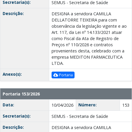
Secretaria(s):
SEMUS - Secretaria de Saúde
Descrição:
DESIGNA a servidora CAMILLA
DELLATORRE TEIXEIRA para com
observância da legislação vigente e ao
Art. 117, da Lei nº 14.133/2021 atuar
como Fiscal da Ata de Registro de
Preços nº 110/2026 e contratos
provenientes desta, celebrado com a
empresa MEDITON FARMACEUTICA
LTDA.
Anexo(s):
Portaria
Portaria 153/2026
Data:
Número:
10/04/2026
153
Secretaria(s):
SEMUS - Secretaria de Saúde
Descrição:
DESIGNA a servidora CAMILLA