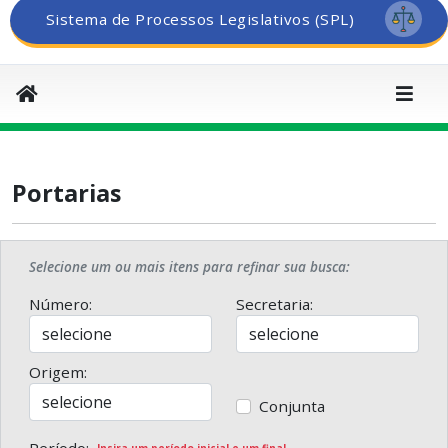
Sistema de Processos Legislativos (SPL)
Portarias
Selecione um ou mais itens para refinar sua busca:
Número:
Secretaria:
Origem:
Conjunta