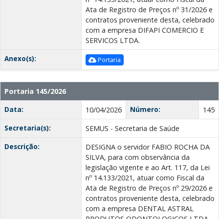
Ata de Registro de Preços nº 31/2026 e
contratos proveniente desta, celebrado
com a empresa DIFAPI COMERCIO E
SERVICOS LTDA.
Anexo(s):
Portaria
Portaria 145/2026
Data:
Número:
10/04/2026
145
Secretaria(s):
SEMUS - Secretaria de Saúde
Descrição:
DESIGNA o servidor FABIO ROCHA DA
SILVA, para com observância da
legislação vigente e ao Art. 117, da Lei
nº 14.133/2021, atuar como Fiscal da
Ata de Registro de Preços nº 29/2026 e
contratos proveniente desta, celebrado
com a empresa DENTAL ASTRAL
PRODUTOS ODONTOLOGICOS LTDA.