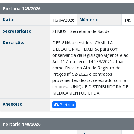
Portaria 149/2026
Data:
Número:
10/04/2026
149
Secretaria(s):
SEMUS - Secretaria de Saúde
Descrição:
DESIGNA a servidora CAMILLA
DELLATORRE TEIXEIRA para com
observância da legislação vigente e ao
Art. 117, da Lei nº 14.133/2021 atuar
como Fiscal da Ata de Registro de
Preços nº 92/2026 e contratos
provenientes desta, celebrado com a
empresa UNIQUE DISTRIBUIDORA DE
MEDICAMENTOS LTDA.
Anexo(s):
Portaria
Portaria 148/2026