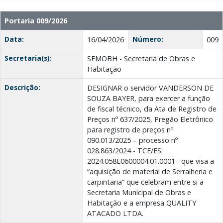
Portaria 009/2026
Data:
Número:
16/04/2026
009
Secretaria(s):
SEMOBH - Secretaria de Obras e
Habitação
Descrição:
DESIGNAR o servidor VANDERSON DE
SOUZA BAYER, para exercer a função
de fiscal técnico, da Ata de Registro de
Preços nº 637/2025, Pregão Eletrônico
para registro de preços nº
090.013/2025 – processo nº
028.863/2024 - TCE/ES:
2024.058E0600004.01.0001– que visa a
“aquisição de material de Serralheria e
carpintaria” que celebram entre si a
Secretaria Municipal de Obras e
Habitação e a empresa QUALITY
ATACADO LTDA.