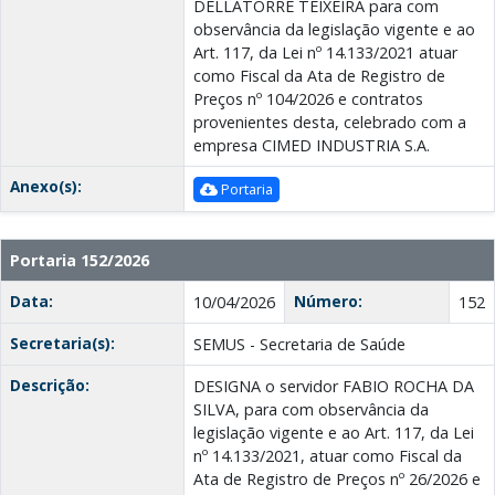
DELLATORRE TEIXEIRA para com
observância da legislação vigente e ao
Art. 117, da Lei nº 14.133/2021 atuar
como Fiscal da Ata de Registro de
Preços nº 104/2026 e contratos
provenientes desta, celebrado com a
empresa CIMED INDUSTRIA S.A.
Anexo(s):
Portaria
Portaria 152/2026
Data:
Número:
10/04/2026
152
Secretaria(s):
SEMUS - Secretaria de Saúde
Descrição:
DESIGNA o servidor FABIO ROCHA DA
SILVA, para com observância da
legislação vigente e ao Art. 117, da Lei
nº 14.133/2021, atuar como Fiscal da
Ata de Registro de Preços nº 26/2026 e