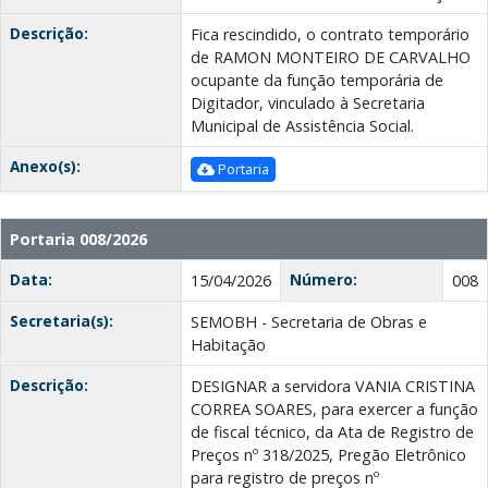
Descrição:
Fica rescindido, o contrato temporário
de RAMON MONTEIRO DE CARVALHO
ocupante da função temporária de
Digitador, vinculado à Secretaria
Municipal de Assistência Social.
Anexo(s):
Portaria
Portaria 008/2026
Data:
Número:
15/04/2026
008
Secretaria(s):
SEMOBH - Secretaria de Obras e
Habitação
Descrição:
DESIGNAR a servidora VANIA CRISTINA
CORREA SOARES, para exercer a função
de fiscal técnico, da Ata de Registro de
Preços nº 318/2025, Pregão Eletrônico
para registro de preços nº