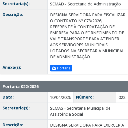
Secretaria(s):
SEMAD - Secretaria de Administração
Descrição:
DESIGNA SERVIDORA PARA FISCALIZAR
O CONTRATO Nº 073/2026,
REFERENTE À CONTRATAÇÃO DE
EMPRESA PARA O FORNECIMENTO DE
VALE TRANSPORTE PARA ATENDER
AOS SERVIDORES MUNICIPAIS
LOTADOS NA SECRETARIA MUNICIPAL
DE ADMINISTRAÇÃO.
Anexo(s):
Portaria
Portaria 022/2026
Data:
Número:
10/04/2026
022
Secretaria(s):
SEMAS - Secretaria Municipal de
Assistência Social
Descrição:
DESIGNA SERVIDORA PARA EXERCER A