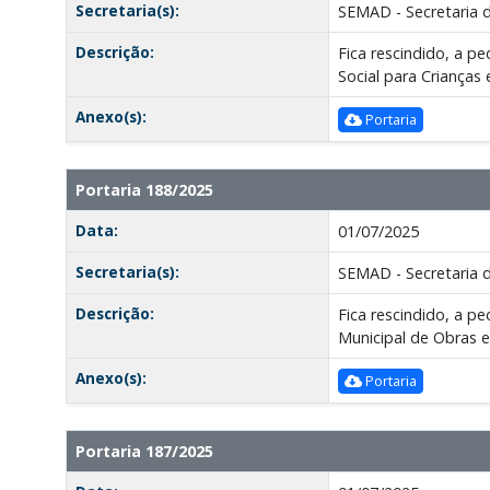
Secretaria(s):
SEMAD - Secretaria 
Descrição:
Fica rescindido, a 
Social para Crianças 
Anexo(s):
Portaria
Portaria 188/2025
Data:
01/07/2025
Secretaria(s):
SEMAD - Secretaria 
Descrição:
Fica rescindido, a p
Municipal de Obras e
Anexo(s):
Portaria
Portaria 187/2025