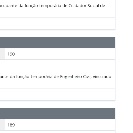
ocupante da função temporária de Cuidador Social de
190
nte da função temporária de Engenheiro Civil, vinculado
189