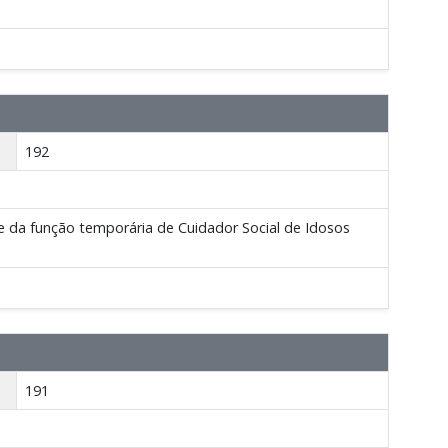
192
 da função temporária de Cuidador Social de Idosos
191