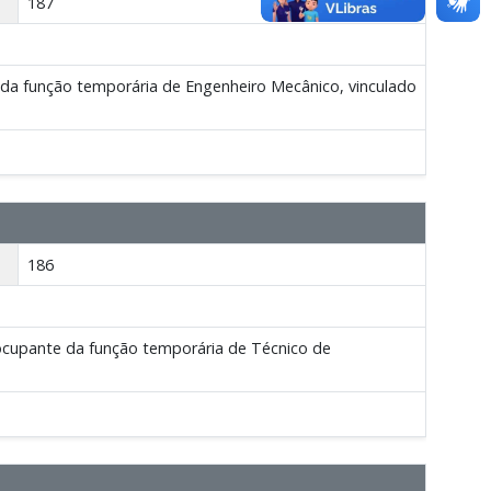
187
da função temporária de Engenheiro Mecânico, vinculado
186
cupante da função temporária de Técnico de