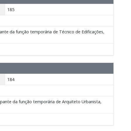
185
nte da função temporária de Técnico de Edificações,
184
ante da função temporária de Arquiteto Urbanista,