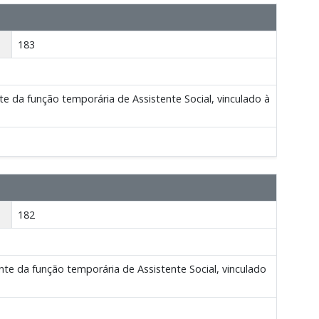
183
da função temporária de Assistente Social, vinculado à
182
e da função temporária de Assistente Social, vinculado