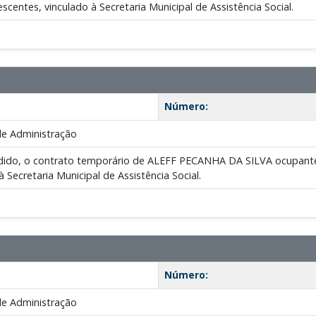
scentes, vinculado à Secretaria Municipal de Assistência Social.
Número:
de Administração
pedido, o contrato temporário de ALEFF PECANHA DA SILVA ocupante
 Secretaria Municipal de Assistência Social.
Número:
de Administração