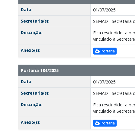
Data:
01/07/2025
Secretaria(s):
SEMAD - Secretaria 
Descrição:
Fica rescindido, a 
vinculado à Secretar
Anexo(s):
Portaria
Portaria 184/2025
Data:
01/07/2025
Secretaria(s):
SEMAD - Secretaria 
Descrição:
Fica rescindido, a 
vinculado à Secretar
Anexo(s):
Portaria