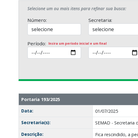
Selecione um ou mais itens para refinar sua busca:
Número:
Secretaria:
Período:
Insira um período inicial e um final
Portaria 193/2025
Data:
01/07/2025
Secretaria(s):
SEMAD - Secretaria 
Descrição:
Fica rescindido, a 