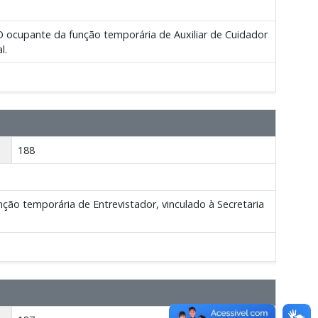
ocupante da função temporária de Auxiliar de Cuidador
l.
188
ção temporária de Entrevistador, vinculado à Secretaria