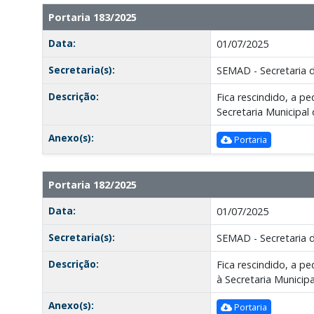
Portaria 183/2025
Data:
01/07/2025
Secretaria(s):
SEMAD - Secretaria 
Descrição:
Fica rescindido, a 
Secretaria Municipal
Anexo(s):
Portaria
Portaria 182/2025
Data:
01/07/2025
Secretaria(s):
SEMAD - Secretaria 
Descrição:
Fica rescindido, a 
à Secretaria Municip
Anexo(s):
Portaria