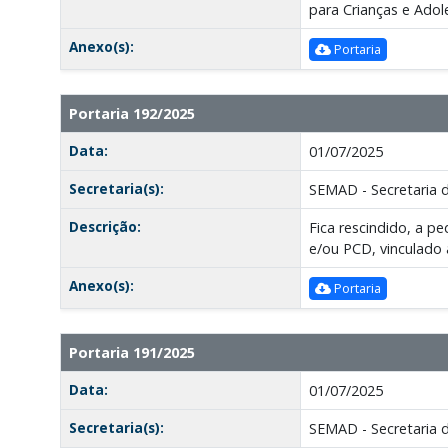
para Crianças e Adole
Anexo(s):
Portaria
Portaria 192/2025
Data:
01/07/2025
Secretaria(s):
SEMAD - Secretaria 
Descrição:
Fica rescindido, a 
e/ou PCD, vinculado à
Anexo(s):
Portaria
Portaria 191/2025
Data:
01/07/2025
Secretaria(s):
SEMAD - Secretaria 