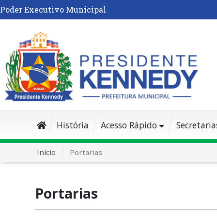
Poder Executivo Municipal
História
Acesso Rápido
Secretaria
Início
Portarias
Portarias