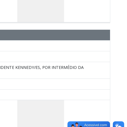
IDENTE KENNEDY/ES, POR INTERMÉDIO DA