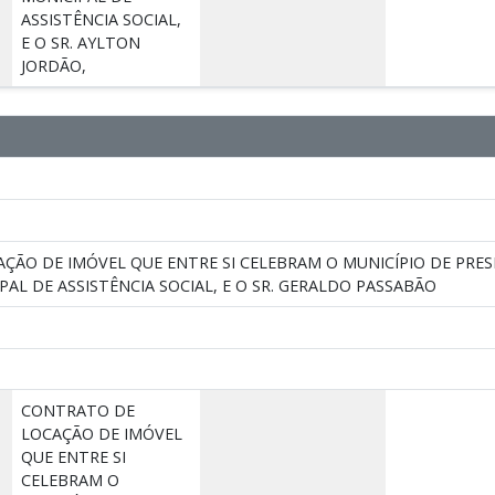
ASSISTÊNCIA SOCIAL,
E O SR. AYLTON
JORDÃO,
ÇÃO DE IMÓVEL QUE ENTRE SI CELEBRAM O MUNICÍPIO DE PRES
PAL DE ASSISTÊNCIA SOCIAL, E O SR. GERALDO PASSABÃO
CONTRATO DE
LOCAÇÃO DE IMÓVEL
QUE ENTRE SI
CELEBRAM O