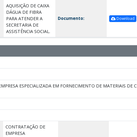
AQUISIÇÃO DE CAIXA
DÁGUA DE FIBRA
Documento:
PARA ATENDER A
Download
SECRETARIA DE
ASSISTÊNCIA SOCIAL.
MPRESA ESPECIALIZADA EM FORNECIMENTO DE MATERIAIS DE C
CONTRATAÇÃO DE
EMPRESA