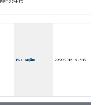
SPIRITO SANTO
Publicação:
20/09/2016 19:25:43