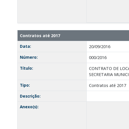
Contratos até 2017
Data:
20/09/2016
Número:
000/2016
Título:
CONTRATO DE LOCA
SECRETARIA MUNICI
Tipo:
Contratos até 2017
Descrição:
Anexo(s):