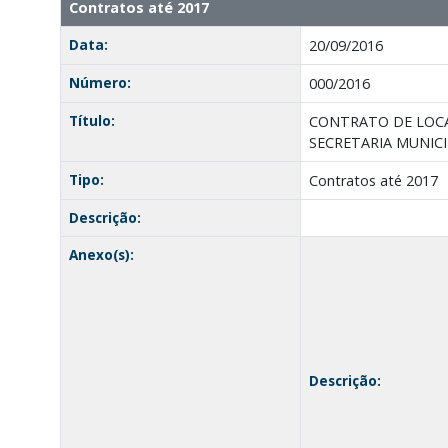
Contratos até 2017
Data:
20/09/2016
Número:
000/2016
Título:
CONTRATO DE LOCA
SECRETARIA MUNICIP
Tipo:
Contratos até 2017
Descrição:
Anexo(s):
Descrição: