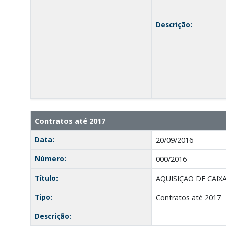
Descrição:
Contratos até 2017
Data:
20/09/2016
Número:
000/2016
Título:
AQUISIÇÃO DE CAIX
Tipo:
Contratos até 2017
Descrição: