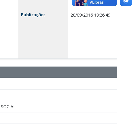
Publicação:
20/09/2016 19:26:49
SOCIAL.