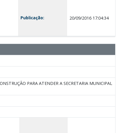
Publicação:
20/09/2016 17:04:34
ONSTRUÇÃO PARA ATENDER A SECRETARIA MUNICIPAL