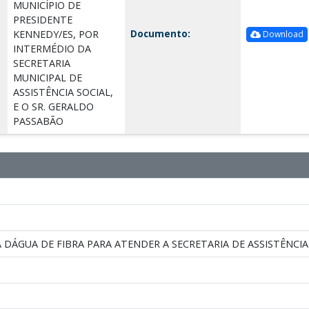
MUNICÍPIO DE
PRESIDENTE
Documento:
KENNEDY/ES, POR
Download
INTERMÉDIO DA
SECRETARIA
MUNICIPAL DE
ASSISTÊNCIA SOCIAL,
E O SR. GERALDO
PASSABÃO
A DÁGUA DE FIBRA PARA ATENDER A SECRETARIA DE ASSISTÊNCIA 