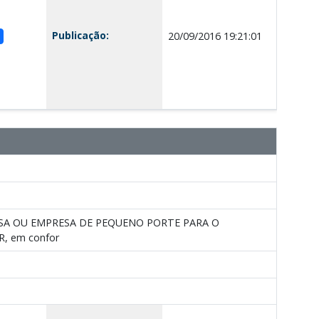
Publicação:
20/09/2016 19:21:01
PRESA OU EMPRESA DE PEQUENO PORTE PARA O
, em confor