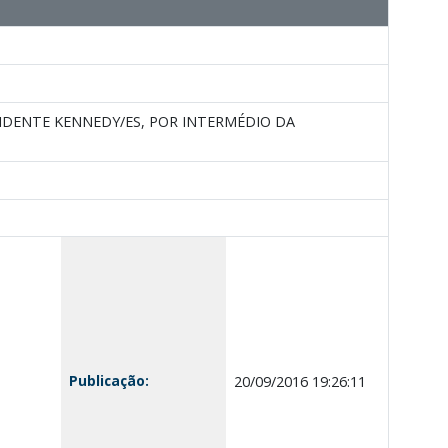
IDENTE KENNEDY/ES, POR INTERMÉDIO DA
Publicação:
20/09/2016 19:26:11