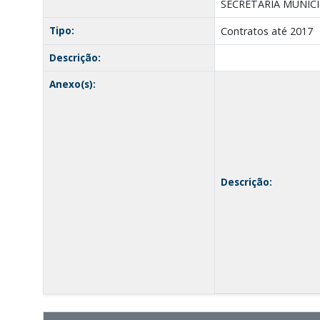
SECRETARIA MUNICI
Tipo:
Contratos até 2017
Descrição:
Anexo(s):
Descrição: