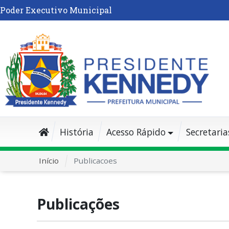
Poder Executivo Municipal
História
Acesso Rápido
Secretaria
Início
Publicacoes
Publicações