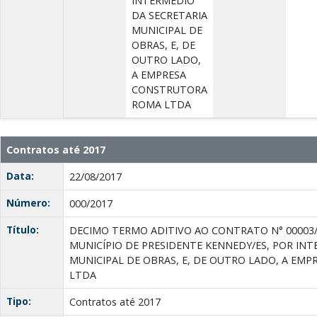
INTERMÉDIO
DA SECRETARIA
MUNICIPAL DE
OBRAS, E, DE
OUTRO LADO,
A EMPRESA
CONSTRUTORA
ROMA LTDA
Contratos até 2017
Data:
22/08/2017
Número:
000/2017
Título:
DECIMO TERMO ADITIVO AO CONTRATO N° 00003/
MUNICÍPIO DE PRESIDENTE KENNEDY/ES, POR INT
MUNICIPAL DE OBRAS, E, DE OUTRO LADO, A E
LTDA
Tipo:
Contratos até 2017