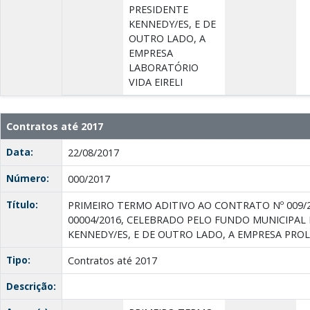
PRESIDENTE
KENNEDY/ES, E DE
OUTRO LADO, A
EMPRESA
LABORATÓRIO
VIDA EIRELI
Contratos até 2017
Data:
22/08/2017
Número:
000/2017
Título:
PRIMEIRO TERMO ADITIVO AO CONTRATO Nº 009/
00004/2016, CELEBRADO PELO FUNDO MUNICIPAL
KENNEDY/ES, E DE OUTRO LADO, A EMPRESA PRO
Tipo:
Contratos até 2017
Descrição: