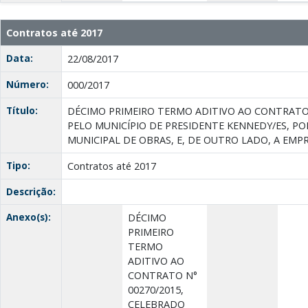
Contratos até 2017
Data:
22/08/2017
Número:
000/2017
Título:
DÉCIMO PRIMEIRO TERMO ADITIVO AO CONTRATO 
PELO MUNICÍPIO DE PRESIDENTE KENNEDY/ES, PO
MUNICIPAL DE OBRAS, E, DE OUTRO LADO, A EM
Tipo:
Contratos até 2017
Descrição:
Anexo(s):
DÉCIMO
PRIMEIRO
TERMO
ADITIVO AO
CONTRATO N°
00270/2015,
CELEBRADO