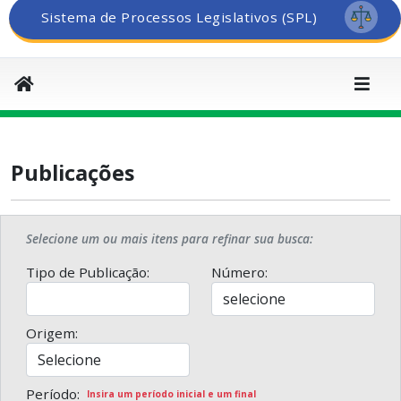
Sistema de Processos Legislativos (SPL)
Publicações
Selecione um ou mais itens para refinar sua busca:
Tipo de Publicação:
Número:
Origem:
Período:
Insira um período inicial e um final