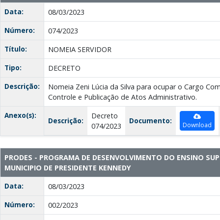
Data:
08/03/2023
Número:
074/2023
Título:
NOMEIA SERVIDOR
Tipo:
DECRETO
Descrição:
Nomeia Zeni Lúcia da Silva para ocupar o Cargo Co
Controle e Publicação de Atos Administrativo.
Anexo(s):
Decreto
Descrição:
Documento:
Download
074/2023
PRODES - PROGRAMA DE DESENVOLVIMENTO DO ENSINO SUP
MUNICIPIO DE PRESIDENTE KENNEDY
Data:
08/03/2023
Número:
002/2023