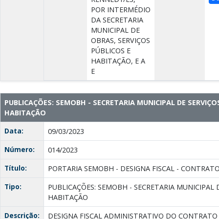
POR INTERMÉDIO
DA SECRETARIA
MUNICIPAL DE
OBRAS, SERVIÇOS
PÚBLICOS E
HABITAÇÃO, E A
E
PUBLICAÇÕES: SEMOBH - SECRETARIA MUNICIPAL DE SERVIÇO
HABITAÇÃO
Data:
09/03/2023
Número:
014/2023
Título:
PORTARIA SEMOBH - DESIGNA FISCAL - CONTRATO 
Tipo:
PUBLICAÇÕES: SEMOBH - SECRETARIA MUNICIPAL 
HABITAÇÃO
Descrição:
DESIGNA FISCAL ADMINISTRATIVO DO CONTRATO N