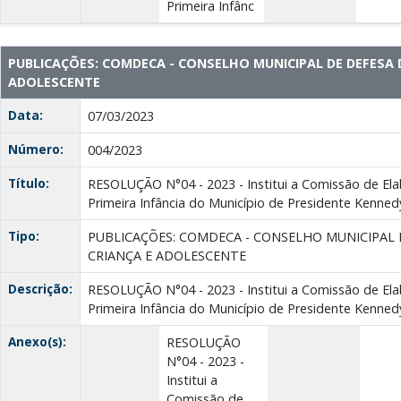
Primeira Infânc
PUBLICAÇÕES: COMDECA - CONSELHO MUNICIPAL DE DEFESA 
ADOLESCENTE
Data:
07/03/2023
Número:
004/2023
Título:
RESOLUÇÃO N°04 - 2023 - Institui a Comissão de Ela
Primeira Infância do Município de Presidente Kenned
Tipo:
PUBLICAÇÕES: COMDECA - CONSELHO MUNICIPAL 
CRIANÇA E ADOLESCENTE
Descrição:
RESOLUÇÃO N°04 - 2023 - Institui a Comissão de Ela
Primeira Infância do Município de Presidente Kenned
Anexo(s):
RESOLUÇÃO
N°04 - 2023 -
Institui a
Comissão de