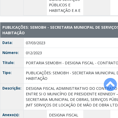
PÚBLICOS E
HABITAÇÃO E A E
PUBLICAÇÕES: SEMOBH - SECRETARIA MUNICIPAL DE SERVIÇO
HABITAÇÃO
Data:
07/03/2023
Número:
012/2023
Título:
PORTARIA SEMOBH - DESIGNA FISCAL - CONTRATO 
Tipo:
PUBLICAÇÕES: SEMOBH - SECRETARIA MUNICIPAL 
HABITAÇÃO
Descrição:
DESIGNA FISCAL ADMINISTRATIVO DO CONTRATO 
ENTRE SI O MUNICÍPIO DE PRESIDENTE KENNEDY –
SECRETARIA MUNICIPAL DE OBRAS, SERVIÇOS PÚB
JMT SERVIÇOS DE LOCAÇÃO DE MÃO DE OBRA LTD
Anexo(s):
DESIGNA FISCAL