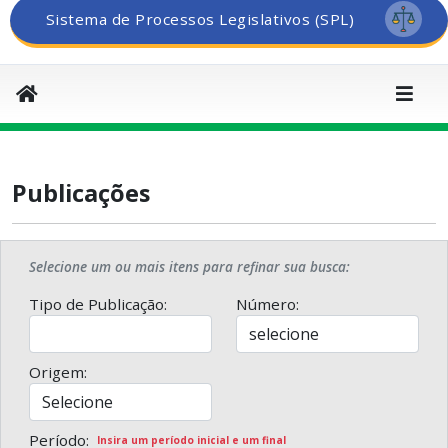
Sistema de Processos Legislativos (SPL)
Publicações
Selecione um ou mais itens para refinar sua busca:
Tipo de Publicação:
Número:
Origem:
Período:
Insira um período inicial e um final