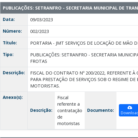
PUBLICAÇÕES: SETRANFRO - SECRETARIA MUNICIPAL DE TRA
Data:
09/03/2023
Número:
002/2023
Título:
PORTARIA - JMT SERVIÇOS DE LOCAÇÃO DE MÃO 
Tipo:
PUBLICAÇÕES: SETRANFRO - SECRETARIA MUNICIP
FROTAS
Descrição:
FISCAL DO CONTRATO Nº 200/2022, REFERENTE 
PARA PRESTAÇÃO DE SERVIÇOS SOB O REGIME DE 
MOTORISTAS.
Anexo(s):
Fiscal
referente a
Descrição:
Documento:
contratação
Downloa
de
motoristas