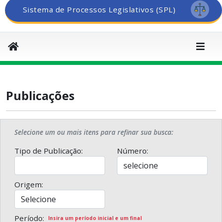
Sistema de Processos Legislativos (SPL)
Publicações
Selecione um ou mais itens para refinar sua busca:
Tipo de Publicação:
Número:
Origem:
Período:
Insira um período inicial e um final