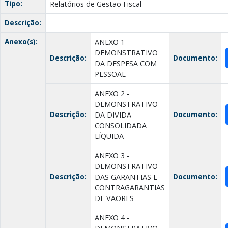
Tipo:
Relatórios de Gestão Fiscal
Descrição:
Anexo(s):
ANEXO 1 -
DEMONSTRATIVO
Descrição:
Documento:
DA DESPESA COM
PESSOAL
ANEXO 2 -
DEMONSTRATIVO
Descrição:
Documento:
DA DIVIDA
CONSOLIDADA
LÍQUIDA
ANEXO 3 -
DEMONSTRATIVO
Descrição:
Documento:
DAS GARANTIAS E
CONTRAGARANTIAS
DE VAORES
ANEXO 4 -