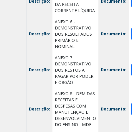
Descrição:
Documento:
DA RECEITA
CORRENTE LÍQUIDA
ANEXO 6 -
DEMONSTRATIVO
Descrição:
Documento:
DOS RESULTADOS
PRIMÁRIO E
NOMINAL
ANEXO 7 -
DEMONSTRATIVO
Descrição:
Documento:
DOS RESTOS A
PAGAR POR PODER
E ÓRGÃO
ANEXO 8 - DEM DAS
RECEITAS E
DESPESAS COM
Descrição:
Documento:
MANUTENÇÃO E
DESENVOLVIMENTO
DO ENSINO - MDE