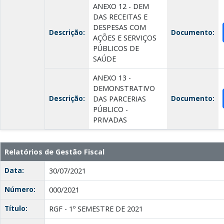
ANEXO 12 - DEM
DAS RECEITAS E
DESPESAS COM
Descrição:
Documento:
AÇÕES E SERVIÇOS
PÚBLICOS DE
SAÚDE
ANEXO 13 -
DEMONSTRATIVO
Descrição:
Documento:
DAS PARCERIAS
PÚBLICO -
PRIVADAS
Relatórios de Gestão Fiscal
Data:
30/07/2021
Número:
000/2021
Título:
RGF - 1º SEMESTRE DE 2021