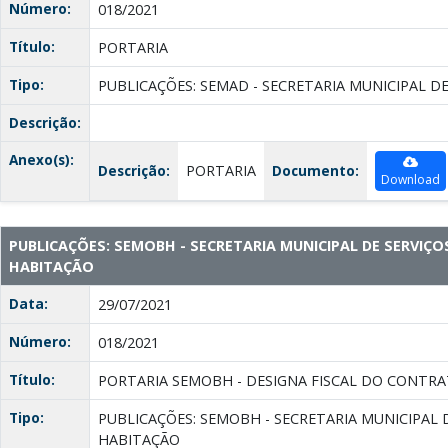
Número:
018/2021
Título:
PORTARIA
Tipo:
PUBLICAÇÕES: SEMAD - SECRETARIA MUNICIPAL D
Descrição:
Anexo(s):
Descrição:
PORTARIA
Documento:
Download
PUBLICAÇÕES: SEMOBH - SECRETARIA MUNICIPAL DE SERVIÇO
HABITAÇÃO
Data:
29/07/2021
Número:
018/2021
Título:
PORTARIA SEMOBH - DESIGNA FISCAL DO CONTRAT
Tipo:
PUBLICAÇÕES: SEMOBH - SECRETARIA MUNICIPAL 
HABITAÇÃO