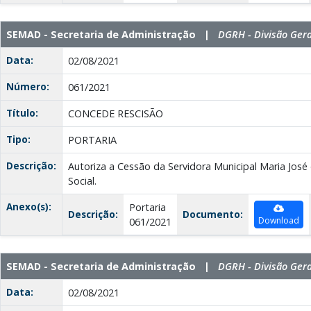
SEMAD - Secretaria de Administração |
DGRH - Divisão Ger
Data:
02/08/2021
Número:
061/2021
Título:
CONCEDE RESCISÃO
Tipo:
PORTARIA
Descrição:
Autoriza a Cessão da Servidora Municipal Maria José 
Social.
Anexo(s):
Portaria
Descrição:
Documento:
Download
061/2021
SEMAD - Secretaria de Administração |
DGRH - Divisão Ger
Data:
02/08/2021