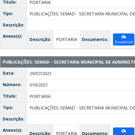
Título:
PORTARIA
Tipo:
PUBLICAÇÕES: SEMAD - SECRETARIA MUNICIPAL D
Descrição:
Anexo(s):
Descrição:
PORTARIA
Documento:
Download
PUBLICAÇÕES: SEMAD - SECRETARIA MUNICIPAL DE ADMINIS
Data:
29/07/2021
Número:
016/2021
Título:
PORTARIA
Tipo:
PUBLICAÇÕES: SEMAD - SECRETARIA MUNICIPAL D
Descrição:
Anexo(s):
Descrição:
PORTARIA
Documento: