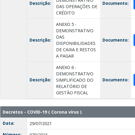
DEMONSTRATIVO
Descrição:
Documento:
DAS OPERAÇÕES DE
CRÉDITO
ANEXO 5 -
DEMONSTRATIVO
DAS
Descrição:
Documento:
DISPONIBILIDADES
DE CAIXA E RESTOS
A PAGAR
ANEXO 6 -
DEMONSTRATIVO
Descrição:
Documento:
SIMPLIFICADO DO
RELATÓRIO DE
GESTÃO FISCAL
Decretos - COVID-19 ( Corona vírus )
Data:
29/07/2021
Número:
070/2021