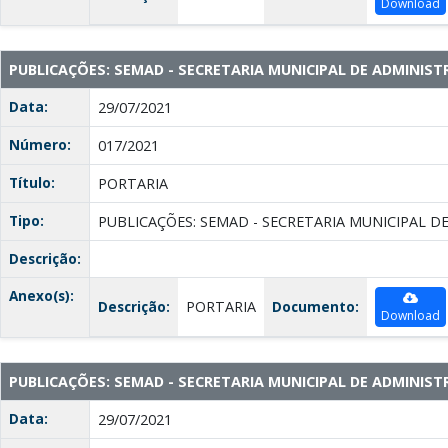
Download
PUBLICAÇÕES: SEMAD - SECRETARIA MUNICIPAL DE ADMINIS
Data:
29/07/2021
Número:
017/2021
Título:
PORTARIA
Tipo:
PUBLICAÇÕES: SEMAD - SECRETARIA MUNICIPAL D
Descrição:
Anexo(s):
Descrição:
PORTARIA
Documento:
Download
PUBLICAÇÕES: SEMAD - SECRETARIA MUNICIPAL DE ADMINIS
Data:
29/07/2021