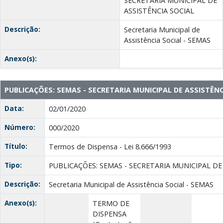
SECRETARIA MUNICIPAL DE
ASSISTÊNCIA SOCIAL
Descrição:
Secretaria Municipal de
Assistência Social - SEMAS
Anexo(s):
PUBLICAÇÕES: SEMAS - SECRETARIA MUNICIPAL DE ASSISTÊNC
Data:
02/01/2020
Número:
000/2020
Título:
Termos de Dispensa - Lei 8.666/1993
Tipo:
PUBLICAÇÕES: SEMAS - SECRETARIA MUNICIPAL DE
Descrição:
Secretaria Municipal de Assistência Social - SEMAS
Anexo(s):
TERMO DE
DISPENSA