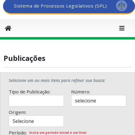
Sistema de Processos Legislativos (SPL)
Publicações
Selecione um ou mais itens para refinar sua busca:
Tipo de Publicação:
Número:
Origem:
Período:
Insira um período inicial e um final