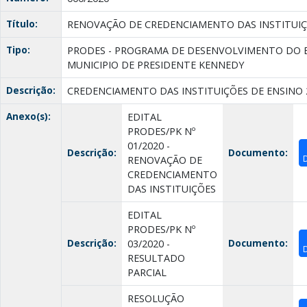
Título:
RENOVAÇÃO DE CREDENCIAMENTO DAS INSTITUIÇÕ
Tipo:
PRODES - PROGRAMA DE DESENVOLVIMENTO DO E
MUNICIPIO DE PRESIDENTE KENNEDY
Descrição:
CREDENCIAMENTO DAS INSTITUIÇÕES DE ENSINO 
Anexo(s):
EDITAL
PRODES/PK Nº
01/2020 -
Descrição:
Documento:
RENOVAÇÃO DE
CREDENCIAMENTO
DAS INSTITUIÇÕES
EDITAL
PRODES/PK Nº
Descrição:
Documento:
03/2020 -
RESULTADO
PARCIAL
RESOLUÇÃO