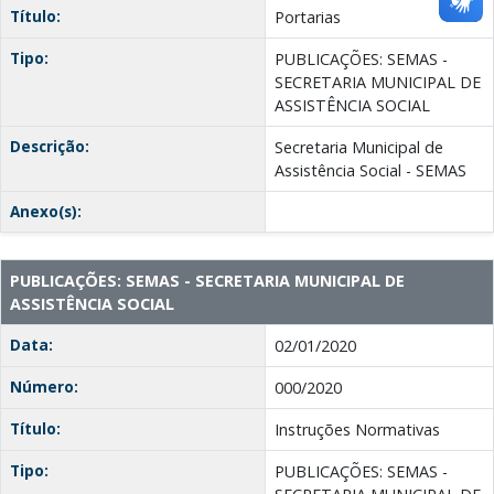
Título:
Portarias
Tipo:
PUBLICAÇÕES: SEMAS -
SECRETARIA MUNICIPAL DE
ASSISTÊNCIA SOCIAL
Descrição:
Secretaria Municipal de
Assistência Social - SEMAS
Anexo(s):
PUBLICAÇÕES: SEMAS - SECRETARIA MUNICIPAL DE
ASSISTÊNCIA SOCIAL
Data:
02/01/2020
Número:
000/2020
Título:
Instruções Normativas
Tipo:
PUBLICAÇÕES: SEMAS -