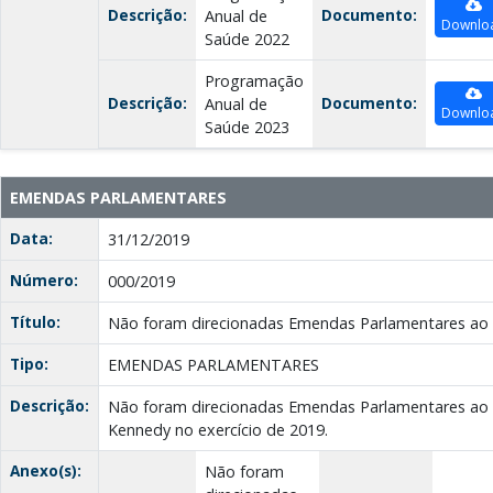
Descrição:
Documento:
Anual de
Downlo
Saúde 2022
Programação
Descrição:
Documento:
Anual de
Downlo
Saúde 2023
EMENDAS PARLAMENTARES
Data:
31/12/2019
Número:
000/2019
Título:
Não foram direcionadas Emendas Parlamentares ao M
Tipo:
EMENDAS PARLAMENTARES
Descrição:
Não foram direcionadas Emendas Parlamentares ao 
Kennedy no exercício de 2019.
Anexo(s):
Não foram