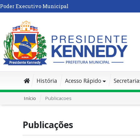
Poder Executivo Municipal
História
Acesso Rápido
Secretaria
Início
Publicacoes
Publicações