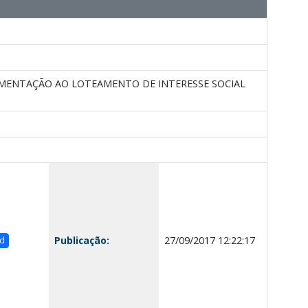
EMENTAÇÃO AO LOTEAMENTO DE INTERESSE SOCIAL
Publicação:
27/09/2017 12:22:17
d