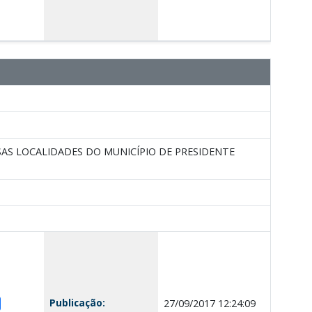
AS LOCALIDADES DO MUNICÍPIO DE PRESIDENTE
Publicação:
27/09/2017 12:24:09