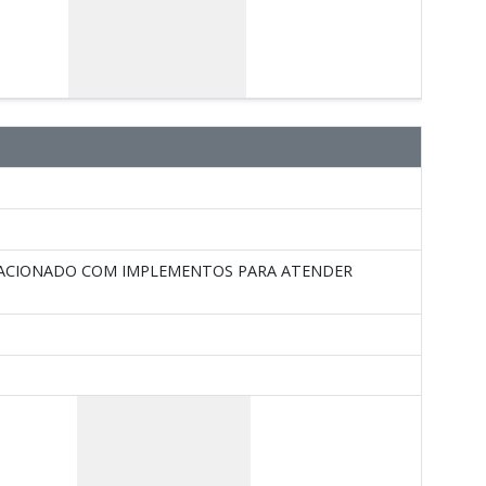
RACIONADO COM IMPLEMENTOS PARA ATENDER