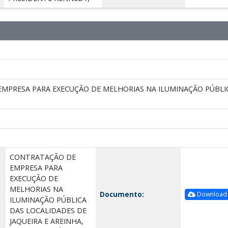
MPRESA PARA EXECUÇÃO DE MELHORIAS NA ILUMINAÇÃO PÚBLICA
CONTRATAÇÃO DE
EMPRESA PARA
EXECUÇÃO DE
MELHORIAS NA
Documento:
Download
ILUMINAÇÃO PÚBLICA
DAS LOCALIDADES DE
JAQUEIRA E AREINHA,