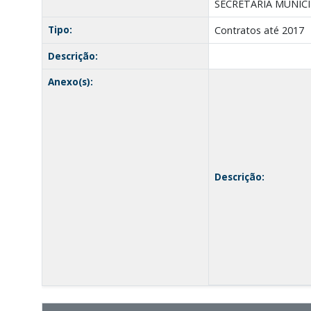
SECRETARIA MUNICI
Tipo:
Contratos até 2017
Descrição:
Anexo(s):
Descrição: