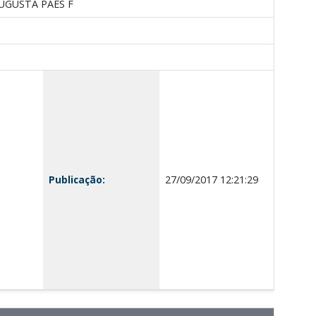
AUGUSTA PAES F
Publicação:
27/09/2017 12:21:29