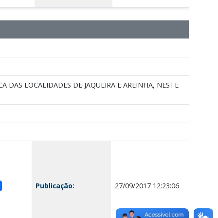
 DAS LOCALIDADES DE JAQUEIRA E AREINHA, NESTE
Publicação:
27/09/2017 12:23:06