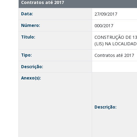
Contratos até 2017
Data:
27/09/2017
Número:
000/2017
Título:
CONSTRUÇÃO DE 13
(LIS) NA LOCALIDA
Tipo:
Contratos até 2017
Descrição:
Anexo(s):
Descrição: