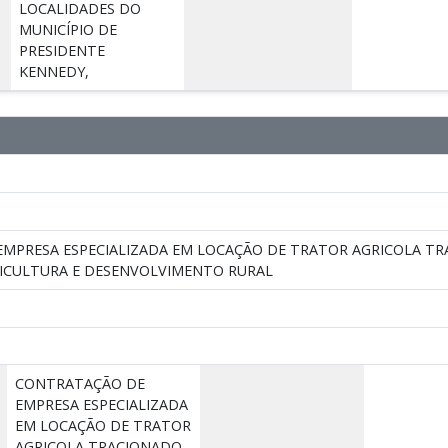
LOCALIDADES DO
MUNICÍPIO DE
PRESIDENTE
KENNEDY,
MPRESA ESPECIALIZADA EM LOCAÇÃO DE TRATOR AGRICOLA T
RICULTURA E DESENVOLVIMENTO RURAL
CONTRATAÇÃO DE
EMPRESA ESPECIALIZADA
EM LOCAÇÃO DE TRATOR
AGRICOLA TRACIONADO