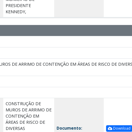
PRESIDENTE
KENNEDY,
ROS DE ARRIMO DE CONTENÇÃO EM ÁREAS DE RISCO DE DIVERS
CONSTRUÇÃO DE
MUROS DE ARRIMO DE
CONTENÇÃO EM
ÁREAS DE RISCO DE
Documento:
DIVERSAS
Download