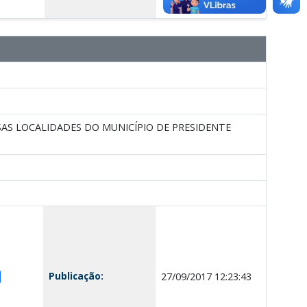
AS LOCALIDADES DO MUNICÍPIO DE PRESIDENTE
Publicação:
27/09/2017 12:23:43