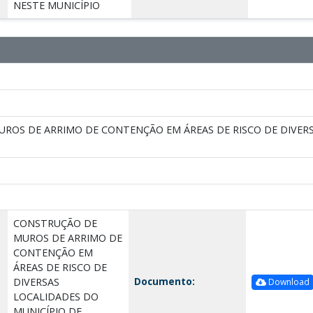
NESTE MUNICÍPIO
ROS DE ARRIMO DE CONTENÇÃO EM ÁREAS DE RISCO DE DIVERS
CONSTRUÇÃO DE
MUROS DE ARRIMO DE
CONTENÇÃO EM
ÁREAS DE RISCO DE
Documento:
DIVERSAS
Download
LOCALIDADES DO
MUNICÍPIO DE