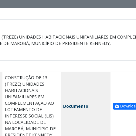
 (TREZE) UNIDADES HABITACIONAIS UNIFAMILIARES EM COMPL
DE DE MAROBÁ, MUNICÍPIO DE PRESIDENTE KENNEDY,
CONSTRUÇÃO DE 13
(TREZE) UNIDADES
HABITACIONAIS
UNIFAMILIARES EM
COMPLEMENTAÇÃO AO
Documento:
Downloa
LOTEAMENTO DE
INTERESSE SOCIAL (LIS)
NA LOCALIDADE DE
MAROBÁ, MUNICÍPIO DE
PRESIDENTE KENNEDY,