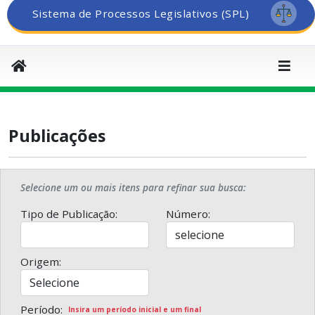
Sistema de Processos Legislativos (SPL)
Publicações
Selecione um ou mais itens para refinar sua busca:
Tipo de Publicação:
Número:
Origem:
Período:
Insira um período inicial e um final