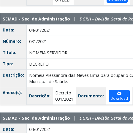
SEMAD - Sec. de Administração |
DGRH - Divisão Geral de 
Data:
04/01/2021
Número:
031/2021
Título:
NOMEIA SERVIDOR
Tipo:
DECRETO
Descrição:
Nomeia Alessandra das Neves Lima para ocupar o Ca
Municipal de Saúde.
Anexo(s):
Decreto
Descrição:
Documento:
Download
031/2021
SEMAD - Sec. de Administração |
DGRH - Divisão Geral de 
Data:
04/01/2021