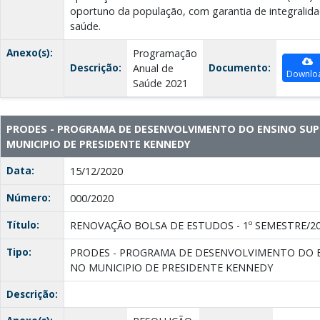
oportuno da população, com garantia de integralida
saúde.
Anexo(s):
Programação
Descrição:
Documento:
Anual de
Downlo
Saúde 2021
PRODES - PROGRAMA DE DESENVOLVIMENTO DO ENSINO SUP
MUNICIPIO DE PRESIDENTE KENNEDY
Data:
15/12/2020
Número:
000/2020
Título:
RENOVAÇÃO BOLSA DE ESTUDOS - 1º SEMESTRE/2
Tipo:
PRODES - PROGRAMA DE DESENVOLVIMENTO DO E
NO MUNICIPIO DE PRESIDENTE KENNEDY
Descrição: