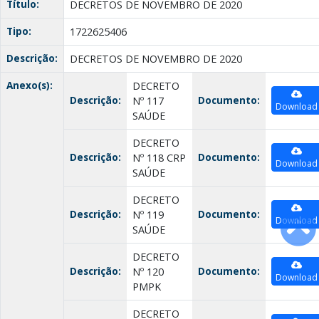
Título:
DECRETOS DE NOVEMBRO DE 2020
Tipo:
1722625406
Descrição:
DECRETOS DE NOVEMBRO DE 2020
Anexo(s):
DECRETO
Descrição:
Documento:
Nº 117
Download
SAÚDE
DECRETO
Descrição:
Documento:
Nº 118 CRP
Download
SAÚDE
DECRETO
Descrição:
Documento:
Nº 119
Download
SAÚDE
DECRETO
Descrição:
Documento:
Nº 120
Download
PMPK
DECRETO