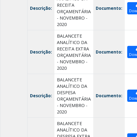
RECEITA
Descrição:
Documento:
Dow
ORÇAMENTÁRIA
- NOVEMBRO -
2020
BALANCETE
ANALÍTICO DA
RECEITA EXTRA
Descrição:
Documento:
Dow
ORÇAMENTÁRIA
- NOVEMBRO -
2020
BALANCETE
ANALÍTICO DA
DESPESA
Descrição:
Documento:
Dow
ORÇAMENTÁRIA
- NOVEMBRO -
2020
BALANCETE
ANALÍTICO DA
DESPESA EXTRA