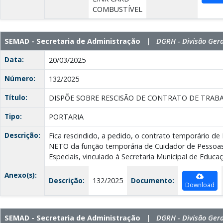
COMBUSTÍVEL
SEMAD - Secretaria de Administração |
DGRH - Divisão Ger
Data:
20/03/2025
Número:
132/2025
Título:
DISPÕE SOBRE RESCISÃO DE CONTRATO DE TRAB
Tipo:
PORTARIA
Descrição:
Fica rescindido, a pedido, o contrato temporário
NETO da função temporária de Cuidador de Pessoa
Especiais, vinculado à Secretaria Municipal de Educa
Anexo(s):
Descrição:
132/2025
Documento:
Download
SEMAD - Secretaria de Administração |
DGRH - Divisão Ger