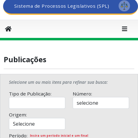
Sistema de Processos Legislativos (SPL)
Publicações
Selecione um ou mais itens para refinar sua busca:
Tipo de Publicação:
Número:
Origem:
Período:
Insira um período inicial e um final