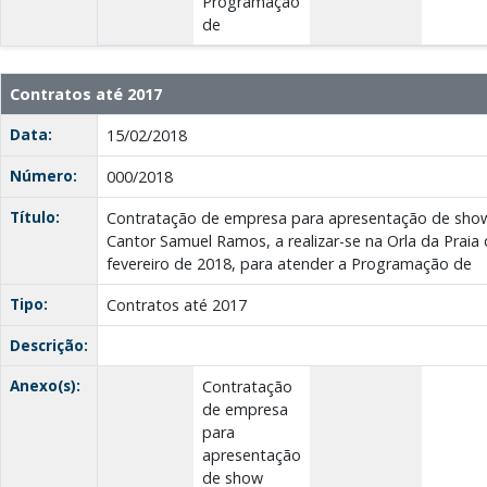
Programação
de
Contratos até 2017
Data:
15/02/2018
Número:
000/2018
Título:
Contratação de empresa para apresentação de show 
Cantor Samuel Ramos, a realizar-se na Orla da Praia
fevereiro de 2018, para atender a Programação de
Tipo:
Contratos até 2017
Descrição:
Anexo(s):
Contratação
de empresa
para
apresentação
de show