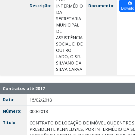
Descrição:
Documento:
INTERMÉDIO
Downlo
DA
SECRETARIA
MUNICIPAL
DE
ASSISTÊNCIA
SOCIAL E, DE
OUTRO
LADO, O SR.
SILVANO DA
SILVA CARVA
Contratos até 2017
Data:
15/02/2018
Número:
000/2018
Título:
CONTRATO DE LOCAÇÃO DE IMÓVEL QUE ENTRE SI
PRESIDENTE KENNEDY/ES, POR INTERMÉDIO DA S