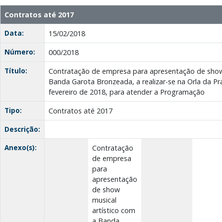
Contratos até 2017
Data:
15/02/2018
Número:
000/2018
Título:
Contratação de empresa para apresentação de show 
Banda Garota Bronzeada, a realizar-se na Orla da Pr
fevereiro de 2018, para atender a Programação
Tipo:
Contratos até 2017
Descrição:
Anexo(s):
Contratação
de empresa
para
apresentação
de show
musical
artístico com
a Banda