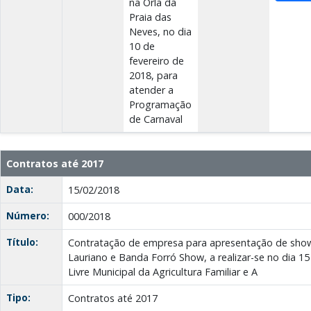
na Orla da
Praia das
Neves, no dia
10 de
fevereiro de
2018, para
atender a
Programação
de Carnaval
Contratos até 2017
Data:
15/02/2018
Número:
000/2018
Título:
Contratação de empresa para apresentação de show 
Lauriano e Banda Forró Show, a realizar-se no dia 15 
Livre Municipal da Agricultura Familiar e A
Tipo:
Contratos até 2017