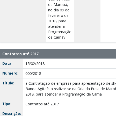
de Marobá,
no dia 09 de
fevereiro de
2018, para
atender a
Programação
de Carnav
Contratos até 2017
Data:
15/02/2018
Número:
000/2018
Título:
a Contratação de empresa para apresentação de sho
Banda Agitaê, a realizar-se na Orla da Praia de Maro
2018, para atender a Programação de Carna
Tipo:
Contratos até 2017
Descrição: