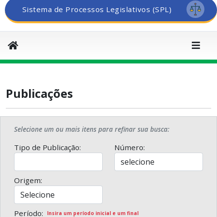
Sistema de Processos Legislativos (SPL)
Publicações
Selecione um ou mais itens para refinar sua busca:
Tipo de Publicação:
Número:
Origem:
Período:
Insira um período inicial e um final