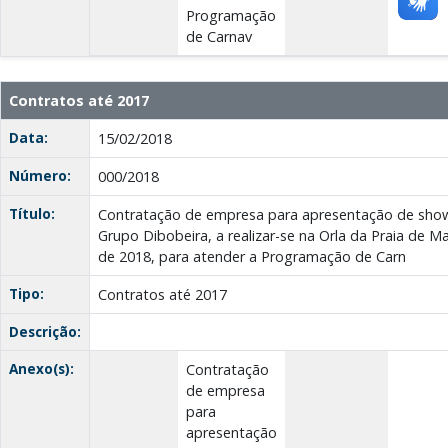
Programação
de Carnav
Contratos até 2017
Data:
15/02/2018
Número:
000/2018
Título:
Contratação de empresa para apresentação de show 
Grupo Dibobeira, a realizar-se na Orla da Praia de M
de 2018, para atender a Programação de Carn
Tipo:
Contratos até 2017
Descrição:
Anexo(s):
Contratação
de empresa
para
apresentação