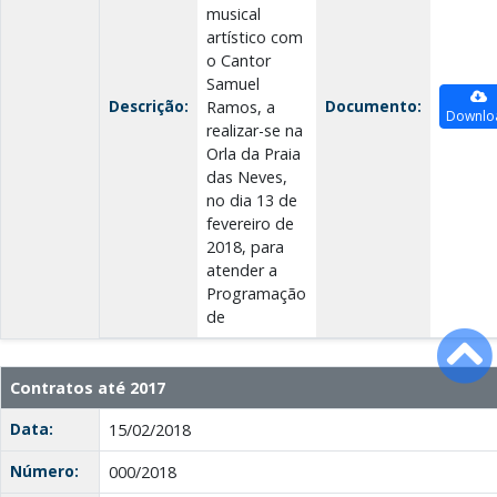
musical
artístico com
o Cantor
Samuel
Descrição:
Documento:
Ramos, a
Downlo
realizar-se na
Orla da Praia
das Neves,
no dia 13 de
fevereiro de
2018, para
atender a
Programação
de
Contratos até 2017
Data:
15/02/2018
Número:
000/2018