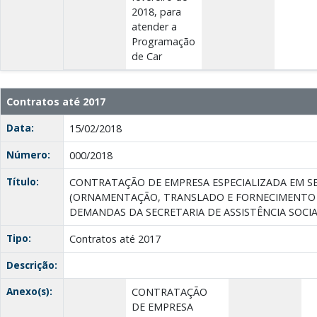
2018, para
atender a
Programação
de Car
Contratos até 2017
Data:
15/02/2018
Número:
000/2018
Título:
CONTRATAÇÃO DE EMPRESA ESPECIALIZADA EM S
(ORNAMENTAÇÃO, TRANSLADO E FORNECIMENTO 
DEMANDAS DA SECRETARIA DE ASSISTÊNCIA SOCI
Tipo:
Contratos até 2017
Descrição:
Anexo(s):
CONTRATAÇÃO
DE EMPRESA