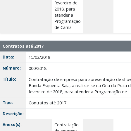
fevereiro de
2018, para
atender a
Programação
de Carna
Contratos até 2017
Data:
15/02/2018
Número:
000/2018
Título:
Contratação de empresa para apresentação de show 
Banda Esquenta Saia, a realizar-se na Orla da Praia 
fevereiro de 2018, para atender a Programação de
Tipo:
Contratos até 2017
Descrição:
Anexo(s):
Contratação
de empresa