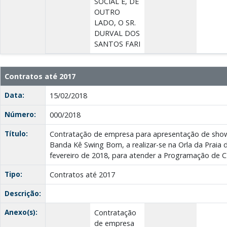
SOCIAL E, DE
OUTRO
LADO, O SR.
DURVAL DOS
SANTOS FARI
Contratos até 2017
Data:
15/02/2018
Número:
000/2018
Título:
Contratação de empresa para apresentação de show 
Banda Kê Swing Bom, a realizar-se na Orla da Praia 
fevereiro de 2018, para atender a Programação de C
Tipo:
Contratos até 2017
Descrição:
Anexo(s):
Contratação
de empresa