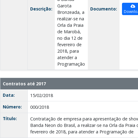
Garota
Descrição:
Documento:
Downlo
Bronzeada, a
realizar-se na
Orla da Praia
de Marobá,
no dia 12 de
fevereiro de
2018, para
atender a
Programação
Contratos até 2017
Data:
15/02/2018
Número:
000/2018
Título:
Contratação de empresa para apresentação de show 
Banda Neon do Brasil, a realizar-se na Orla da Praia
fevereiro de 2018, para atender a Programação de