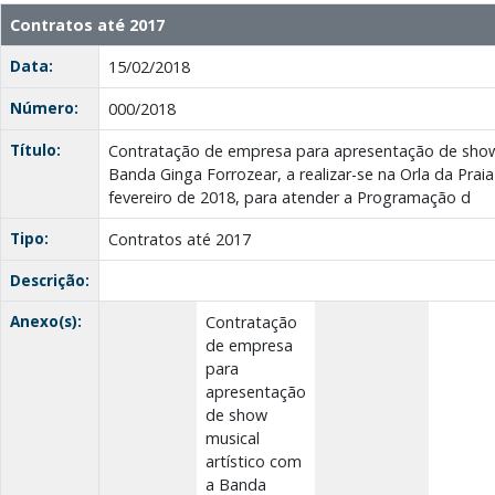
Contratos até 2017
Data:
15/02/2018
Número:
000/2018
Título:
Contratação de empresa para apresentação de show 
Banda Ginga Forrozear, a realizar-se na Orla da Prai
fevereiro de 2018, para atender a Programação d
Tipo:
Contratos até 2017
Descrição:
Anexo(s):
Contratação
de empresa
para
apresentação
de show
musical
artístico com
a Banda