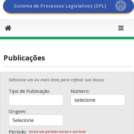
Sistema de Processos Legislativos (SPL)
Publicações
Selecione um ou mais itens para refinar sua busca:
Tipo de Publicação:
Número:
Origem:
Período:
Insira um período inicial e um final