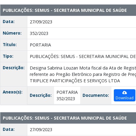
PUBLICAÇÕES: SEMUS - SECRETARIA MUNICIPAL DE SAÚDE
Data:
27/09/2023
Número:
352/2023
Título:
PORTARIA
Tipo:
PUBLICAÇÕES: SEMUS - SECRETARIA MUNICIPAL D
Descrição:
Designa Sabrina Louzan Mota fiscal da Ata de Regis
referente ao Pregão Eletrônico para Registro de Pre
TRIPLICE PARTICIPAÇÕES E SERVIÇOS LTDA
Anexo(s):
PORTARIA
Descrição:
Documento:
Download
352/2023
PUBLICAÇÕES: SEMUS - SECRETARIA MUNICIPAL DE SAÚDE
Data:
27/09/2023