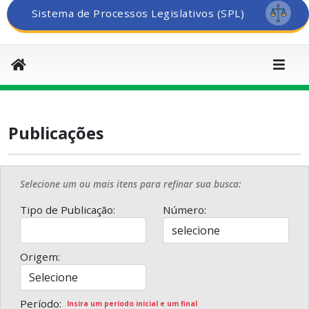
Sistema de Processos Legislativos (SPL)
Publicações
Selecione um ou mais itens para refinar sua busca:
Tipo de Publicação:
Número:
Origem:
Período:
Insira um período inicial e um final