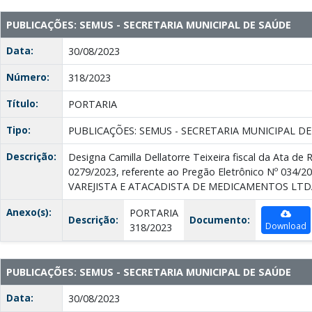
PUBLICAÇÕES: SEMUS - SECRETARIA MUNICIPAL DE SAÚDE
Data:
30/08/2023
Número:
318/2023
Título:
PORTARIA
Tipo:
PUBLICAÇÕES: SEMUS - SECRETARIA MUNICIPAL D
Descrição:
Designa Camilla Dellatorre Teixeira fiscal da Ata de 
0279/2023, referente ao Pregão Eletrônico Nº 034/
VAREJISTA E ATACADISTA DE MEDICAMENTOS LTD
Anexo(s):
PORTARIA
Descrição:
Documento:
Download
318/2023
PUBLICAÇÕES: SEMUS - SECRETARIA MUNICIPAL DE SAÚDE
Data:
30/08/2023