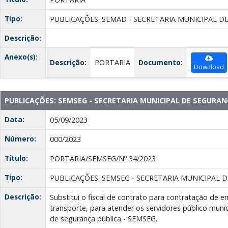
Tipo:
PUBLICAÇÕES: SEMAD - SECRETARIA MUNICIPAL D
Descrição:
Anexo(s):
Descrição:
PORTARIA
Documento:
Download
PUBLICAÇÕES: SEMSEG - SECRETARIA MUNICIPAL DE SEGURAN
Data:
05/09/2023
Número:
000/2023
Título:
PORTARIA/SEMSEG/Nº 34/2023
Tipo:
PUBLICAÇÕES: SEMSEG - SECRETARIA MUNICIPAL 
Descrição:
Substitui o fiscal de contrato para contratação de 
transporte, para atender os servidores público munic
de segurança pública - SEMSEG.