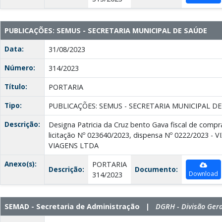
PUBLICAÇÕES: SEMUS - SECRETARIA MUNICIPAL DE SAÚDE
Data:
31/08/2023
Número:
314/2023
Título:
PORTARIA
Tipo:
PUBLICAÇÕES: SEMUS - SECRETARIA MUNICIPAL D
Descrição:
Designa Patricia da Cruz bento Gava fiscal de compr
licitação Nº 023640/2023, dispensa Nº 0222/2023 -
VIAGENS LTDA
Anexo(s):
PORTARIA
Descrição:
Documento:
Download
314/2023
SEMAD - Secretaria de Administração |
DGRH - Divisão Ger