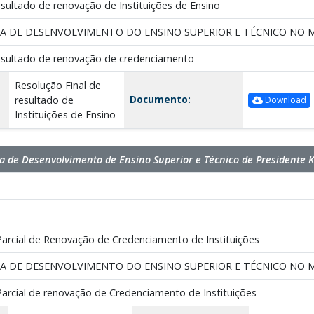
esultado de renovação de Instituições de Ensino
A DE DESENVOLVIMENTO DO ENSINO SUPERIOR E TÉCNICO NO M
resultado de renovação de credenciamento
Resolução Final de
Documento:
resultado de
Download
Instituições de Ensino
 de Desenvolvimento de Ensino Superior e Técnico de Presidente 
Parcial de Renovação de Credenciamento de Instituições
A DE DESENVOLVIMENTO DO ENSINO SUPERIOR E TÉCNICO NO M
Parcial de renovação de Credenciamento de Instituições