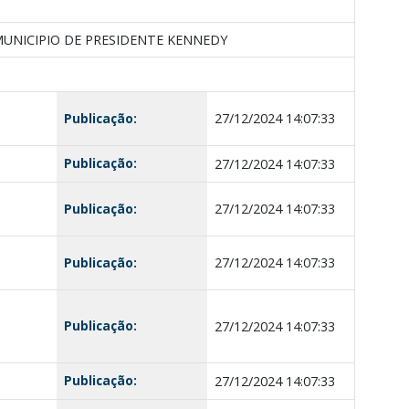
UNICIPIO DE PRESIDENTE KENNEDY
Publicação:
27/12/2024 14:07:33
Publicação:
27/12/2024 14:07:33
Publicação:
27/12/2024 14:07:33
Publicação:
27/12/2024 14:07:33
Publicação:
27/12/2024 14:07:33
Publicação:
27/12/2024 14:07:33