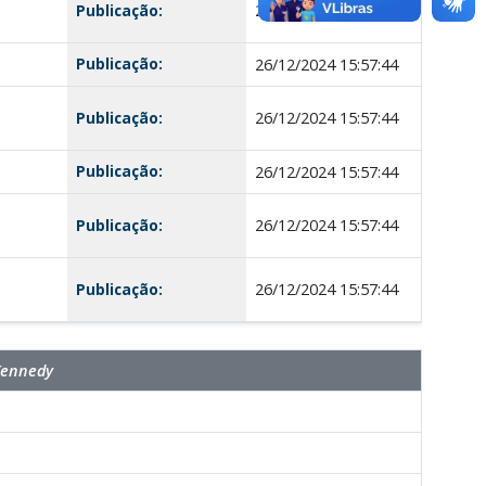
Publicação:
26/12/2024 15:57:44
Publicação:
26/12/2024 15:57:44
Publicação:
26/12/2024 15:57:44
Publicação:
26/12/2024 15:57:44
Publicação:
26/12/2024 15:57:44
Publicação:
26/12/2024 15:57:44
Kennedy