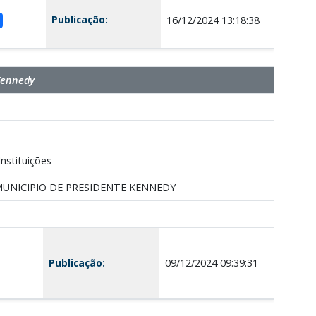
Publicação:
16/12/2024 13:18:38
Kennedy
nstituições
UNICIPIO DE PRESIDENTE KENNEDY
Publicação:
09/12/2024 09:39:31