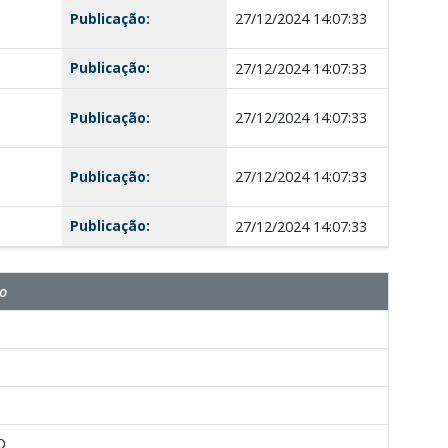
Publicação:
27/12/2024 14:07:33
Publicação:
27/12/2024 14:07:33
Publicação:
27/12/2024 14:07:33
Publicação:
27/12/2024 14:07:33
Publicação:
27/12/2024 14:07:33
o
O