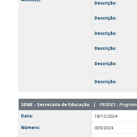
Descrição:
Descrição:
Descrição:
Descrição:
Descrição:
Descrição:
SEME - Secretaria de Educação |
PRODES - Programa
Data:
18/12/2024
Número:
005/2024