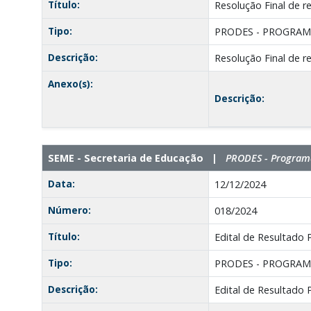
Título:
Resolução Final de r
Tipo:
PRODES - PROGRAM
Descrição:
Resolução Final de 
Anexo(s):
Descrição:
SEME - Secretaria de Educação |
PRODES - Programa
Data:
12/12/2024
Número:
018/2024
Título:
Edital de Resultado 
Tipo:
PRODES - PROGRAM
Descrição:
Edital de Resultado 