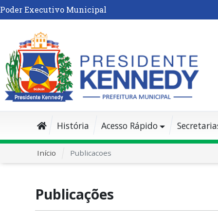
Poder Executivo Municipal
História
Acesso Rápido
Secretaria
Início
Publicacoes
Publicações