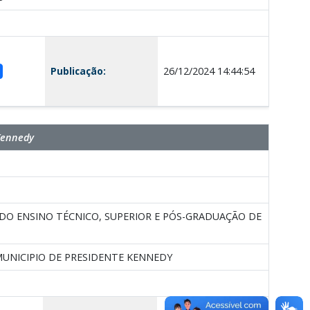
Publicação:
26/12/2024 14:44:54
Kennedy
O ENSINO TÉCNICO, SUPERIOR E PÓS-GRADUAÇÃO DE
UNICIPIO DE PRESIDENTE KENNEDY