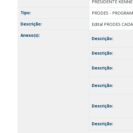
PRESIDENTE KENNED
Tipo:
PRODES - PROGRAM
Descrição:
Edital PRODES CAD
Anexo(s):
Descrição:
Descrição:
Descrição:
Descrição:
Descrição:
Descrição: