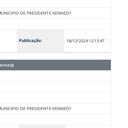
UNICIPIO DE PRESIDENTE KENNEDY
Publicação:
18/12/2024 12:13:47
Kennedy
UNICIPIO DE PRESIDENTE KENNEDY