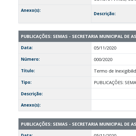
Anexo(s):
Descrição:
PUBLICAÇÕES: SEMAS - SECRETARIA MUNICIPAL DE A
Data:
05/11/2020
Número:
000/2020
Título:
Termo de Inexigibili
Tipo:
PUBLICAÇÕES: SEMA
Descrição:
Anexo(s):
PUBLICAÇÕES: SEMAS - SECRETARIA MUNICIPAL DE A
Data:
05/11/2020