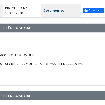
PROCESSO Nº
Documento:
Download
13098/2020
SSISTÊNCIA SOCIAL
dade - Lei 13.019/2014
S - SECRETARIA MUNICIPAL DE ASSISTÊNCIA SOCIAL
SSISTÊNCIA SOCIAL