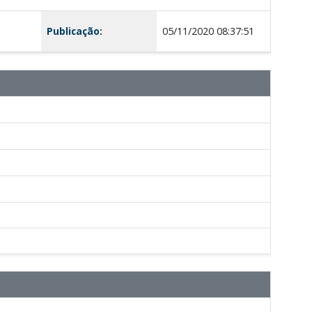
Publicação:
05/11/2020 08:37:51