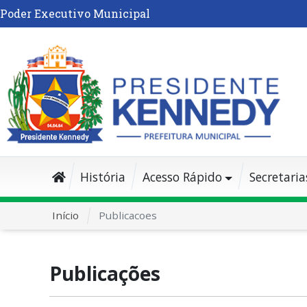
Poder Executivo Municipal
História
Acesso Rápido
Secretaria
Início
Publicacoes
Publicações