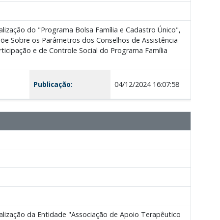
alização do "Programa Bolsa Família e Cadastro Único",
põe Sobre os Parâmetros dos Conselhos de Assistência
icipação e de Controle Social do Programa Família
Publicação:
04/12/2024 16:07:58
alização da Entidade "Associação de Apoio Terapêutico