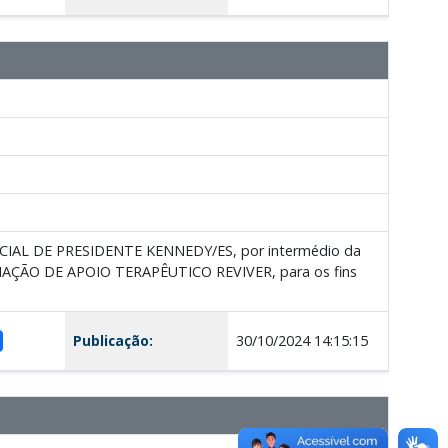
CIAL DE PRESIDENTE KENNEDY/ES, por intermédio da
SSOCIAÇÃO DE APOIO TERAPÊUTICO REVIVER, para os fins
Publicação:
30/10/2024 14:15:15