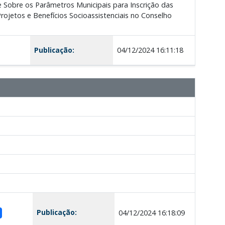
 Sobre os Parâmetros Municipais para Inscrição das
ojetos e Benefícios Socioassistenciais no Conselho
Publicação:
04/12/2024 16:11:18
Publicação:
04/12/2024 16:18:09