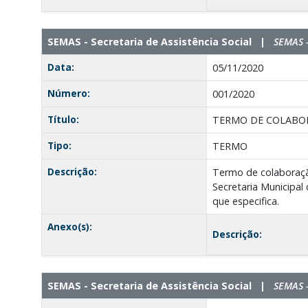
SEMAS - Secretaria de Assistência Social |
SEMAS -
Data:
05/11/2020
Número:
001/2020
Título:
TERMO DE COLABO
Tipo:
TERMO
Descrição:
Termo de colaboraç
Secretaria Municipal
que especifica.
Anexo(s):
Descrição:
SEMAS - Secretaria de Assistência Social |
SEMAS -