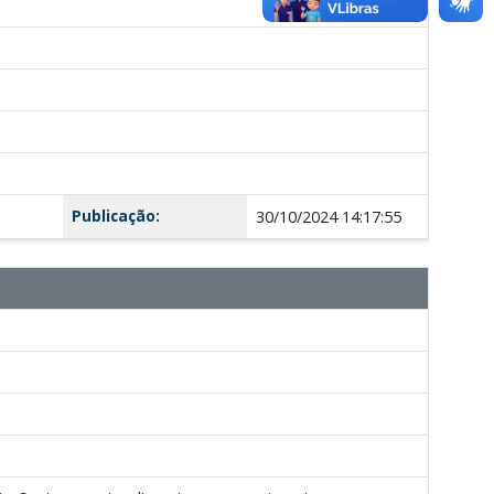
Publicação:
30/10/2024 14:17:55