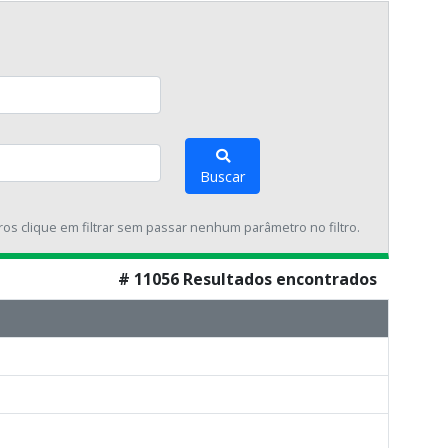
Buscar
tros clique em filtrar sem passar nenhum parâmetro no filtro.
# 11056 Resultados encontrados