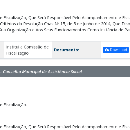
de Fiscalização, Que Será Responsável Pelo Acompanhamento e Fisc
Critérios da Resolução Cnas Nº 15, de 5 de Junho de 2014, Que Dis
 Sua Organização e Aos Seus Funcionamentos Como Instância de Part
Institui a Comissão de
Documento:
Download
Fiscalização.
 Conselho Municipal de Assistência Social
e Fiscalização.
de Fiscalização, Que Será Responsável Pelo Acompanhamento e Fisc