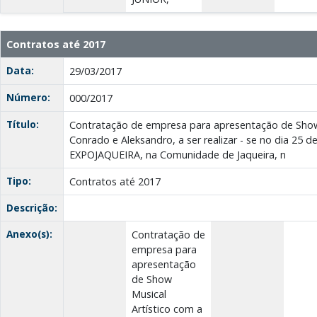
Contratos até 2017
Data:
29/03/2017
Número:
000/2017
Título:
Contratação de empresa para apresentação de Show 
Conrado e Aleksandro, a ser realizar - se no dia 25 
EXPOJAQUEIRA, na Comunidade de Jaqueira, n
Tipo:
Contratos até 2017
Descrição:
Anexo(s):
Contratação de
empresa para
apresentação
de Show
Musical
Artístico com a