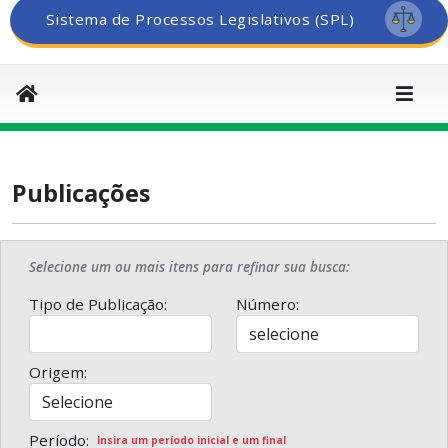
Sistema de Processos Legislativos (SPL)
Publicações
Selecione um ou mais itens para refinar sua busca:
Tipo de Publicação:
Número:
Origem:
Período:
Insira um período inicial e um final