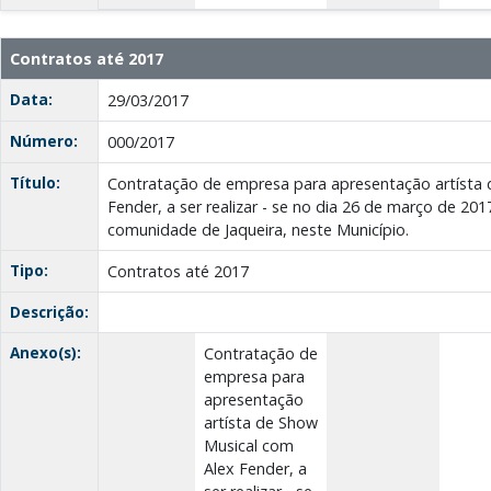
Contratos até 2017
Data:
29/03/2017
Número:
000/2017
Título:
Contratação de empresa para apresentação artísta 
Fender, a ser realizar - se no dia 26 de março de 20
comunidade de Jaqueira, neste Município.
Tipo:
Contratos até 2017
Descrição:
Anexo(s):
Contratação de
empresa para
apresentação
artísta de Show
Musical com
Alex Fender, a