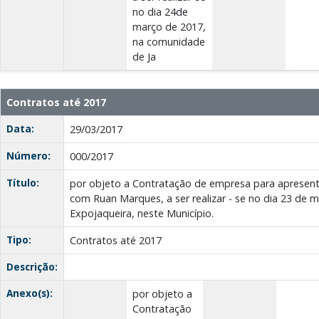
no dia 24de
março de 2017,
na comunidade
de Ja
Contratos até 2017
Data:
29/03/2017
Número:
000/2017
Título:
por objeto a Contratação de empresa para apresent
com Ruan Marques, a ser realizar - se no dia 23 de 
Expojaqueira, neste Município.
Tipo:
Contratos até 2017
Descrição:
Anexo(s):
por objeto a
Contratação