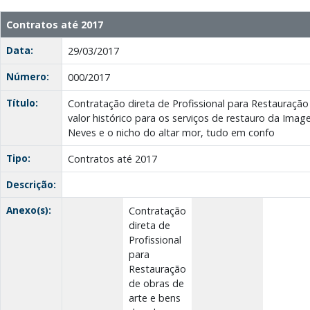
Contratos até 2017
Data:
29/03/2017
Número:
000/2017
Título:
Contratação direta de Profissional para Restauração
valor histórico para os serviços de restauro da Im
Neves e o nicho do altar mor, tudo em confo
Tipo:
Contratos até 2017
Descrição:
Anexo(s):
Contratação
direta de
Profissional
para
Restauração
de obras de
arte e bens