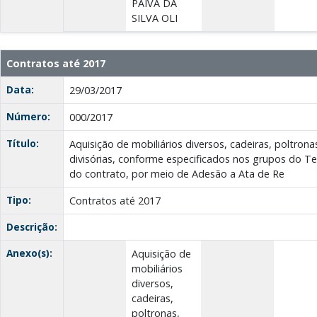
PAIVA DA
SILVA OLI
Contratos até 2017
Data:
29/03/2017
Número:
000/2017
Título:
Aquisição de mobiliários diversos, cadeiras, poltron
divisórias, conforme especificados nos grupos do T
do contrato, por meio de Adesão a Ata de Re
Tipo:
Contratos até 2017
Descrição:
Anexo(s):
Aquisição de
mobiliários
diversos,
cadeiras,
poltronas,