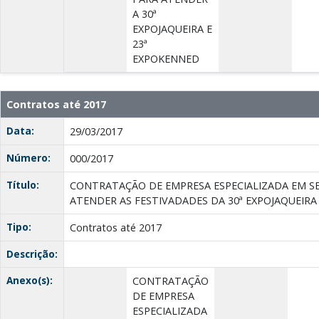
A 30ª
EXPOJAQUEIRA E
23ª
EXPOKENNED
Contratos até 2017
Data:
29/03/2017
Número:
000/2017
Título:
CONTRATAÇÃO DE EMPRESA ESPECIALIZADA EM S
ATENDER AS FESTIVADADES DA 30ª EXPOJAQUEIRA
Tipo:
Contratos até 2017
Descrição:
Anexo(s):
CONTRATAÇÃO
DE EMPRESA
ESPECIALIZADA