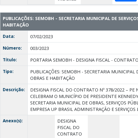
PUBLICAÇÕES: SEMOBH - SECRETARIA MUNICIPAL DE SERVIÇO
HABITAÇÃO
Data:
07/02/2023
Número:
003/2023
Título:
PORTARIA SEMOBH - DESIGNA FISCAL - CONTRATO 
Tipo:
PUBLICAÇÕES: SEMOBH - SECRETARIA MUNICIPAL 
OBRAS E HABITAÇÃO
Descrição:
DESIGNA FISCAL DO CONTRATO Nº 378/2022 – PE N
CELEBRAM O MUNICÍPIO DE PRESIDENTE KENNEDY
SECRETARIA MUNICIPAL DE OBRAS, SERVIÇOS PÚBL
EMPRESA UP BRASIL ADMINISTRAÇÃO E SERVIÇOS
Anexo(s):
DESIGNA
FISCAL DO
CONTRATO