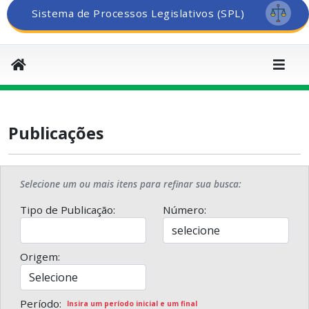
Sistema de Processos Legislativos (SPL)
Publicações
Selecione um ou mais itens para refinar sua busca:
Tipo de Publicação:
Número:
Origem:
Período:
Insira um período inicial e um final