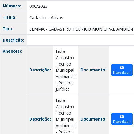
Número:
000/2023
Título:
Cadastros Ativos
Tipo:
SEMMA - CADASTRO TÉCNICO MUNICIPAL AMBIEN
Descrição:
Anexo(s):
Lista
Cadastro
Técnico
Descrição:
Documento:
Municipal
Download
Ambiental
- Pessoa
Jurídica
Lista
Cadastro
Técnico
Descrição:
Documento:
Municipal
Download
Ambiental
- Pessoa