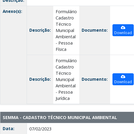
Descrição:
Anexo(s):
Formulário
Cadastro
Técnico
Descrição:
Documento:
Municipal
Download
Ambiental
- Pessoa
Física
Formulário
Cadastro
Técnico
Descrição:
Documento:
Municipal
Download
Ambiental
- Pessoa
Jurídica
SEMMA - CADASTRO TÉCNICO MUNICIPAL AMBIENTAL
Data:
07/02/2023