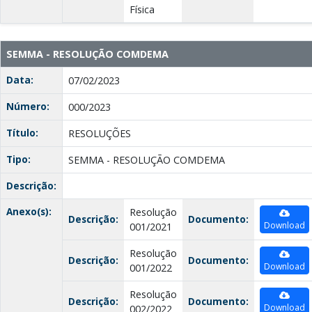
Física
SEMMA - RESOLUÇÃO COMDEMA
Data:
07/02/2023
Número:
000/2023
Título:
RESOLUÇÕES
Tipo:
SEMMA - RESOLUÇÃO COMDEMA
Descrição:
Anexo(s):
Resolução
Descrição:
Documento:
Download
001/2021
Resolução
Descrição:
Documento:
Download
001/2022
Resolução
Descrição:
Documento:
Download
002/2022