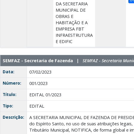
DA SECRETARIA
MUNICIPAL DE
OBRAS E
HABITAÇÃO E A
EMPRESA FBT
INFRAESTRUTURA
E EDIFIC
SEMFAZ - Secretaria de Fazenda |
SEMFAZ - Secretaria Muni
Data:
07/02/2023
Número:
001/2023
Título:
EDITAL 01/2023
Tipo:
EDITAL
Descrição:
A SECRETARIA MUNICIPAL DE FAZENDA DE PRESID
do Espírito Santo, no uso de suas atribuições legais
Tributário Municipal, NOTIFICA, de forma global e im