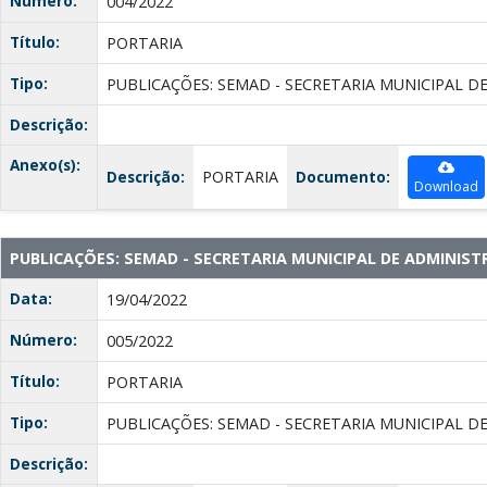
Número:
004/2022
Título:
PORTARIA
Tipo:
PUBLICAÇÕES: SEMAD - SECRETARIA MUNICIPAL D
Descrição:
Anexo(s):
Descrição:
PORTARIA
Documento:
Download
PUBLICAÇÕES: SEMAD - SECRETARIA MUNICIPAL DE ADMINIS
Data:
19/04/2022
Número:
005/2022
Título:
PORTARIA
Tipo:
PUBLICAÇÕES: SEMAD - SECRETARIA MUNICIPAL D
Descrição: