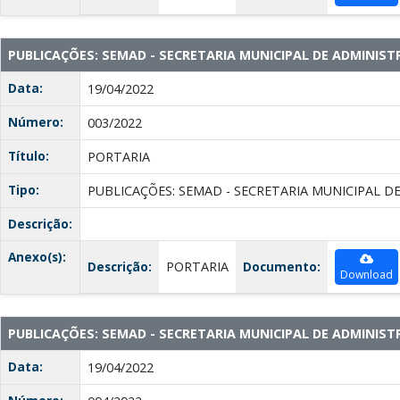
PUBLICAÇÕES: SEMAD - SECRETARIA MUNICIPAL DE ADMINIS
Data:
19/04/2022
Número:
003/2022
Título:
PORTARIA
Tipo:
PUBLICAÇÕES: SEMAD - SECRETARIA MUNICIPAL D
Descrição:
Anexo(s):
Descrição:
PORTARIA
Documento:
Download
PUBLICAÇÕES: SEMAD - SECRETARIA MUNICIPAL DE ADMINIS
Data:
19/04/2022