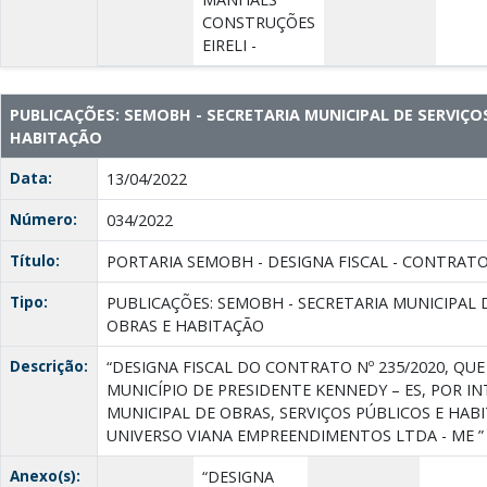
CONSTRUÇÕES
EIRELI -
PUBLICAÇÕES: SEMOBH - SECRETARIA MUNICIPAL DE SERVIÇO
HABITAÇÃO
Data:
13/04/2022
Número:
034/2022
Título:
PORTARIA SEMOBH - DESIGNA FISCAL - CONTRATO 2
Tipo:
PUBLICAÇÕES: SEMOBH - SECRETARIA MUNICIPAL 
OBRAS E HABITAÇÃO
Descrição:
“DESIGNA FISCAL DO CONTRATO Nº 235/2020, QUE
MUNICÍPIO DE PRESIDENTE KENNEDY – ES, POR I
MUNICIPAL DE OBRAS, SERVIÇOS PÚBLICOS E HAB
UNIVERSO VIANA EMPREENDIMENTOS LTDA - ME ”
Anexo(s):
“DESIGNA