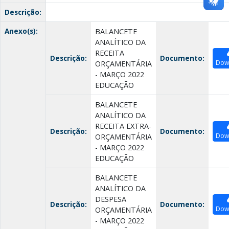
Descrição:
Anexo(s):
BALANCETE
ANALÍTICO DA
RECEITA
Descrição:
Documento:
Dow
ORÇAMENTÁRIA
- MARÇO 2022
EDUCAÇÃO
BALANCETE
ANALÍTICO DA
RECEITA EXTRA-
Descrição:
Documento:
Dow
ORÇAMENTÁRIA
- MARÇO 2022
EDUCAÇÃO
BALANCETE
ANALÍTICO DA
DESPESA
Descrição:
Documento:
Dow
ORÇAMENTÁRIA
- MARÇO 2022