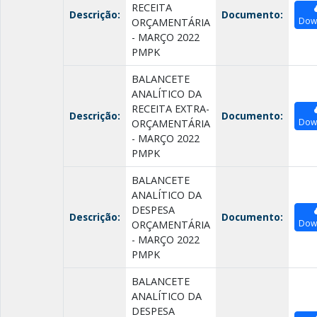
RECEITA
Descrição:
Documento:
Dow
ORÇAMENTÁRIA
- MARÇO 2022
PMPK
BALANCETE
ANALÍTICO DA
RECEITA EXTRA-
Descrição:
Documento:
Dow
ORÇAMENTÁRIA
- MARÇO 2022
PMPK
BALANCETE
ANALÍTICO DA
DESPESA
Descrição:
Documento:
Dow
ORÇAMENTÁRIA
- MARÇO 2022
PMPK
BALANCETE
ANALÍTICO DA
DESPESA