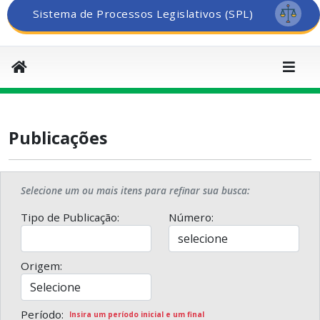
Sistema de Processos Legislativos (SPL)
Publicações
Selecione um ou mais itens para refinar sua busca:
Tipo de Publicação:
Número:
Origem:
Período:
Insira um período inicial e um final