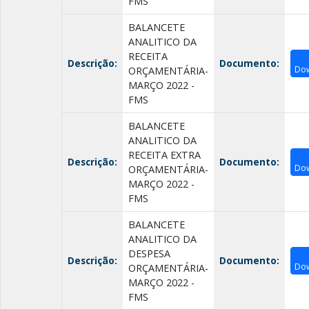
FMS
BALANCETE
ANALITICO DA
RECEITA
Descrição:
Documento:
Do
ORÇAMENTÁRIA-
MARÇO 2022 -
FMS
BALANCETE
ANALITICO DA
RECEITA EXTRA
Descrição:
Documento:
Do
ORÇAMENTÁRIA-
MARÇO 2022 -
FMS
BALANCETE
ANALITICO DA
DESPESA
Descrição:
Documento:
Do
ORÇAMENTÁRIA-
MARÇO 2022 -
FMS