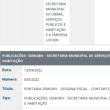
SECRETARIA
MUNICIPAL
DE OBRAS,
SERVIÇOS
PÚBLICOS E
HABITAÇÃO
E A EMPRESA
LOCKIN
PUBLICAÇÕES: SEMOBH - SECRETARIA MUNICIPAL DE SERVIÇO
HABITAÇÃO
Data:
13/04/2022
Número:
033/2022
Título:
PORTARIA SEMOBH - DESIGNA FISCAL - CONTRATO 1
Tipo:
PUBLICAÇÕES: SEMOBH - SECRETARIA MUNICIPAL 
E HABITAÇÃO