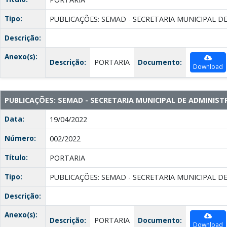
Tipo:
PUBLICAÇÕES: SEMAD - SECRETARIA MUNICIPAL D
Descrição:
Anexo(s):
Descrição:
PORTARIA
Documento:
Download
PUBLICAÇÕES: SEMAD - SECRETARIA MUNICIPAL DE ADMINIS
Data:
19/04/2022
Número:
002/2022
Título:
PORTARIA
Tipo:
PUBLICAÇÕES: SEMAD - SECRETARIA MUNICIPAL D
Descrição:
Anexo(s):
Descrição:
PORTARIA
Documento:
Download