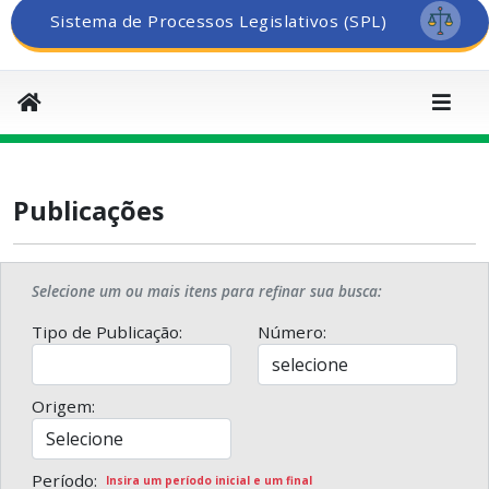
Sistema de Processos Legislativos (SPL)
Publicações
Selecione um ou mais itens para refinar sua busca:
Tipo de Publicação:
Número:
Origem:
Período:
Insira um período inicial e um final