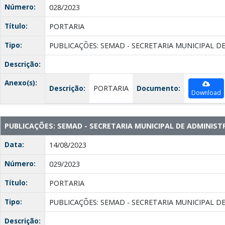
Número:
028/2023
Título:
PORTARIA
Tipo:
PUBLICAÇÕES: SEMAD - SECRETARIA MUNICIPAL D
Descrição:
Anexo(s):
Descrição:
PORTARIA
Documento:
Download
PUBLICAÇÕES: SEMAD - SECRETARIA MUNICIPAL DE ADMINIS
Data:
14/08/2023
Número:
029/2023
Título:
PORTARIA
Tipo:
PUBLICAÇÕES: SEMAD - SECRETARIA MUNICIPAL D
Descrição: