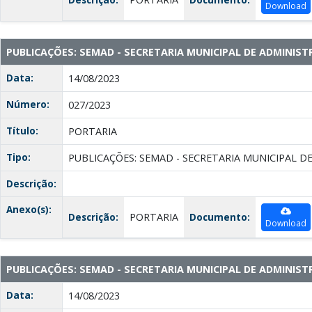
Download
PUBLICAÇÕES: SEMAD - SECRETARIA MUNICIPAL DE ADMINIS
Data:
14/08/2023
Número:
027/2023
Título:
PORTARIA
Tipo:
PUBLICAÇÕES: SEMAD - SECRETARIA MUNICIPAL D
Descrição:
Anexo(s):
Descrição:
PORTARIA
Documento:
Download
PUBLICAÇÕES: SEMAD - SECRETARIA MUNICIPAL DE ADMINIS
Data:
14/08/2023