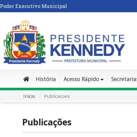
Poder Executivo Municipal
História
Acesso Rápido
Secretaria
Início
Publicacoes
Publicações