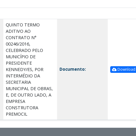
QUINTO TERMO
ADITIVO AO
CONTRATO N°
00246/2016,
CELEBRADO PELO
MUNICÍPIO DE
PRESIDENTE
Documento:
KENNEDY/ES, POR
Download
INTERMÉDIO DA
SECRETARIA
MUNICIPAL DE OBRAS,
E, DE OUTRO LADO, A
EMPRESA
CONSTRUTORA
PREMOCIL