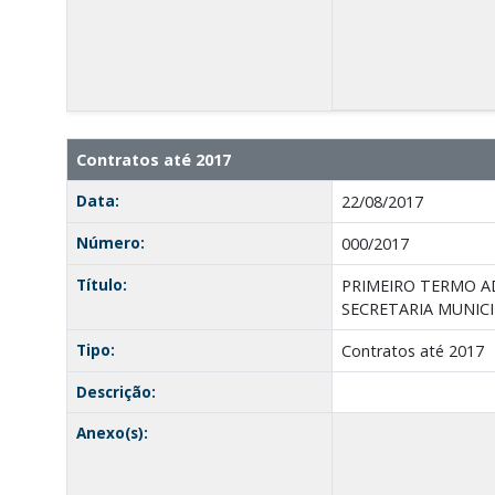
Contratos até 2017
Data:
22/08/2017
Número:
000/2017
Título:
PRIMEIRO TERMO AD
SECRETARIA MUNICIP
Tipo:
Contratos até 2017
Descrição:
Anexo(s):