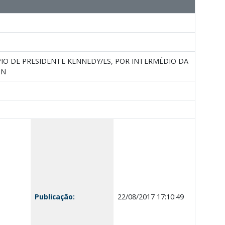
IO DE PRESIDENTE KENNEDY/ES, POR INTERMÉDIO DA
ON
Publicação:
22/08/2017 17:10:49