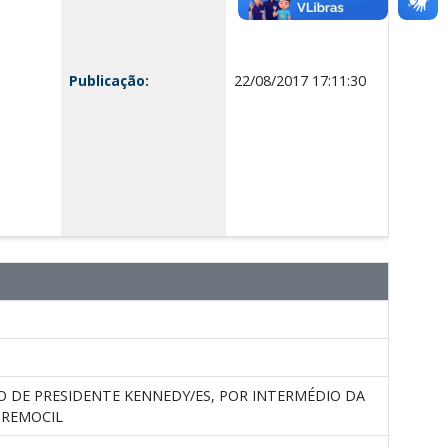
Publicação:
22/08/2017 17:11:30
O DE PRESIDENTE KENNEDY/ES, POR INTERMÉDIO DA
PREMOCIL