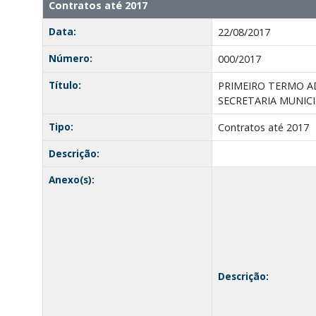
Contratos até 2017
Data:
22/08/2017
Número:
000/2017
Título:
PRIMEIRO TERMO AD
SECRETARIA MUNICIP
Tipo:
Contratos até 2017
Descrição:
Anexo(s):
Descrição: