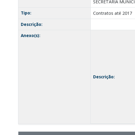
SECRETARIA MUNICIP
Tipo:
Contratos até 2017
Descrição:
Anexo(s):
Descrição: