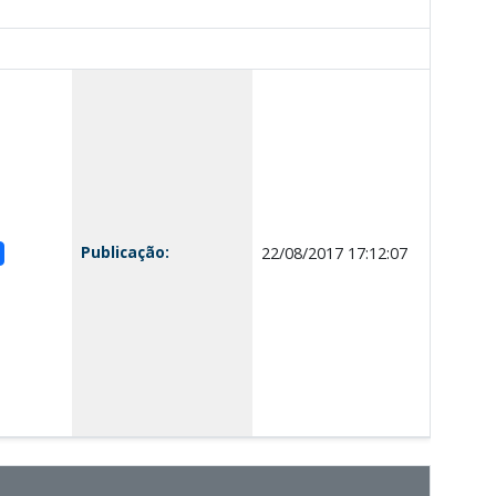
Publicação:
22/08/2017 17:12:07