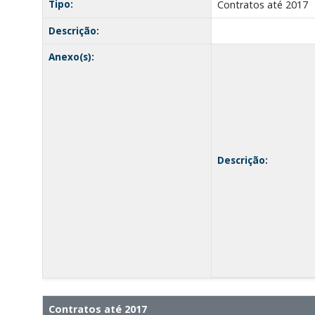
Tipo:
Contratos até 2017
Descrição:
Anexo(s):
Descrição:
Contratos até 2017