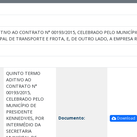
TIVO AO CONTRATO N° 00193/2015, CELEBRADO PELO MUNICÍPI
PAL DE TRANSPORTE E FROTA, E, DE OUTRO LADO, A EMPRESA 
QUINTO TERMO
ADITIVO AO
CONTRATO N°
00193/2015,
CELEBRADO PELO
MUNICÍPIO DE
PRESIDENTE
Documento:
KENNEDY/ES, POR
Download
INTERMÉDIO DA
SECRETARIA