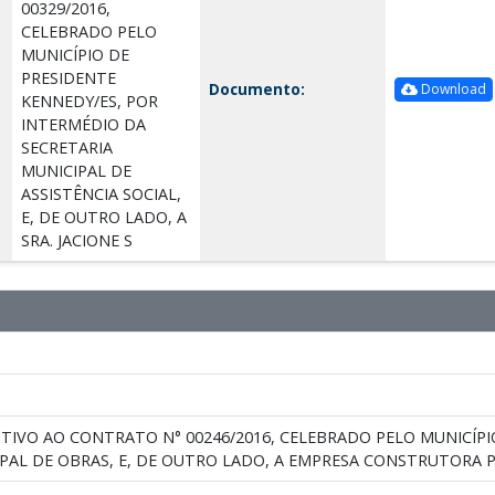
00329/2016,
CELEBRADO PELO
MUNICÍPIO DE
PRESIDENTE
Documento:
Download
KENNEDY/ES, POR
INTERMÉDIO DA
SECRETARIA
MUNICIPAL DE
ASSISTÊNCIA SOCIAL,
E, DE OUTRO LADO, A
SRA. JACIONE S
TIVO AO CONTRATO N° 00246/2016, CELEBRADO PELO MUNICÍPI
IPAL DE OBRAS, E, DE OUTRO LADO, A EMPRESA CONSTRUTORA 