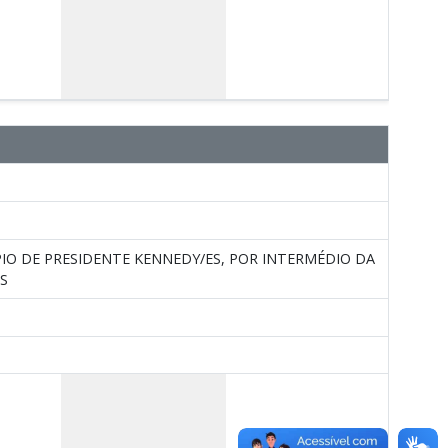
IO DE PRESIDENTE KENNEDY/ES, POR INTERMÉDIO DA
S