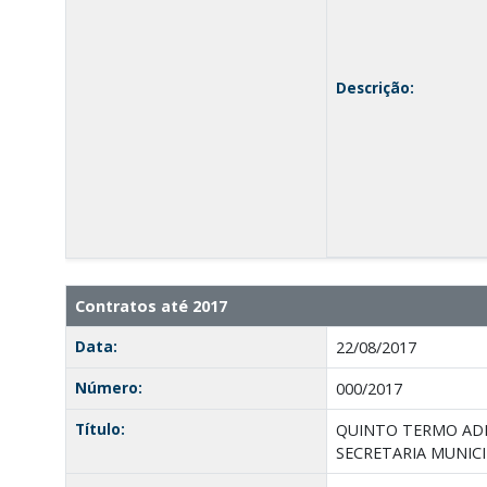
Descrição:
Contratos até 2017
Data:
22/08/2017
Número:
000/2017
Título:
QUINTO TERMO ADI
SECRETARIA MUNIC