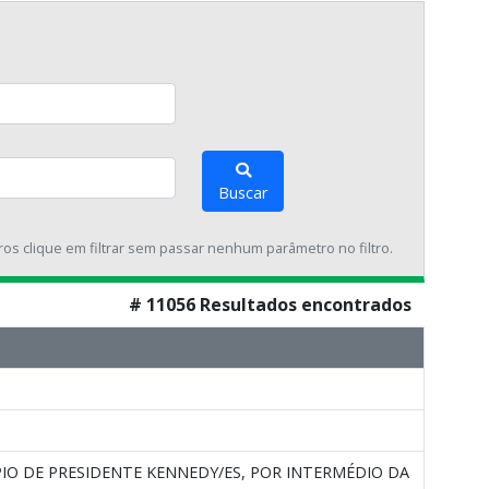
Buscar
tros clique em filtrar sem passar nenhum parâmetro no filtro.
# 11056 Resultados encontrados
IO DE PRESIDENTE KENNEDY/ES, POR INTERMÉDIO DA