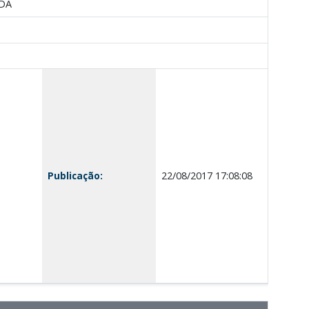
 DA
Publicação:
22/08/2017 17:08:08