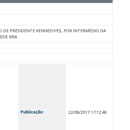
O DE PRESIDENTE KENNEDY/ES, POR INTERMÉDIO DA
REDE BRA
Publicação:
22/08/2017 17:12:48