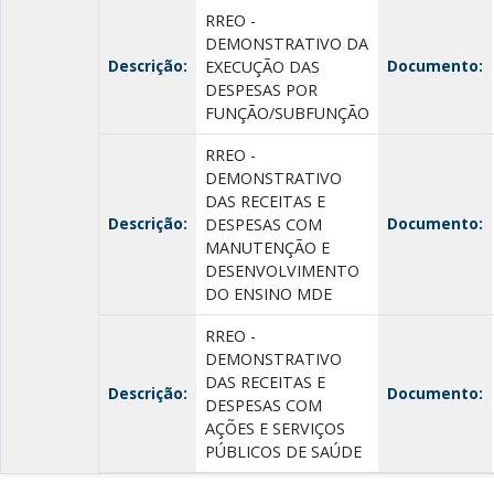
RREO -
DEMONSTRATIVO DA
Descrição:
Documento:
EXECUÇÃO DAS
DESPESAS POR
FUNÇÃO/SUBFUNÇÃO
RREO -
DEMONSTRATIVO
DAS RECEITAS E
Descrição:
Documento:
DESPESAS COM
MANUTENÇÃO E
DESENVOLVIMENTO
DO ENSINO MDE
RREO -
DEMONSTRATIVO
DAS RECEITAS E
Descrição:
Documento:
DESPESAS COM
AÇÕES E SERVIÇOS
PÚBLICOS DE SAÚDE