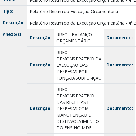
Tipo:
Relatório Resumido Execução Orçamentária
Descrição:
Relatório Resumido da Execução Orçamentária - 4º 
Anexo(s):
RREO - BALANÇO
Descrição:
Documento:
ORÇAMENTÁRIO
RREO -
DEMONSTRATIVO DA
Descrição:
Documento:
EXECUÇÃO DAS
DESPESAS POR
FUNÇÃO/SUBFUNÇÃO
RREO -
DEMONSTRATIVO
DAS RECEITAS E
Descrição:
Documento:
DESPESAS COM
MANUTENÇÃO E
DESENVOLVIMENTO
DO ENSINO MDE