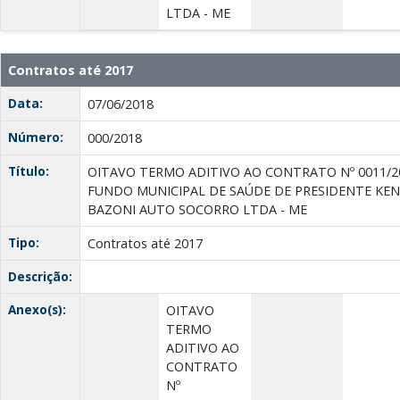
LTDA - ME
Contratos até 2017
Data:
07/06/2018
Número:
000/2018
Título:
OITAVO TERMO ADITIVO AO CONTRATO Nº 0011/2
FUNDO MUNICIPAL DE SAÚDE DE PRESIDENTE KEN
BAZONI AUTO SOCORRO LTDA - ME
Tipo:
Contratos até 2017
Descrição:
Anexo(s):
OITAVO
TERMO
ADITIVO AO
CONTRATO
Nº