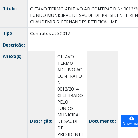
Título:
OITAVO TERMO ADITIVO AO CONTRATO Nº 0012/2
FUNDO MUNICIPAL DE SAÚDE DE PRESIDENTE KEN
CLAUDEMIR S. FERNANDES RETIFICA - ME
Tipo:
Contratos até 2017
Descrição:
Anexo(s):
OITAVO
TERMO
ADITIVO AO
CONTRATO
Nº
0012/2014,
CELEBRADO
PELO
FUNDO
MUNICIPAL
Descrição:
Documento:
DE SAÚDE
Downlo
DE
PRESIDENTE