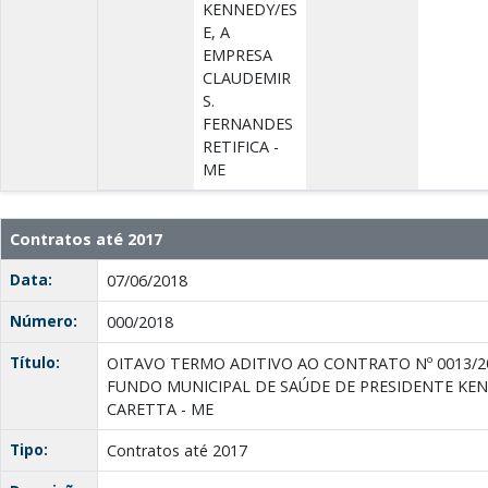
KENNEDY/ES
E, A
EMPRESA
CLAUDEMIR
S.
FERNANDES
RETIFICA -
ME
Contratos até 2017
Data:
07/06/2018
Número:
000/2018
Título:
OITAVO TERMO ADITIVO AO CONTRATO Nº 0013/2
FUNDO MUNICIPAL DE SAÚDE DE PRESIDENTE KENN
CARETTA - ME
Tipo:
Contratos até 2017