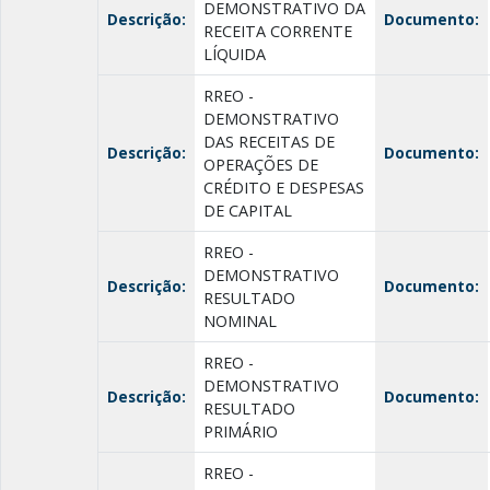
DEMONSTRATIVO DA
Descrição:
Documento:
RECEITA CORRENTE
LÍQUIDA
RREO -
DEMONSTRATIVO
DAS RECEITAS DE
Descrição:
Documento:
OPERAÇÕES DE
CRÉDITO E DESPESAS
DE CAPITAL
RREO -
DEMONSTRATIVO
Descrição:
Documento:
RESULTADO
NOMINAL
RREO -
DEMONSTRATIVO
Descrição:
Documento:
RESULTADO
PRIMÁRIO
RREO -