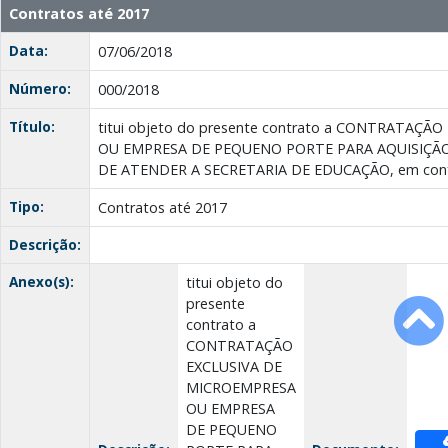
Contratos até 2017
Data:
07/06/2018
Número:
000/2018
Título:
titui objeto do presente contrato a CONTRATAÇ
OU EMPRESA DE PEQUENO PORTE PARA AQUISIÇÃO
DE ATENDER A SECRETARIA DE EDUCAÇÃO, em con
Tipo:
Contratos até 2017
Descrição:
Anexo(s):
titui objeto do
presente
contrato a
CONTRATAÇÃO
EXCLUSIVA DE
MICROEMPRESA
OU EMPRESA
DE PEQUENO