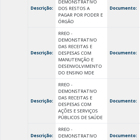
DEMONSTRATIVO
Descrição:
Documento:
DOS RESTOS A
PAGAR POR PODER E
ÓRGÃO
RREO -
DEMONSTRATIVO
DAS RECEITAS E
Descrição:
Documento:
DESPESAS COM
MANUTENÇÃO E
DESENVOLVIMENTO
DO ENSINO MDE
RREO -
DEMONSTRATIVO
DAS RECEITAS E
Descrição:
Documento:
DESPESAS COM
AÇÕES E SERVIÇOS
PÚBLICOS DE SAÚDE
RREO -
Descrição:
Documento:
DEMONSTRATIVO