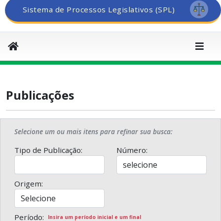
Sistema de Processos Legislativos (SPL)
Publicações
Selecione um ou mais itens para refinar sua busca:
Tipo de Publicação:
Número:
Origem:
Período:
Insira um período inicial e um final