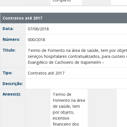
Contratos até 2017
Data:
07/06/2018
Número:
000/2018
Título:
Termo de Fomento na área de saúde, tem por objeto,
serviços hospitalares contratualizados, para custeio
Evangélico de Cachoeiro de Itapemirim –
Tipo:
Contratos até 2017
Descrição:
Anexo(s):
Termo de
Fomento na área
de saúde, tem
por objeto,
incentivo
financeiro dos