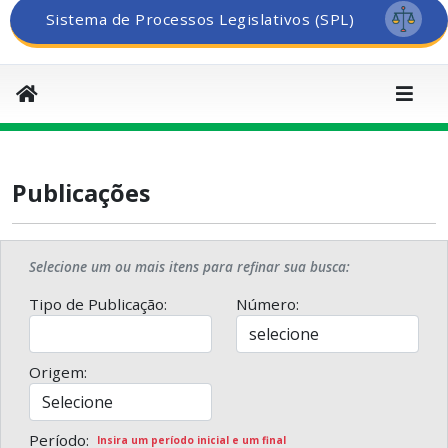
Sistema de Processos Legislativos (SPL)
Publicações
Selecione um ou mais itens para refinar sua busca:
Tipo de Publicação:
Número:
Origem:
Período:
Insira um período inicial e um final