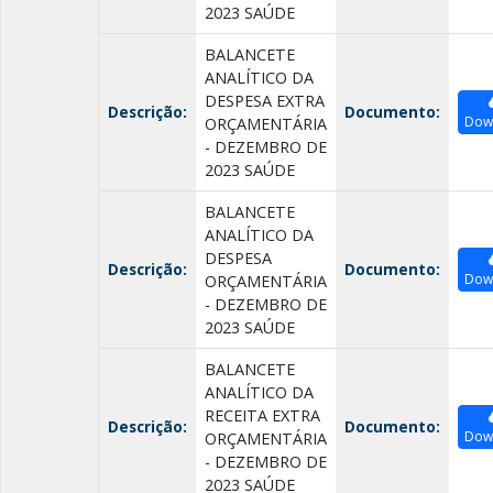
2023 SAÚDE
BALANCETE
ANALÍTICO DA
DESPESA EXTRA
Descrição:
Documento:
Dow
ORÇAMENTÁRIA
- DEZEMBRO DE
2023 SAÚDE
BALANCETE
ANALÍTICO DA
DESPESA
Descrição:
Documento:
Dow
ORÇAMENTÁRIA
- DEZEMBRO DE
2023 SAÚDE
BALANCETE
ANALÍTICO DA
RECEITA EXTRA
Descrição:
Documento:
Dow
ORÇAMENTÁRIA
- DEZEMBRO DE
2023 SAÚDE