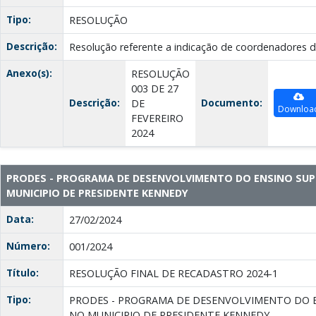
Tipo:
RESOLUÇÃO
Descrição:
Resolução referente a indicação de coordenadores de
Anexo(s):
RESOLUÇÃO
003 DE 27
Descrição:
Documento:
DE
Downloa
FEVEREIRO
2024
PRODES - PROGRAMA DE DESENVOLVIMENTO DO ENSINO SUP
MUNICIPIO DE PRESIDENTE KENNEDY
Data:
27/02/2024
Número:
001/2024
Título:
RESOLUÇÃO FINAL DE RECADASTRO 2024-1
Tipo:
PRODES - PROGRAMA DE DESENVOLVIMENTO DO E
NO MUNICIPIO DE PRESIDENTE KENNEDY