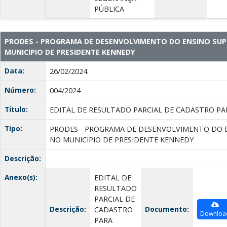
PÚBLICA
PRODES - PROGRAMA DE DESENVOLVIMENTO DO ENSINO SUP
MUNICIPIO DE PRESIDENTE KENNEDY
Data:
26/02/2024
Número:
004/2024
Título:
EDITAL DE RESULTADO PARCIAL DE CADASTRO PA
Tipo:
PRODES - PROGRAMA DE DESENVOLVIMENTO DO E
NO MUNICIPIO DE PRESIDENTE KENNEDY
Descrição:
Anexo(s):
EDITAL DE
RESULTADO
PARCIAL DE
Descrição:
Documento:
CADASTRO
Downloa
PARA