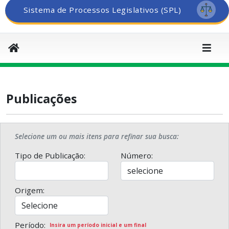
Sistema de Processos Legislativos (SPL)
Publicações
Selecione um ou mais itens para refinar sua busca:
Tipo de Publicação:
Número:
Origem:
Período:
Insira um período inicial e um final