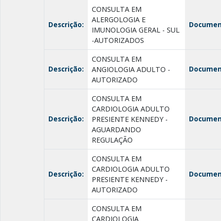
CONSULTA EM
ALERGOLOGIA E
Descrição:
Documen
IMUNOLOGIA GERAL - SUL
-AUTORIZADOS
CONSULTA EM
Descrição:
Documen
ANGIOLOGIA ADULTO -
AUTORIZADO
CONSULTA EM
CARDIOLOGIA ADULTO
Descrição:
Documen
PRESIENTE KENNEDY -
AGUARDANDO
REGULAÇÃO
CONSULTA EM
CARDIOLOGIA ADULTO
Descrição:
Documen
PRESIENTE KENNEDY -
AUTORIZADO
CONSULTA EM
CARDIOLOGIA