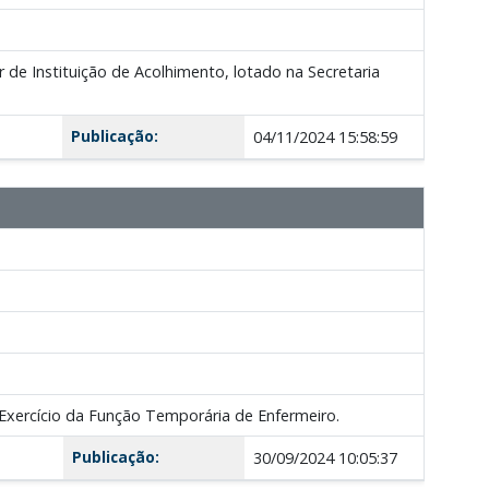
Instituição de Acolhimento, lotado na Secretaria
Publicação:
04/11/2024 15:58:59
Exercício da Função Temporária de Enfermeiro.
Publicação:
30/09/2024 10:05:37