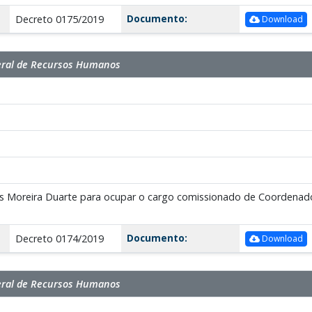
Documento:
Decreto 0175/2019
Download
eral de Recursos Humanos
s Moreira Duarte para ocupar o cargo comissionado de Coordenador
Documento:
Decreto 0174/2019
Download
eral de Recursos Humanos