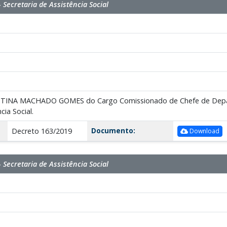
 Secretaria de Assistência Social
STINA MACHADO GOMES do Cargo Comissionado de Chefe de Departa
cia Social.
Documento:
Decreto 163/2019
Download
 Secretaria de Assistência Social