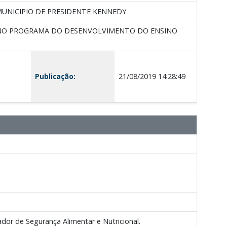
UNICIPIO DE PRESIDENTE KENNEDY
O NO PROGRAMA DO DESENVOLVIMENTO DO ENSINO
Publicação:
21/08/2019 14:28:49
or de Segurança Alimentar e Nutricional.