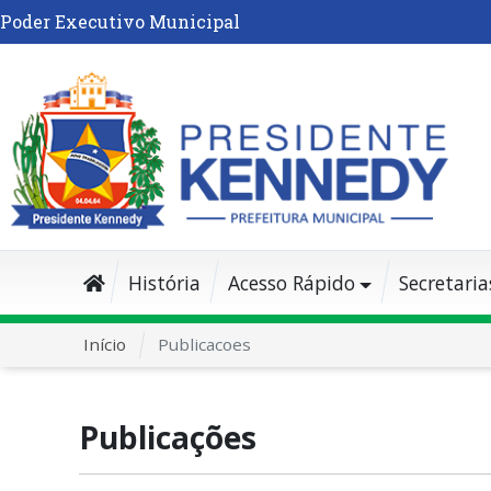
Poder Executivo Municipal
História
Acesso Rápido
Secretaria
Início
Publicacoes
Publicações