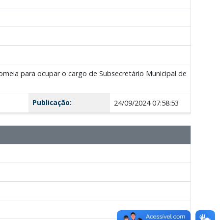
omeia para ocupar o cargo de Subsecretário Municipal de
Publicação:
24/09/2024 07:58:53