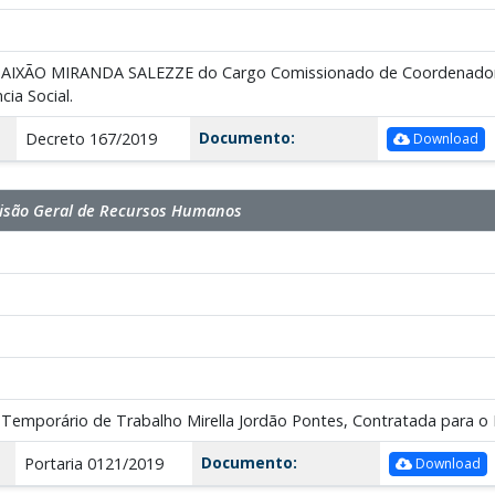
IXÃO MIRANDA SALEZZE do Cargo Comissionado de Coordenador de 
cia Social.
Documento:
Decreto 167/2019
Download
isão Geral de Recursos Humanos
 Temporário de Trabalho Mirella Jordão Pontes, Contratada para o 
Documento:
Portaria 0121/2019
Download