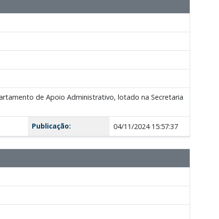
mento de Apoio Administrativo, lotado na Secretaria
Publicação:
04/11/2024 15:57:37