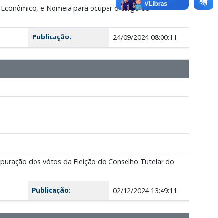
to Econômico, e Nomeia para ocupar o cargo de
Publicação:
24/09/2024 08:00:11
uração dos vótos da Eleição do Conselho Tutelar do
Publicação:
02/12/2024 13:49:11