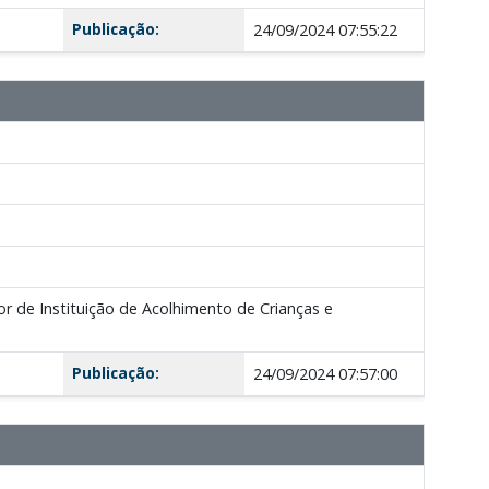
Publicação:
24/09/2024 07:55:22
 de Instituição de Acolhimento de Crianças e
Publicação:
24/09/2024 07:57:00