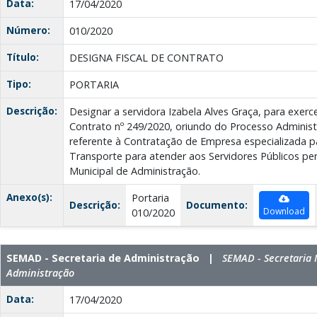
Data:
17/04/2020
Número:
010/2020
Título:
DESIGNA FISCAL DE CONTRATO
Tipo:
PORTARIA
Descrição:
Designar a servidora Izabela Alves Graça, para exerc
Contrato nº 249/2020, oriundo do Processo Administ
referente à Contratação de Empresa especializada p
Transporte para atender aos Servidores Públicos per
Municipal de Administração.
Anexo(s):
Portaria
Descrição:
Documento:
Download
010/2020
SEMAD - Secretaria de Administração |
SEMAD - Secretaria 
Administração
Data:
17/04/2020