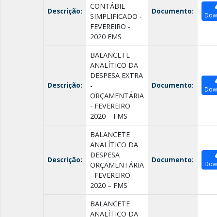
CONTÁBIL
Descrição:
Documento:
Dow
SIMPLIFICADO -
FEVEREIRO -
2020 FMS
BALANCETE
ANALÍTICO DA
DESPESA EXTRA
Descrição:
Documento:
-
Dow
ORÇAMENTÁRIA
- FEVEREIRO
2020 – FMS
BALANCETE
ANALÍTICO DA
DESPESA
Descrição:
Documento:
Dow
ORÇAMENTÁRIA
- FEVEREIRO
2020 – FMS
BALANCETE
ANALÍTICO DA