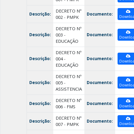
DECRETO Nº
Descrição:
Documento:
Downlo
002 - PMPK
DECRETO Nº
Descrição:
Documento:
003 -
Downlo
EDUCAÇÃO
DECRETO Nº
Descrição:
Documento:
004 -
Downlo
EDUCAÇÃO
DECRETO Nº
Descrição:
Documento:
005 -
Downlo
ASSISTENCIA
DECRETO Nº
Descrição:
Documento:
Downlo
006 - FMS
DECRETO Nº
Descrição:
Documento:
Downlo
007 - PMPK