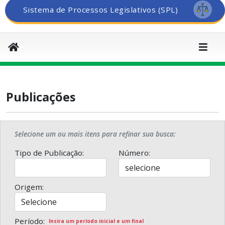
Sistema de Processos Legislativos (SPL)
Publicações
Selecione um ou mais itens para refinar sua busca:
Tipo de Publicação:
Número:
Origem:
Período:
Insira um período inicial e um final