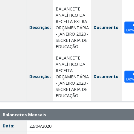
BALANCETE
ANALÍTICO DA
RECEITA EXTRA
Descrição:
Documento:
ORÇAMENTÁRIA
Dow
- JANEIRO 2020 -
SECRETARIA DE
EDUCAÇÃO
BALANCETE
ANALÍTICO DA
RECEITA
Descrição:
Documento:
ORÇAMENTÁRIA
Dow
- JANEIRO 2020 -
SECRETARIA DE
EDUCAÇÃO
Balancetes Mensais
Data:
22/04/2020