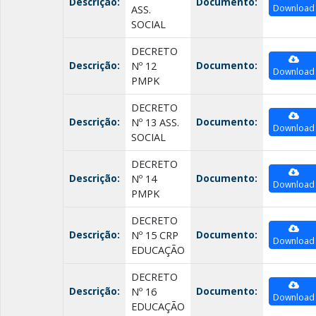
Descrição:
Documento:
Download
ASS.
SOCIAL
DECRETO
Descrição:
Documento:
Nº 12
Download
PMPK
DECRETO
Descrição:
Documento:
Nº 13 ASS.
Download
SOCIAL
DECRETO
Descrição:
Documento:
Nº 14
Download
PMPK
DECRETO
Descrição:
Documento:
Nº 15 CRP
Download
EDUCAÇÃO
DECRETO
Descrição:
Documento:
Nº 16
Download
EDUCAÇÃO