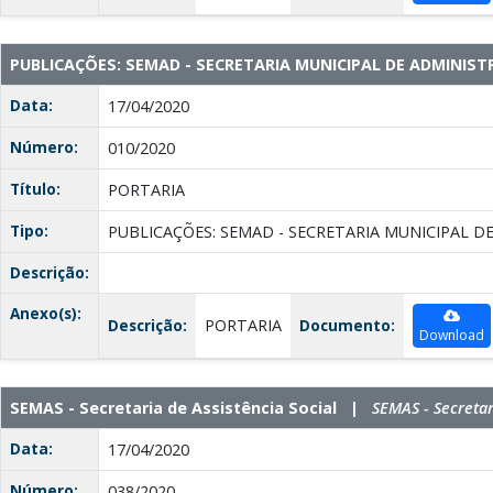
PUBLICAÇÕES: SEMAD - SECRETARIA MUNICIPAL DE ADMINIS
Data:
17/04/2020
Número:
010/2020
Título:
PORTARIA
Tipo:
PUBLICAÇÕES: SEMAD - SECRETARIA MUNICIPAL D
Descrição:
Anexo(s):
Descrição:
PORTARIA
Documento:
Download
SEMAS - Secretaria de Assistência Social |
SEMAS - Secretar
Data:
17/04/2020
Número:
038/2020