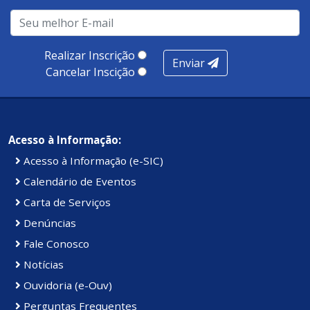
Realizar Inscrição
Enviar
Cancelar Inscição
Acesso à Informação:
Acesso à Informação (e-SIC)
Calendário de Eventos
Carta de Serviços
Denúncias
Fale Conosco
Notícias
Ouvidoria (e-Ouv)
Perguntas Frequentes