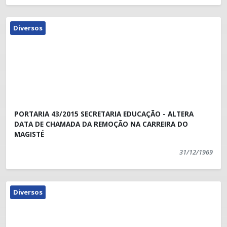
Diversos
PORTARIA 43/2015 SECRETARIA EDUCAÇÃO - ALTERA
DATA DE CHAMADA DA REMOÇÃO NA CARREIRA DO
MAGISTÉ
31/12/1969
Diversos