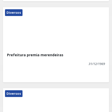
Diversos
Prefeitura premia merendeiras
31/12/1969
Diversos