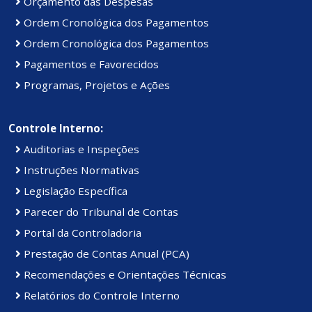
Orçamento das Despesas
Ordem Cronológica dos Pagamentos
Ordem Cronológica dos Pagamentos
Pagamentos e Favorecidos
Programas, Projetos e Ações
Controle Interno:
Auditorias e Inspeções
Instruções Normativas
Legislação Específica
Parecer do Tribunal de Contas
Portal da Controladoria
Prestação de Contas Anual (PCA)
Recomendações e Orientações Técnicas
Relatórios do Controle Interno