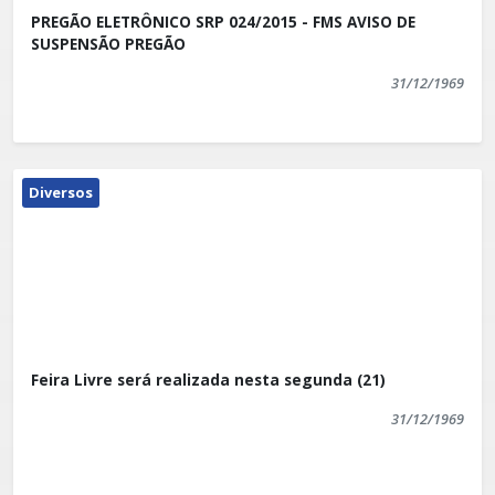
PREGÃO ELETRÔNICO SRP 024/2015 - FMS AVISO DE
SUSPENSÃO PREGÃO
31/12/1969
Diversos
Feira Livre será realizada nesta segunda (21)
31/12/1969