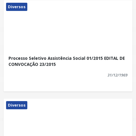
Diversos
Processo Seletivo Assistência Social 01/2015 EDITAL DE
CONVOCAÇÃO 23/2015
31/12/1969
Diversos