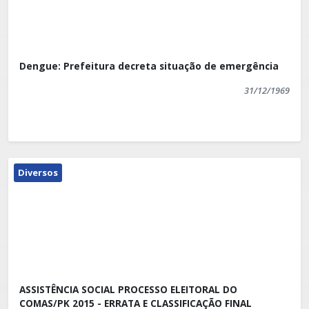
Dengue: Prefeitura decreta situação de emergência
31/12/1969
Diversos
ASSISTÊNCIA SOCIAL PROCESSO ELEITORAL DO
COMAS/PK 2015 - ERRATA E CLASSIFICAÇÃO FINAL