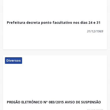
Prefeitura decreta ponto facultativo nos dias 24 e 31
31/12/1969
Diversos
PREGÃO ELETRÔNICO Nº 083/2015 AVISO DE SUSPENSÃO