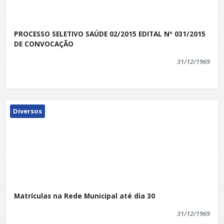
PROCESSO SELETIVO SAÚDE 02/2015 EDITAL Nº 031/2015
DE CONVOCAÇÃO
31/12/1969
Diversos
Matrículas na Rede Municipal até dia 30
31/12/1969