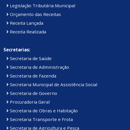
Legislação Tributária Municipal
Orçamento das Receitas
Receita Lançada
Receita Realizada
Secretarias:
Secretaria de Saúde
Secretaria de Administração
Secretaria de Fazenda
Secretaria Municipal de Assistência Social
Secretaria de Governo
Procuradoria Geral
Secretaria de Obras e Habitação
Secretaria Transporte e Frota
Secretaria de Agricultura e Pesca