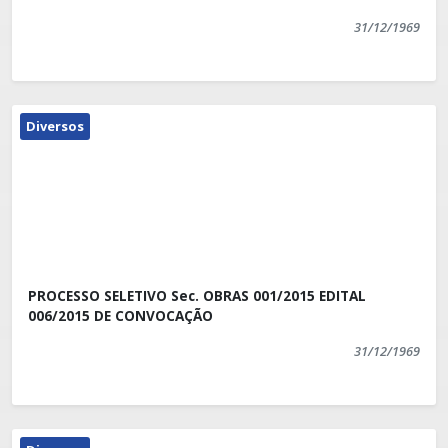
31/12/1969
Diversos
PROCESSO SELETIVO Sec. OBRAS 001/2015 EDITAL
006/2015 DE CONVOCAÇÃO
31/12/1969