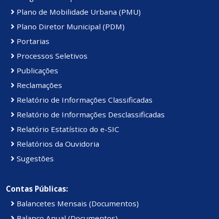
Plano de Mobilidade Urbana (PMU)
Plano Diretor Municipal (PDM)
Portarias
Processos Seletivos
Publicações
Reclamações
Relatório de Informações Classificadas
Relatório de Informações Desclassificadas
Relatório Estatístico do e-SIC
Relatórios da Ouvidoria
Sugestões
Contas Públicas:
Balancetes Mensais (Documentos)
Balanço Anual (Documentos)