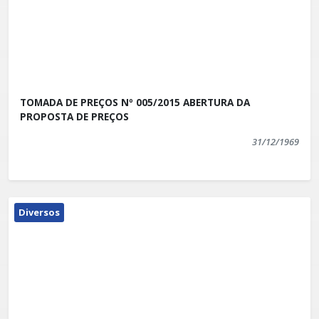
TOMADA DE PREÇOS Nº 005/2015 ABERTURA DA
PROPOSTA DE PREÇOS
31/12/1969
Diversos