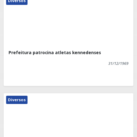
Diversos
Prefeitura patrocina atletas kennedenses
31/12/1969
Diversos