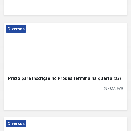
Diversos
Prazo para inscrição no Prodes termina na quarta (23)
31/12/1969
Diversos