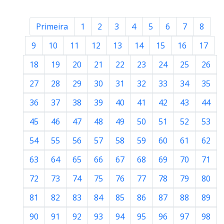
Primeira
1
2
3
4
5
6
7
8
9
10
11
12
13
14
15
16
17
18
19
20
21
22
23
24
25
26
27
28
29
30
31
32
33
34
35
36
37
38
39
40
41
42
43
44
45
46
47
48
49
50
51
52
53
54
55
56
57
58
59
60
61
62
63
64
65
66
67
68
69
70
71
72
73
74
75
76
77
78
79
80
81
82
83
84
85
86
87
88
89
90
91
92
93
94
95
96
97
98