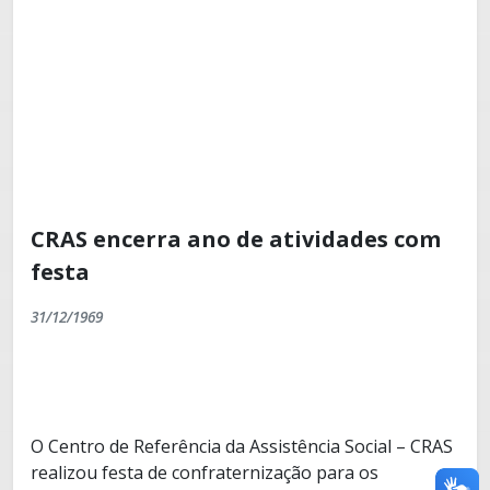
CRAS encerra ano de atividades com
festa
31/12/1969
O Centro de Referência da Assistência Social – CRAS
realizou festa de confraternização para os