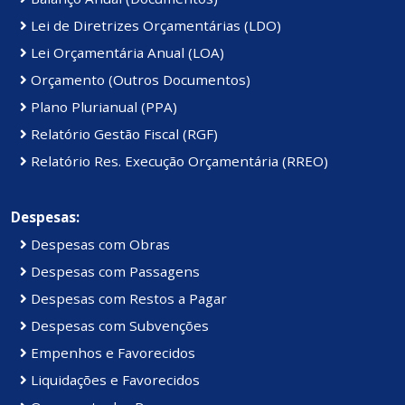
Lei de Diretrizes Orçamentárias (LDO)
Lei Orçamentária Anual (LOA)
Orçamento (Outros Documentos)
Plano Plurianual (PPA)
Relatório Gestão Fiscal (RGF)
Relatório Res. Execução Orçamentária (RREO)
Despesas:
Despesas com Obras
Despesas com Passagens
Despesas com Restos a Pagar
Despesas com Subvenções
Empenhos e Favorecidos
Liquidações e Favorecidos