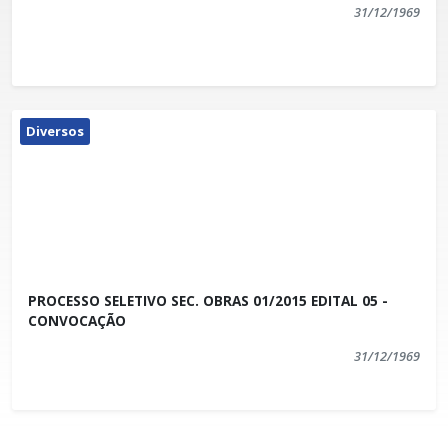
31/12/1969
Diversos
PROCESSO SELETIVO SEC. OBRAS 01/2015 EDITAL 05 -
CONVOCAÇÃO
31/12/1969