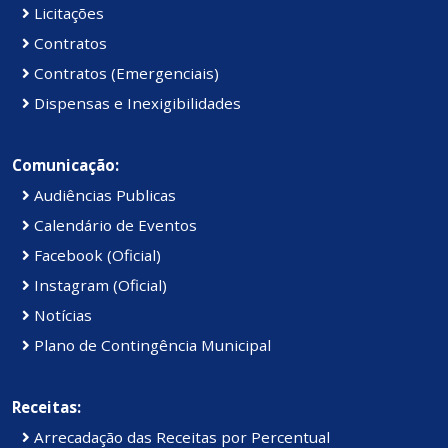
Licitações
Contratos
Contratos (Emergenciais)
Dispensas e Inexigibilidades
Comunicação:
Audiências Publicas
Calendário de Eventos
Facebook (Oficial)
Instagram (Oficial)
Notícias
Plano de Contingência Municipal
Receitas:
Arrecadação das Receitas por Percentual