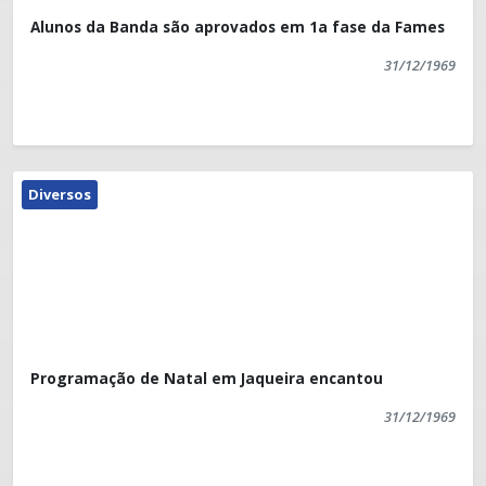
Alunos da Banda são aprovados em 1a fase da Fames
31/12/1969
Diversos
Programação de Natal em Jaqueira encantou
31/12/1969