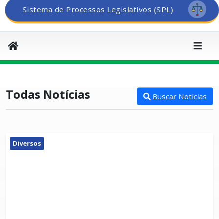
Sistema de Processos Legislativos (SPL)
Todas Notícias
Buscar Notícias
Diversos