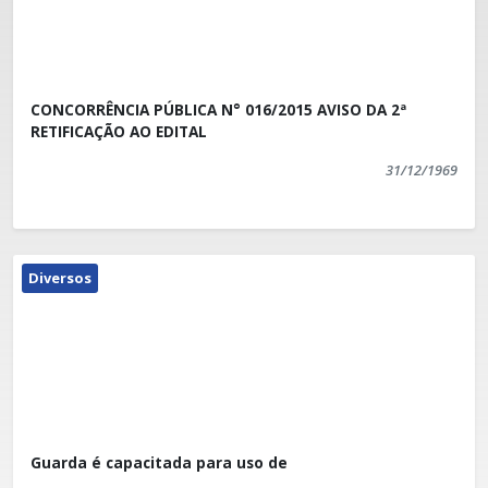
CONCORRÊNCIA PÚBLICA N° 016/2015 AVISO DA 2ª
RETIFICAÇÃO AO EDITAL
31/12/1969
Diversos
Guarda é capacitada para uso de