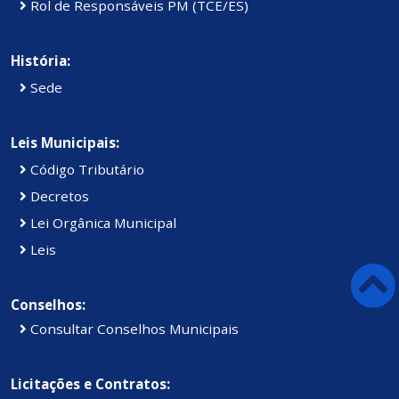
Rol de Responsáveis PM (TCE/ES)
História:
Sede
Leis Municipais:
Código Tributário
Decretos
Lei Orgânica Municipal
Leis
Conselhos:
Consultar Conselhos Municipais
Licitações e Contratos: