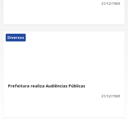
31/12/1969
Diversos
Prefeitura realiza Audiências Públicas
31/12/1969