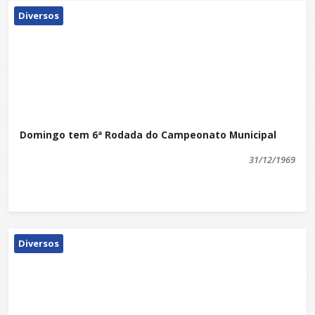
Diversos
Domingo tem 6ª Rodada do Campeonato Municipal
31/12/1969
Diversos