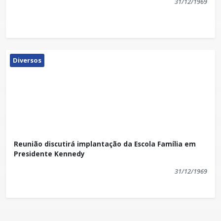
31/12/1969
Diversos
Reunião discutirá implantação da Escola Família em
Presidente Kennedy
31/12/1969