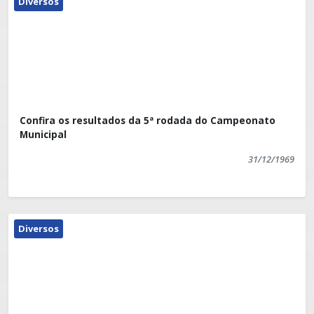
Diversos
Confira os resultados da 5ª rodada do Campeonato
Municipal
31/12/1969
Diversos