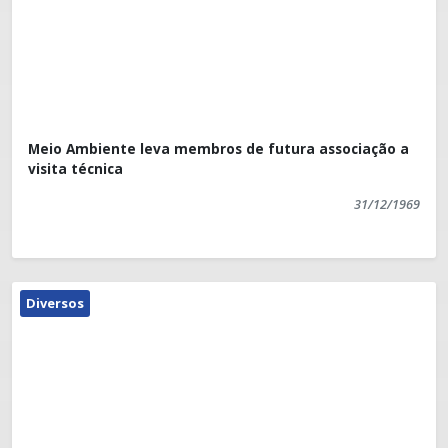
Meio Ambiente leva membros de futura associação a
visita técnica
31/12/1969
Diversos