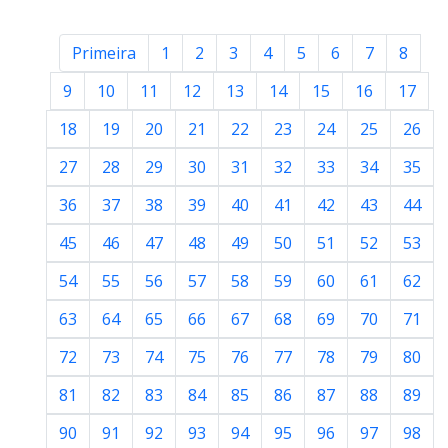
Primeira
1
2
3
4
5
6
7
8
9
10
11
12
13
14
15
16
17
18
19
20
21
22
23
24
25
26
27
28
29
30
31
32
33
34
35
36
37
38
39
40
41
42
43
44
45
46
47
48
49
50
51
52
53
54
55
56
57
58
59
60
61
62
63
64
65
66
67
68
69
70
71
72
73
74
75
76
77
78
79
80
81
82
83
84
85
86
87
88
89
90
91
92
93
94
95
96
97
98