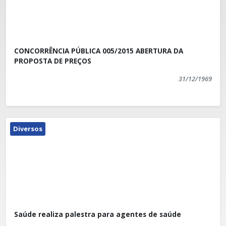
CONCORRÊNCIA PÚBLICA 005/2015 ABERTURA DA
PROPOSTA DE PREÇOS
31/12/1969
Diversos
Saúde realiza palestra para agentes de saúde