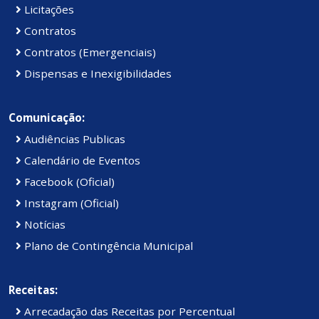
Licitações
Contratos
Contratos (Emergenciais)
Dispensas e Inexigibilidades
Comunicação:
Audiências Publicas
Calendário de Eventos
Facebook (Oficial)
Instagram (Oficial)
Notícias
Plano de Contingência Municipal
Receitas:
Arrecadação das Receitas por Percentual