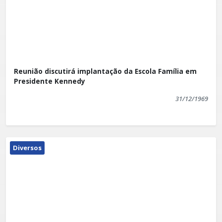
Reunião discutirá implantação da Escola Família em
Presidente Kennedy
31/12/1969
Diversos