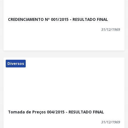
CREDENCIAMENTO Nº 001/2015 - RESULTADO FINAL
31/12/1969
Diversos
Tomada de Preços 004/2015 - RESULTADO FINAL
31/12/1969