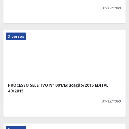
31/12/1969
Diversos
PROCESSO SELETIVO Nº 001/Educação/2015 EDITAL
49/2015
31/12/1969