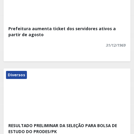
Prefeitura aumenta ticket dos servidores ativos a
partir de agosto
31/12/1969
Diversos
RESULTADO PRELIMINAR DA SELEÇÃO PARA BOLSA DE
ESTUDO DO PRODES/PK