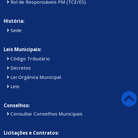
Rol de Responsáveis PM (TCE/ES)
História:
Sede
Leis Municipais:
Código Tributário
Decretos
Lei Orgânica Municipal
Leis
Conselhos:
Consultar Conselhos Municipais
Licitações e Contratos: