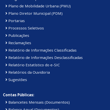
Plano de Mobilidade Urbana (PMU)
Plano Diretor Municipal (PDM)
Portarias
Processos Seletivos
Publicações
Reclamações
Relatório de Informações Classificadas
Relatório de Informações Desclassificadas
Relatório Estatístico do e-SIC
Relatórios da Ouvidoria
Sugestões
Contas Públicas:
Balancetes Mensais (Documentos)
Balanço Anual (Documentos)