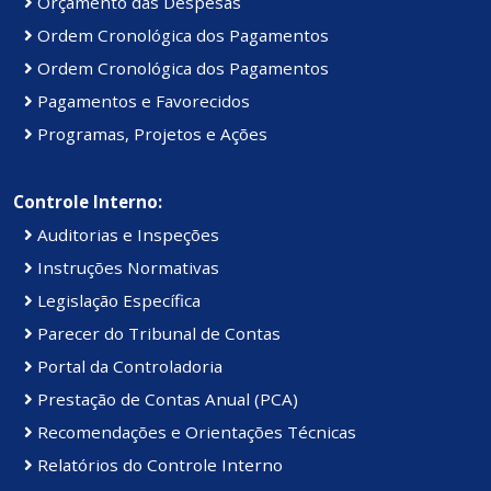
Orçamento das Despesas
Ordem Cronológica dos Pagamentos
Ordem Cronológica dos Pagamentos
Pagamentos e Favorecidos
Programas, Projetos e Ações
Controle Interno:
Auditorias e Inspeções
Instruções Normativas
Legislação Específica
Parecer do Tribunal de Contas
Portal da Controladoria
Prestação de Contas Anual (PCA)
Recomendações e Orientações Técnicas
Relatórios do Controle Interno