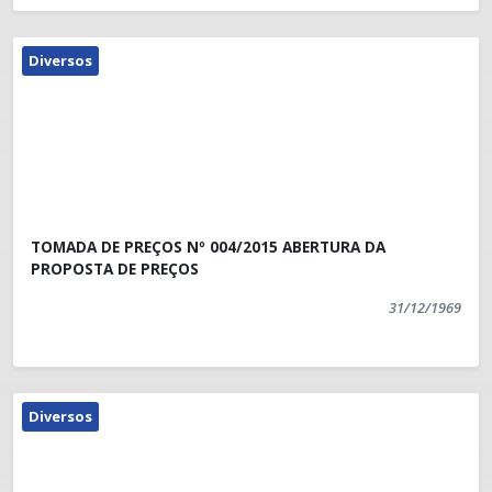
Diversos
TOMADA DE PREÇOS Nº 004/2015 ABERTURA DA
PROPOSTA DE PREÇOS
31/12/1969
Diversos