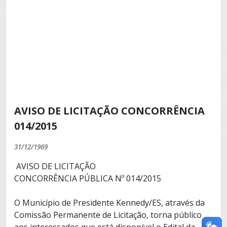
AVISO DE LICITAÇÃO CONCORRÊNCIA
014/2015
31/12/1969
AVISO DE LICITAÇÃO
CONCORRÊNCIA PÚBLICA Nº 014/2015
O Município de Presidente Kennedy/ES, através da
Comissão Permanente de Licitação, torna público
aos interessados que está disponível o Edital da