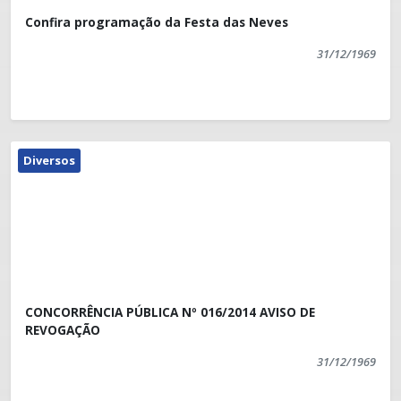
Confira programação da Festa das Neves
31/12/1969
Diversos
CONCORRÊNCIA PÚBLICA Nº 016/2014 AVISO DE
REVOGAÇÃO
31/12/1969