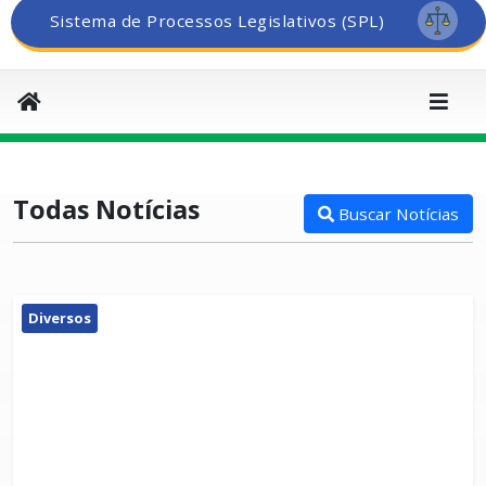
Sistema de Processos Legislativos (SPL)
Todas Notícias
Buscar Notícias
Diversos