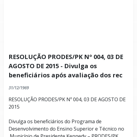
RESOLUÇÃO PRODES/PK Nº 004, 03 DE
AGOSTO DE 2015 - Divulga os
beneficiários após avaliação dos rec
31/12/1969
RESOLUÇÃO PRODES/PK Nº 004, 03 DE AGOSTO DE
2015
Divulga os beneficiários do Programa de
Desenvolvimento do Ensino Superior e Técnico no
Município de Presidente Kennedy – PRODES/PK