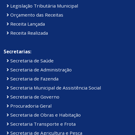
Legislação Tributária Municipal
Orçamento das Receitas
Receita Lançada
Receita Realizada
Secretarias:
Secretaria de Saúde
Secretaria de Administração
Secretaria de Fazenda
Secretaria Municipal de Assistência Social
Secretaria de Governo
Procuradoria Geral
Secretaria de Obras e Habitação
Secretaria Transporte e Frota
Secretaria de Agricultura e Pesca