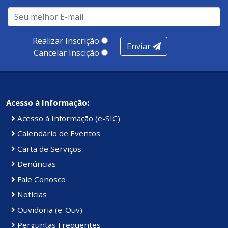
Realizar Inscrição
Enviar
Cancelar Inscição
Acesso à Informação:
Acesso à Informação (e-SIC)
Calendário de Eventos
Carta de Serviços
Denúncias
Fale Conosco
Notícias
Ouvidoria (e-Ouv)
Perguntas Frequentes