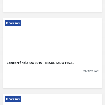
Diversos
Concorrência 05/2015 - RESULTADO FINAL
31/12/1969
Diversos