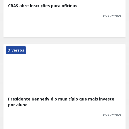
CRAS abre Inscrições para oficinas
31/12/1969
Diversos
Presidente Kennedy é o município que mais investe
por aluno
31/12/1969