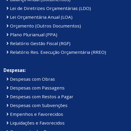
Lei de Diretrizes Orçamentárias (LDO)
Lei Orçamentária Anual (LOA)
Orçamento (Outros Documentos)
Plano Plurianual (PPA)
Relatório Gestão Fiscal (RGF)
Relatório Res. Execução Orçamentária (RREO)
Despesas:
Despesas com Obras
Despesas com Passagens
Despesas com Restos a Pagar
Despesas com Subvenções
Empenhos e Favorecidos
Liquidações e Favorecidos