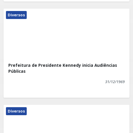
Diversos
Prefeitura de Presidente Kennedy inicia Audiências
Públicas
31/12/1969
Diversos