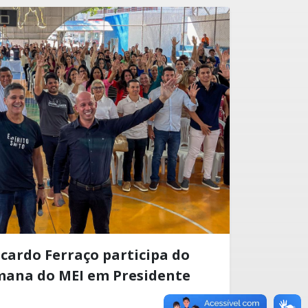
cardo Ferraço participa do
mana do MEI em Presidente