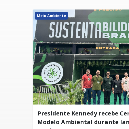
Meio Ambiente
Presidente Kennedy recebe Cer
Modelo Ambiental durante la