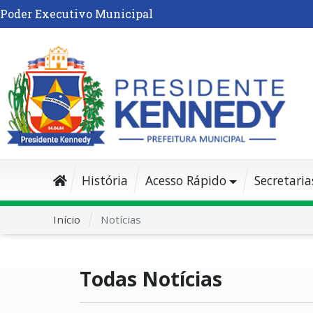
Poder Executivo Municipal
História
Acesso Rápido
Secretaria
Início
Notícias
Todas Notícias