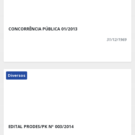
CONCORRÊNCIA PÚBLICA 01/2013
31/12/1969
Diversos
EDITAL PRODES/PK Nº 003/2014