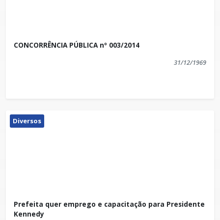
CONCORRÊNCIA PÚBLICA nº 003/2014
31/12/1969
Diversos
Prefeita quer emprego e capacitação para Presidente
Kennedy