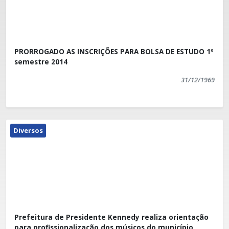
PRORROGADO AS INSCRIÇÕES PARA BOLSA DE ESTUDO 1º
semestre 2014
31/12/1969
Diversos
Prefeitura de Presidente Kennedy realiza orientação
para profissionalização dos músicos do município