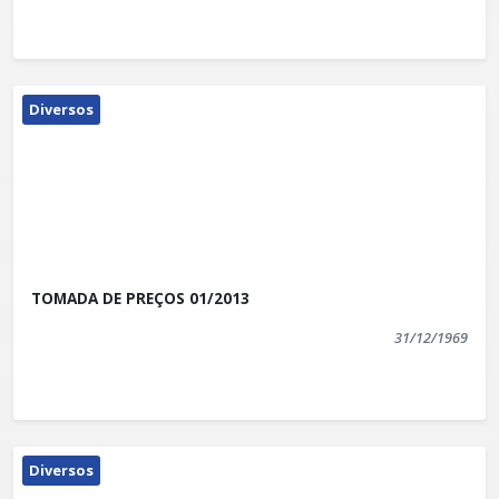
Diversos
TOMADA DE PREÇOS 01/2013
31/12/1969
Diversos