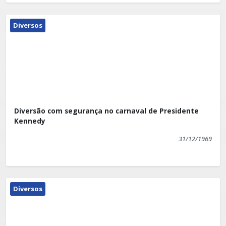
Diversos
Diversão com segurança no carnaval de Presidente
Kennedy
31/12/1969
Diversos