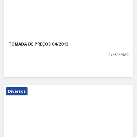
TOMADA DE PREÇOS 04/2013
31/12/1969
Diversos