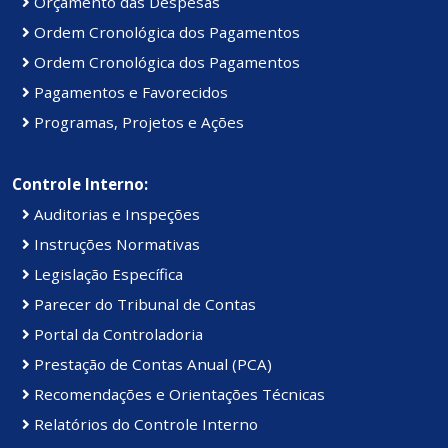
Orçamento das Despesas
Ordem Cronológica dos Pagamentos
Ordem Cronológica dos Pagamentos
Pagamentos e Favorecidos
Programas, Projetos e Ações
Controle Interno:
Auditorias e Inspeções
Instruções Normativas
Legislação Específica
Parecer do Tribunal de Contas
Portal da Controladoria
Prestação de Contas Anual (PCA)
Recomendações e Orientações Técnicas
Relatórios do Controle Interno