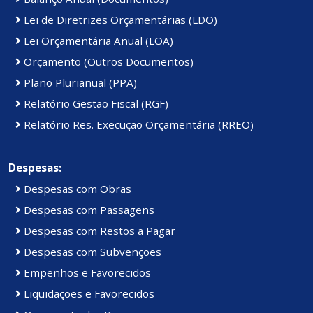
Lei de Diretrizes Orçamentárias (LDO)
Lei Orçamentária Anual (LOA)
Orçamento (Outros Documentos)
Plano Plurianual (PPA)
Relatório Gestão Fiscal (RGF)
Relatório Res. Execução Orçamentária (RREO)
Despesas:
Despesas com Obras
Despesas com Passagens
Despesas com Restos a Pagar
Despesas com Subvenções
Empenhos e Favorecidos
Liquidações e Favorecidos