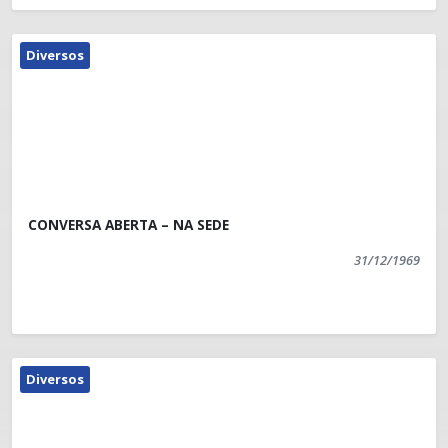
Diversos
CONVERSA ABERTA – NA SEDE
31/12/1969
Diversos