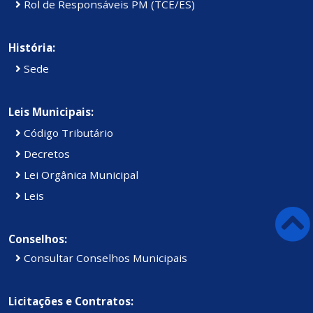
Rol de Responsáveis PM (TCE/ES)
História:
Sede
Leis Municipais:
Código Tributário
Decretos
Lei Orgânica Municipal
Leis
Conselhos:
Consultar Conselhos Municipais
Licitações e Contratos: