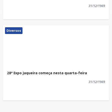
31/12/1969
Diversos
28ª Expo Jaqueira começa nesta quarta-feira
31/12/1969