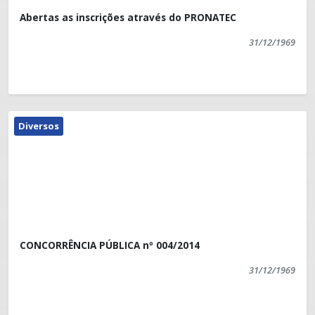
Abertas as inscrições através do PRONATEC
31/12/1969
Diversos
CONCORRÊNCIA PÚBLICA nº 004/2014
31/12/1969