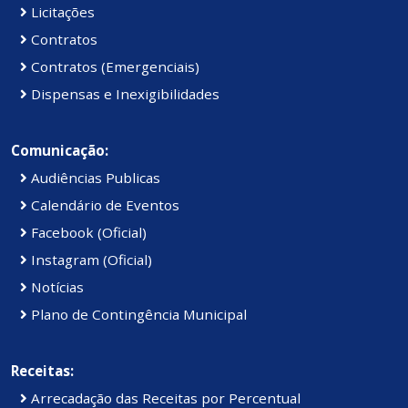
Licitações
Contratos
Contratos (Emergenciais)
Dispensas e Inexigibilidades
Comunicação:
Audiências Publicas
Calendário de Eventos
Facebook (Oficial)
Instagram (Oficial)
Notícias
Plano de Contingência Municipal
Receitas:
Arrecadação das Receitas por Percentual