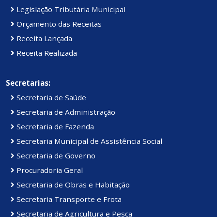
Legislação Tributária Municipal
Orçamento das Receitas
Receita Lançada
Receita Realizada
Secretarias:
Secretaria de Saúde
Secretaria de Administração
Secretaria de Fazenda
Secretaria Municipal de Assistência Social
Secretaria de Governo
Procuradoria Geral
Secretaria de Obras e Habitação
Secretaria Transporte e Frota
Secretaria de Agricultura e Pesca