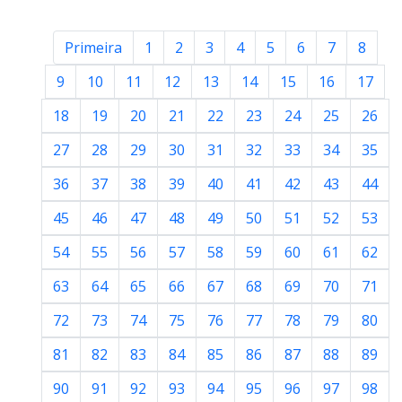
Primeira
1
2
3
4
5
6
7
8
9
10
11
12
13
14
15
16
17
18
19
20
21
22
23
24
25
26
27
28
29
30
31
32
33
34
35
36
37
38
39
40
41
42
43
44
45
46
47
48
49
50
51
52
53
54
55
56
57
58
59
60
61
62
63
64
65
66
67
68
69
70
71
72
73
74
75
76
77
78
79
80
81
82
83
84
85
86
87
88
89
90
91
92
93
94
95
96
97
98