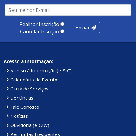
Realizar Inscrição
Enviar
Cancelar Inscição
Acesso à Informação:
Acesso à Informação (e-SIC)
Calendário de Eventos
Carta de Serviços
Denúncias
Fale Conosco
Notícias
Ouvidoria (e-Ouv)
Perguntas Frequentes