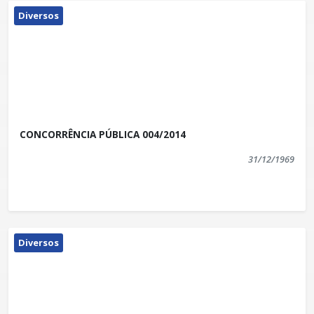
Diversos
CONCORRÊNCIA PÚBLICA 004/2014
31/12/1969
Diversos