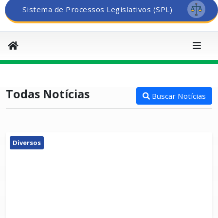
Sistema de Processos Legislativos (SPL)
Todas Notícias
Buscar Notícias
Diversos