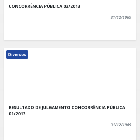
CONCORRÊNCIA PÚBLICA 03/2013
31/12/1969
Diversos
RESULTADO DE JULGAMENTO CONCORRÊNCIA PÚBLICA
01/2013
31/12/1969