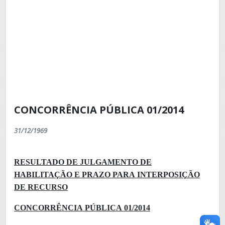
CONCORRÊNCIA PÚBLICA 01/2014
31/12/1969
RESULTADO DE JULGAMENTO DE
HABILITAÇÃO E PRAZO PARA INTERPOSIÇÃO
DE RECURSO
CONCORRÊNCIA PÚBLICA 01/2014