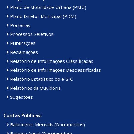
Plano de Mobilidade Urbana (PMU)
Plano Diretor Municipal (PDM)
Portarias
Processos Seletivos
Publicações
Reclamações
Relatório de Informações Classificadas
Relatório de Informações Desclassificadas
Relatório Estatístico do e-SIC
Relatórios da Ouvidoria
Sugestões
Contas Públicas:
Balancetes Mensais (Documentos)
Balanço Anual (Documentos)