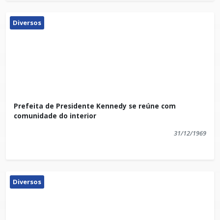
Diversos
Prefeita de Presidente Kennedy se reúne com
comunidade do interior
31/12/1969
Diversos