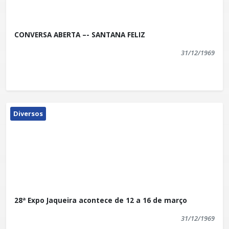
CONVERSA ABERTA –- SANTANA FELIZ
31/12/1969
Diversos
28ª Expo Jaqueira acontece de 12 a 16 de março
31/12/1969