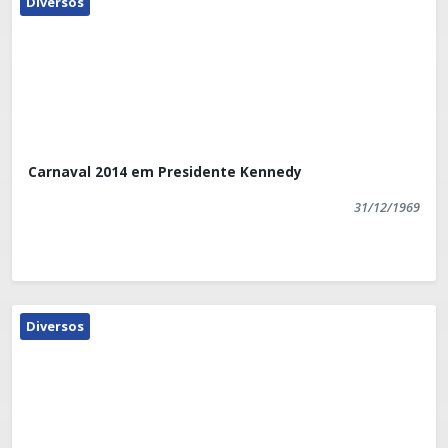
Diversos
Carnaval 2014 em Presidente Kennedy
31/12/1969
Diversos