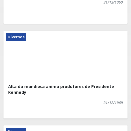
31/12/1969
Diversos
Alta da mandioca anima produtores de Presidente
Kennedy
31/12/1969