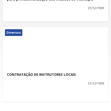
31/12/1969
Diversos
CONTRATAÇÃO DE INSTRUTORES LOCAIS
31/12/1969