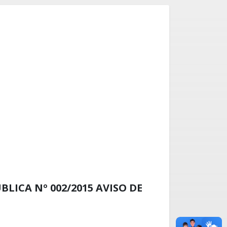
LICA Nº 002/2015 AVISO DE