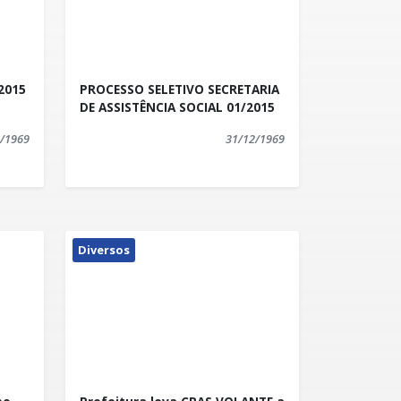
2015
PROCESSO SELETIVO SECRETARIA
DE ASSISTÊNCIA SOCIAL 01/2015
/1969
31/12/1969
Diversos