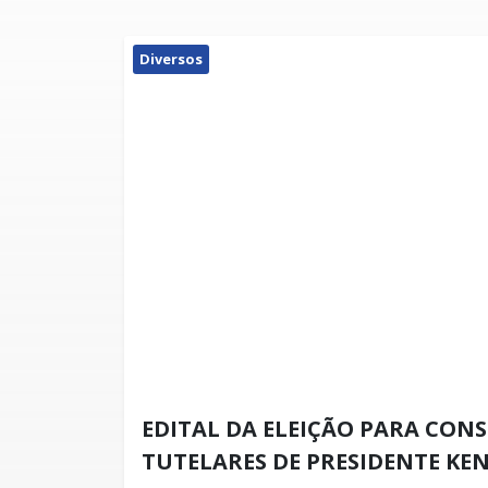
Diversos
EDITAL DA ELEIÇÃO PARA CON
TUTELARES DE PRESIDENTE KEN