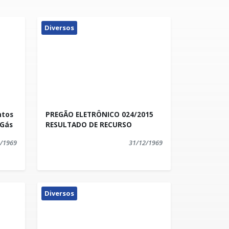
Diversos
ntos
PREGÃO ELETRÔNICO 024/2015
 Gás
RESULTADO DE RECURSO
/1969
31/12/1969
Diversos