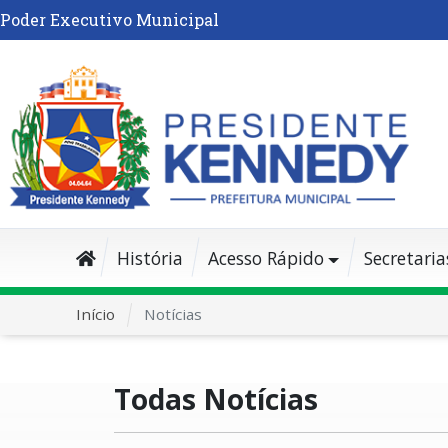
Poder Executivo Municipal
História
Acesso Rápido
Secretaria
Início
Notícias
Todas Notícias