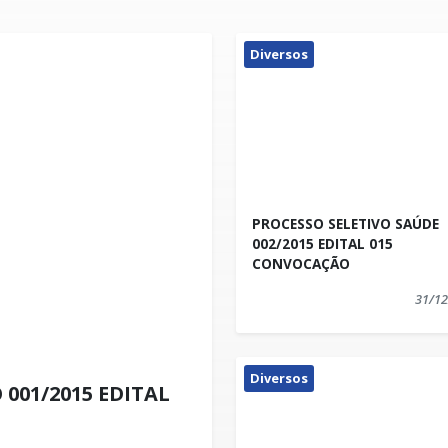
Diversos
PROCESSO SELETIVO SAÚDE
002/2015 EDITAL 015
CONVOCAÇÃO
31/12
Diversos
001/2015 EDITAL