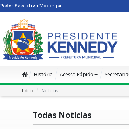
Poder Executivo Municipal
História
Acesso Rápido
Secretaria
Início
Notícias
Todas Notícias