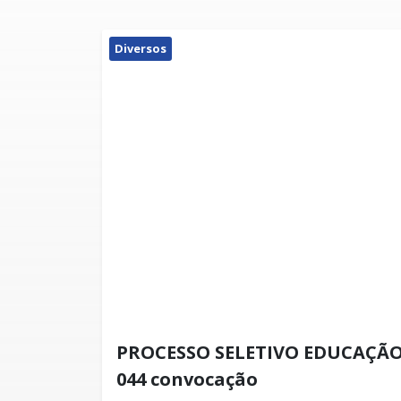
Diversos
PROCESSO SELETIVO EDUCAÇÃO 
044 convocação