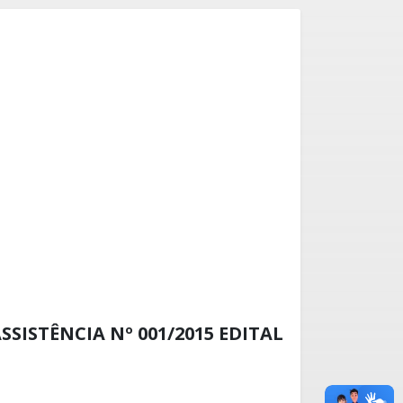
ASSISTÊNCIA Nº 001/2015 EDITAL