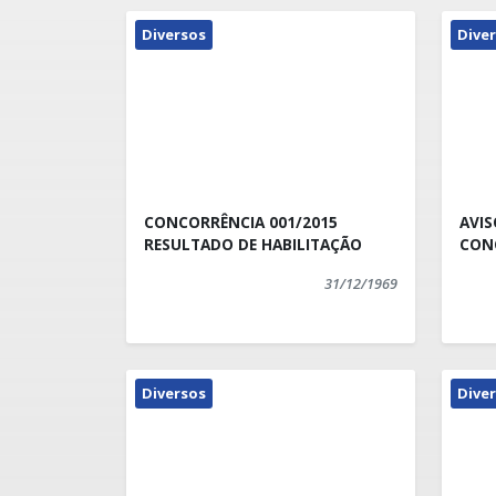
Diversos
Dive
CONCORRÊNCIA 001/2015
AVIS
RESULTADO DE HABILITAÇÃO
CON
31/12/1969
Diversos
Dive