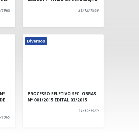
/1969
31/12/1969
Diversos
PROCESSO SELETIVO SEC. OBRAS
Nº 001/2015 EDITAL 03/2015
31/12/1969
/1969