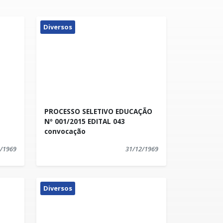
Diversos
PROCESSO SELETIVO EDUCAÇÃO
Nº 001/2015 EDITAL 043
convocação
/1969
31/12/1969
Diversos