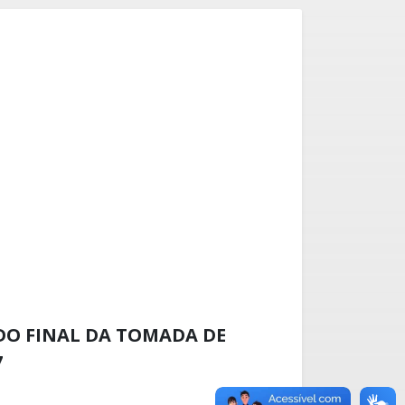
DO FINAL DA TOMADA DE
7