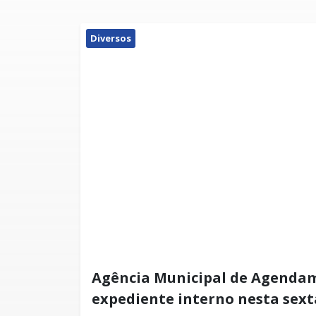
Diversos
Agência Municipal de Agenda
expediente interno nesta sexta