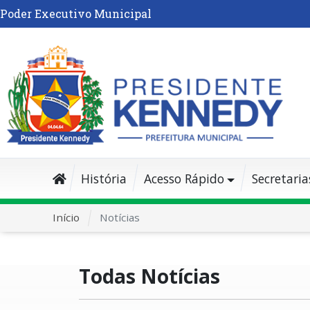
Poder Executivo Municipal
História
Acesso Rápido
Secretaria
Início
Notícias
Todas Notícias