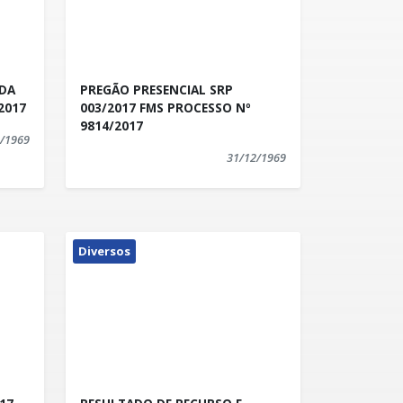
 DA
PREGÃO PRESENCIAL SRP
2017
003/2017 FMS PROCESSO Nº
9814/2017
/1969
31/12/1969
Diversos