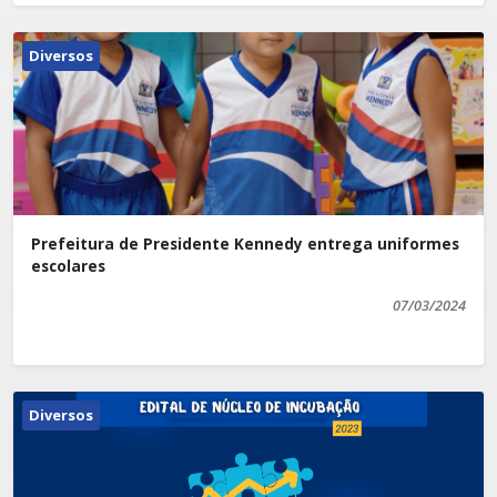
Diversos
Prefeitura de Presidente Kennedy entrega uniformes
escolares
07/03/2024
Diversos