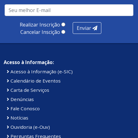
Realizar Inscrição
Enviar
Cancelar Inscição
Acesso à Informação:
Acesso à Informação (e-SIC)
Calendário de Eventos
Carta de Serviços
Denúncias
Fale Conosco
Notícias
Ouvidoria (e-Ouv)
Perguntas Frequentes