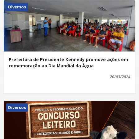
Diversos
Prefeitura de Presidente Kennedy promove ações em
comemoração ao Dia Mundial da Água
20/03/2024
Diversos