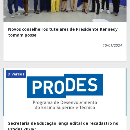
Novos conselheiros tutelares de Presidente Kennedy
tomam posse
10/01/2024
Diversos
Secretaria de Educação lança edital de recadastro no
Prodes 2024/1