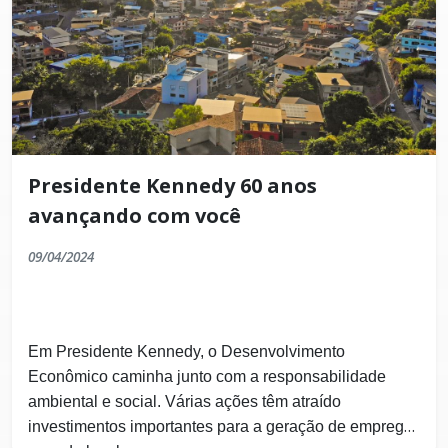
Presidente Kennedy 60 anos
avançando com você
09/04/2024
Em Presidente Kennedy, o Desenvolvimento
Econômico caminha junto com a responsabilidade
ambiental e social. Várias ações têm atraído
investimentos importantes para a geração de emprego