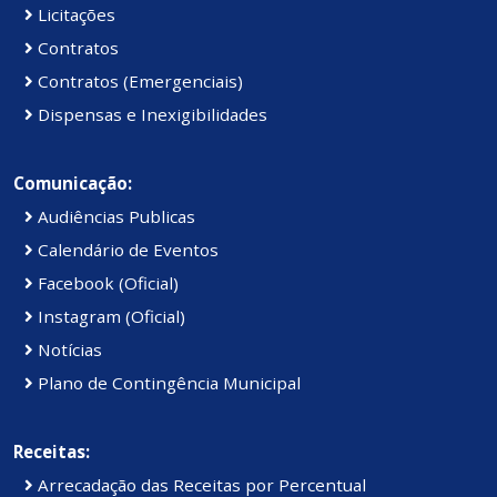
Licitações
Contratos
Contratos (Emergenciais)
Dispensas e Inexigibilidades
Comunicação:
Audiências Publicas
Calendário de Eventos
Facebook (Oficial)
Instagram (Oficial)
Notícias
Plano de Contingência Municipal
Receitas:
Arrecadação das Receitas por Percentual