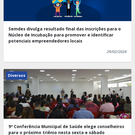
Semdes divulga resultado final das inscrições para o
Núcleo de Incubação para promover e identificar
potenciais empreendedores locais
29/02/2024
Diversos
9ª Conferência Municipal de Saúde elege conselheiros
para o próximo triênio nesta sexta e sábado