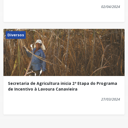
02/04/2024
Diversos
Secretaria de Agricultura inicia 2ª Etapa do Programa
de Incentivo à Lavoura Canavieira
27/03/2024