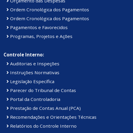
Orçamento das Despesas
Ordem Cronológica dos Pagamentos
Ordem Cronológica dos Pagamentos
Pagamentos e Favorecidos
Programas, Projetos e Ações
Controle Interno:
Auditorias e Inspeções
Instruções Normativas
Legislação Específica
Parecer do Tribunal de Contas
Portal da Controladoria
Prestação de Contas Anual (PCA)
Recomendações e Orientações Técnicas
Relatórios do Controle Interno