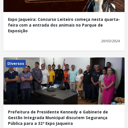
Expo Jaqueira: Concurso Leiteiro começa nesta quarta-
feira com a entrada dos animais no Parque de
Exposição
20/03/2024
Diversos
Prefeitura de Presidente Kennedy e Gabinete de
Gestão Integrada Municipal discutem Segurança
Pública para a 32ª Expo Jaqueira