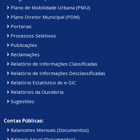
Plano de Mobilidade Urbana (PMU)
Plano Diretor Municipal (PDM)
Portarias
Processos Seletivos
Publicações
Reclamações
Relatório de Informações Classificadas
Relatório de Informações Desclassificadas
Relatório Estatístico do e-SIC
Relatórios da Ouvidoria
Sugestões
Contas Públicas:
Balancetes Mensais (Documentos)
Balanço Anual (Documentos)