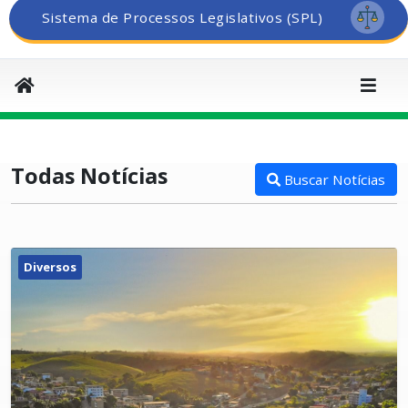
Sistema de Processos Legislativos (SPL)
Todas Notícias
Buscar Notícias
Diversos