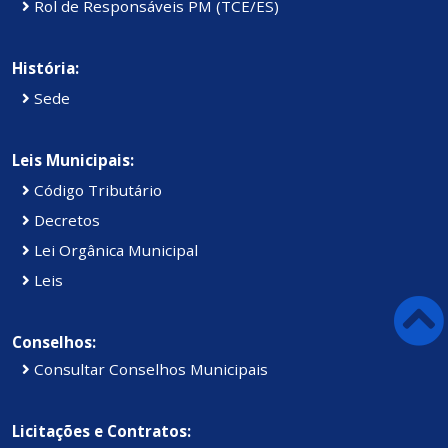
Rol de Responsáveis PM (TCE/ES)
História:
Sede
Leis Municipais:
Código Tributário
Decretos
Lei Orgânica Municipal
Leis
Conselhos:
Consultar Conselhos Municipais
Licitações e Contratos: