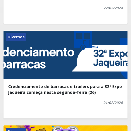
22/02/2024
Diversos
Credenciamento de barracas e trailers para a 32ª Expo
Jaqueira começa nesta segunda-feira (26)
21/02/2024