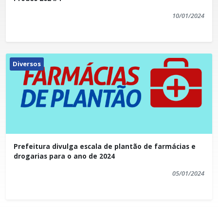
10/01/2024
Diversos
Prefeitura divulga escala de plantão de farmácias e
drogarias para o ano de 2024
05/01/2024