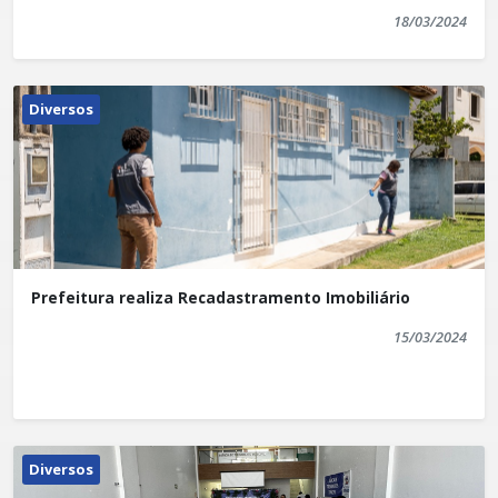
18/03/2024
Diversos
Prefeitura realiza Recadastramento Imobiliário
15/03/2024
Diversos