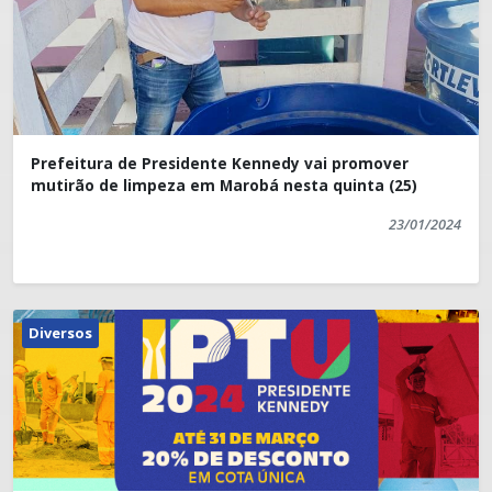
Prefeitura de Presidente Kennedy vai promover
mutirão de limpeza em Marobá nesta quinta (25)
23/01/2024
Diversos