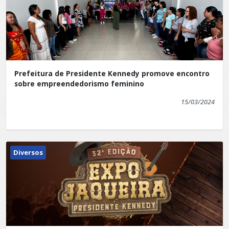
Prefeitura de Presidente Kennedy promove encontro
sobre empreendedorismo feminino
15/03/2024
Diversos