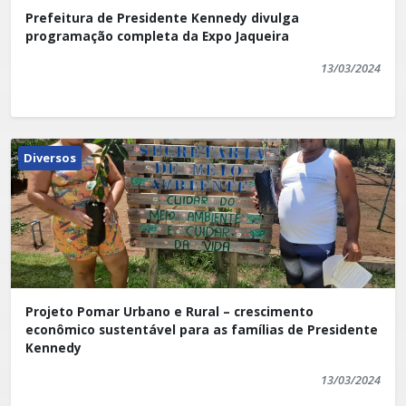
Prefeitura de Presidente Kennedy divulga
programação completa da Expo Jaqueira
13/03/2024
Diversos
Projeto Pomar Urbano e Rural – crescimento
econômico sustentável para as famílias de Presidente
Kennedy
13/03/2024