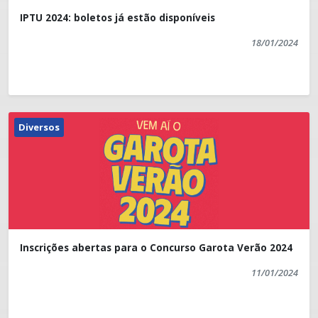
IPTU 2024: boletos já estão disponíveis
18/01/2024
Diversos
Inscrições abertas para o Concurso Garota Verão 2024
11/01/2024