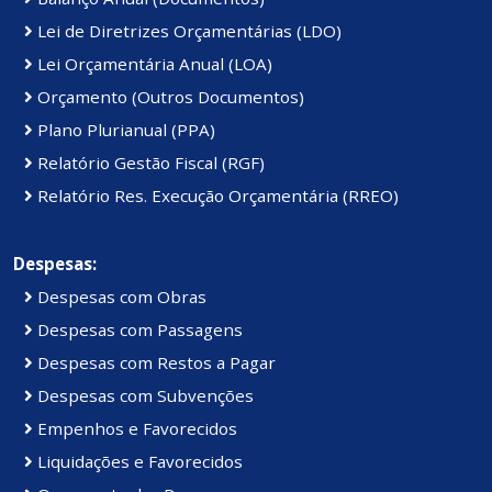
Lei de Diretrizes Orçamentárias (LDO)
Lei Orçamentária Anual (LOA)
Orçamento (Outros Documentos)
Plano Plurianual (PPA)
Relatório Gestão Fiscal (RGF)
Relatório Res. Execução Orçamentária (RREO)
Despesas:
Despesas com Obras
Despesas com Passagens
Despesas com Restos a Pagar
Despesas com Subvenções
Empenhos e Favorecidos
Liquidações e Favorecidos