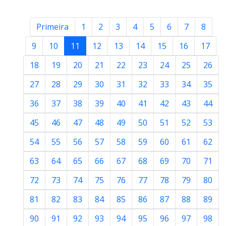
Primeira
1
2
3
4
5
6
7
8
9
10
11
12
13
14
15
16
17
18
19
20
21
22
23
24
25
26
27
28
29
30
31
32
33
34
35
36
37
38
39
40
41
42
43
44
45
46
47
48
49
50
51
52
53
54
55
56
57
58
59
60
61
62
63
64
65
66
67
68
69
70
71
72
73
74
75
76
77
78
79
80
81
82
83
84
85
86
87
88
89
90
91
92
93
94
95
96
97
98