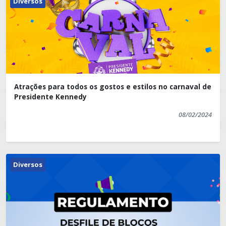
Diversos
Atrações para todos os gostos e estilos no carnaval de
Presidente Kennedy
08/02/2024
Diversos