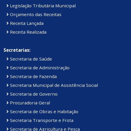
Legislação Tributária Municipal
Orçamento das Receitas
Receita Lançada
Receita Realizada
Secretarias:
Secretaria de Saúde
Secretaria de Administração
Secretaria de Fazenda
Secretaria Municipal de Assistência Social
Secretaria de Governo
Procuradoria Geral
Secretaria de Obras e Habitação
Secretaria Transporte e Frota
Secretaria de Agricultura e Pesca