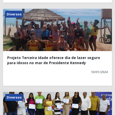
Diversos
Projeto Terceira Idade oferece dia de lazer seguro
para idosos no mar de Presidente Kennedy
10/01/2024
Diversos