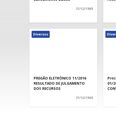
31/12/1969
Diversos
Dive
PREGÃO ELETRÔNICO 11/2016
Proc
RESULTADO DE JULGAMENTO
01/2
DOS RECURSOS
CON
31/12/1969