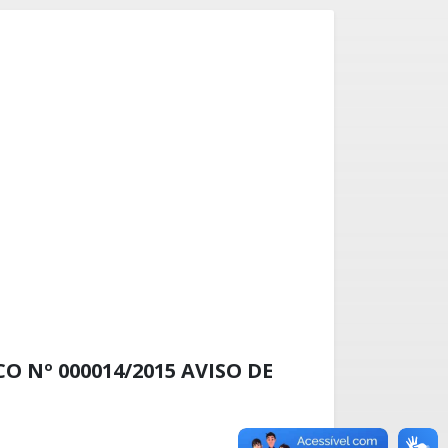
 Nº 000014/2015 AVISO DE