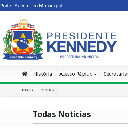
Poder Executivo Municipal
História
Acesso Rápido
Secretaria
Início
Notícias
Todas Notícias