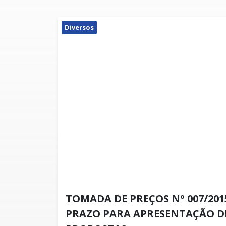
Diversos
TOMADA DE PREÇOS Nº 007/20
PRAZO PARA APRESENTAÇÃO D