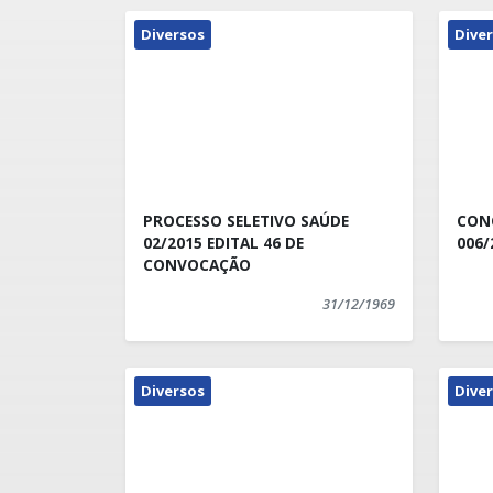
Diversos
Dive
PROCESSO SELETIVO SAÚDE
CON
02/2015 EDITAL 46 DE
CONVOCAÇÃO
31/12/1969
Diversos
Dive