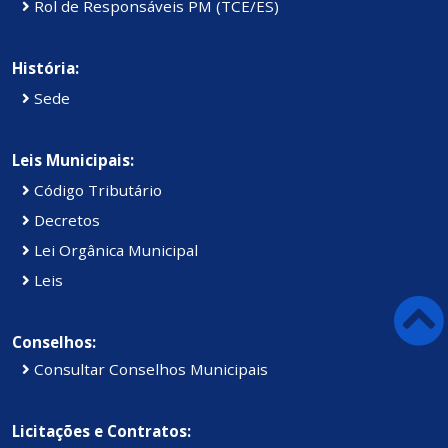
Rol de Responsáveis PM (TCE/ES)
História:
Sede
Leis Municipais:
Código Tributário
Decretos
Lei Orgânica Municipal
Leis
Conselhos:
Consultar Conselhos Municipais
Licitações e Contratos: