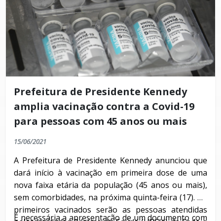
Prefeitura de Presidente Kennedy
amplia vacinação contra a Covid-19
para pessoas com 45 anos ou mais
15/06/2021
A Prefeitura de Presidente Kennedy anunciou que
dará início à vacinação em primeira dose de uma
nova faixa etária da população (45 anos ou mais),
sem comorbidades, na próxima quinta-feira (17). Os
primeiros vacinados serão as pessoas atendidas
É necessária a apresentação de um documento com