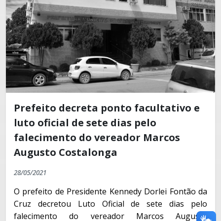
Prefeito decreta ponto facultativo e
luto oficial de sete dias pelo
falecimento do vereador Marcos
Augusto Costalonga
28/05/2021
O prefeito de Presidente Kennedy Dorlei Fontão da
Cruz decretou Luto Oficial de sete dias pelo
falecimento do vereador Marcos Augusto