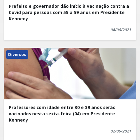
Prefeito e governador dão início à vacinação contra a
Covid para pessoas com 55 a 59 anos em Presidente
Kennedy
04/06/2021
Diversos
Professores com idade entre 30 e 39 anos serão
vacinados nesta sexta-feira (04) em Presidente
Kennedy
02/06/2021