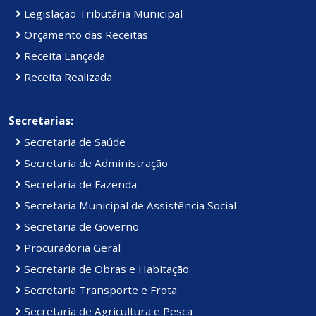
Legislação Tributária Municipal
Orçamento das Receitas
Receita Lançada
Receita Realizada
Secretarias:
Secretaria de Saúde
Secretaria de Administração
Secretaria de Fazenda
Secretaria Municipal de Assistência Social
Secretaria de Governo
Procuradoria Geral
Secretaria de Obras e Habitação
Secretaria Transporte e Frota
Secretaria de Agricultura e Pesca