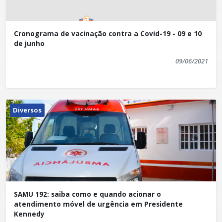
Cronograma de vacinação contra a Covid-19 - 09 e 10
de junho
09/06/2021
Diversos
SAMU 192: saiba como e quando acionar o
atendimento móvel de urgência em Presidente
Kennedy