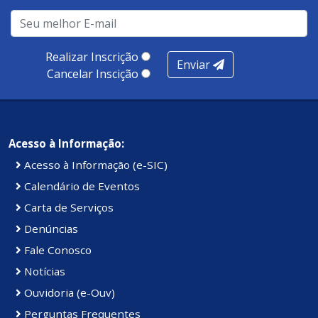
Realizar Inscrição
Enviar
Cancelar Inscição
Acesso à Informação:
Acesso à Informação (e-SIC)
Calendário de Eventos
Carta de Serviços
Denúncias
Fale Conosco
Notícias
Ouvidoria (e-Ouv)
Perguntas Frequentes