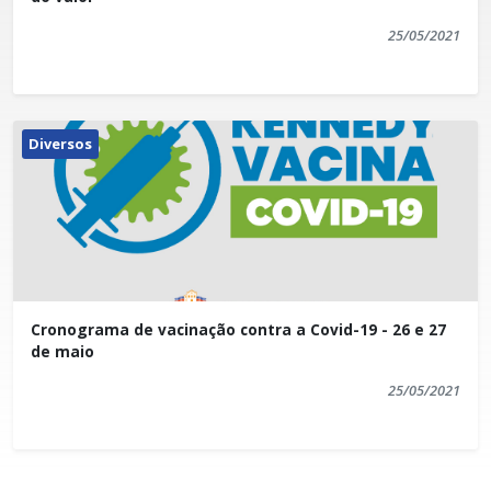
25/05/2021
Diversos
Cronograma de vacinação contra a Covid-19 - 26 e 27
de maio
25/05/2021