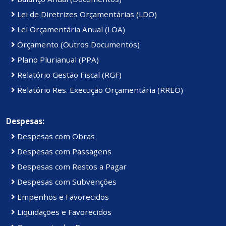
Lei de Diretrizes Orçamentárias (LDO)
Lei Orçamentária Anual (LOA)
Orçamento (Outros Documentos)
Plano Plurianual (PPA)
Relatório Gestão Fiscal (RGF)
Relatório Res. Execução Orçamentária (RREO)
Despesas:
Despesas com Obras
Despesas com Passagens
Despesas com Restos a Pagar
Despesas com Subvenções
Empenhos e Favorecidos
Liquidações e Favorecidos