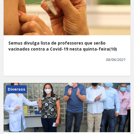
Semus divulga lista de professores que serão
vacinados contra a Covid-19 nesta quinta-feira(10)
08/06/2021
Diversos