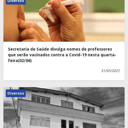
Diversos
Secretaria de Saúde divulga nomes de professores
que serão vacinados contra a Covid-19 nesta quarta-
feira(02/06)
31/05/2021
Diversos