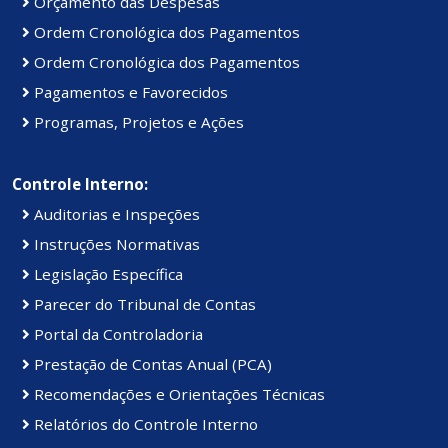
Orçamento das Despesas
Ordem Cronológica dos Pagamentos
Ordem Cronológica dos Pagamentos
Pagamentos e Favorecidos
Programas, Projetos e Ações
Controle Interno:
Auditorias e Inspeções
Instruções Normativas
Legislação Específica
Parecer do Tribunal de Contas
Portal da Controladoria
Prestação de Contas Anual (PCA)
Recomendações e Orientações Técnicas
Relatórios do Controle Interno