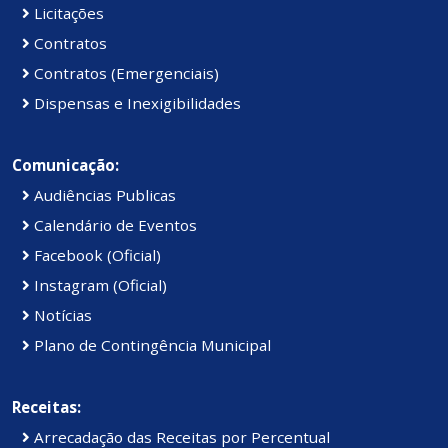
Licitações
Contratos
Contratos (Emergenciais)
Dispensas e Inexigibilidades
Comunicação:
Audiências Publicas
Calendário de Eventos
Facebook (Oficial)
Instagram (Oficial)
Notícias
Plano de Contingência Municipal
Receitas:
Arrecadação das Receitas por Percentual