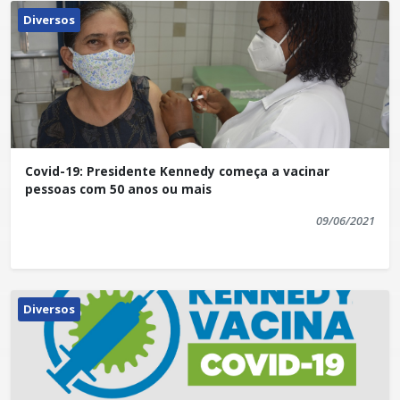
Diversos
Covid-19: Presidente Kennedy começa a vacinar
pessoas com 50 anos ou mais
09/06/2021
Diversos