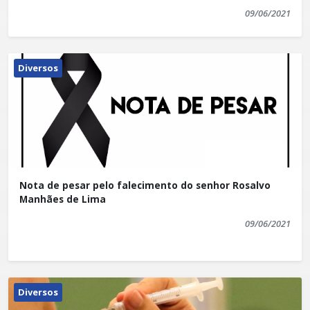
09/06/2021
Diversos
Nota de pesar pelo falecimento do senhor Rosalvo
Manhães de Lima
09/06/2021
Diversos