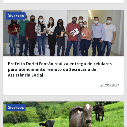
Diversos
Prefeito Dorlei Fontão realiza entrega de celulares
para atendimento remoto da Secretaria de
Assistência Social
26/05/2021
Diversos