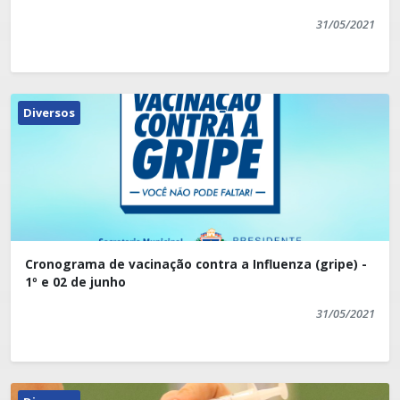
31/05/2021
Diversos
Cronograma de vacinação contra a Influenza (gripe) -
1º e 02 de junho
31/05/2021