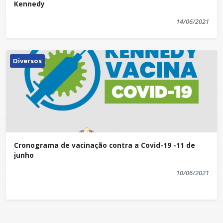
Kennedy
14/06/2021
Diversos
Cronograma de vacinação contra a Covid-19 -11 de
junho
10/06/2021