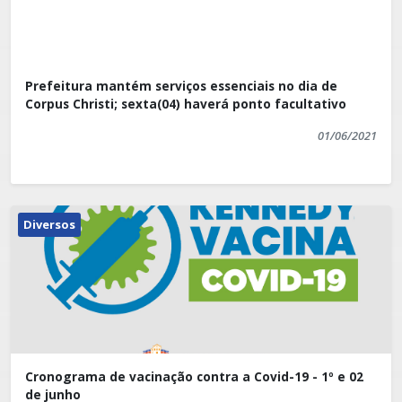
Prefeitura mantém serviços essenciais no dia de
Corpus Christi; sexta(04) haverá ponto facultativo
01/06/2021
Diversos
Cronograma de vacinação contra a Covid-19 - 1º e 02
de junho