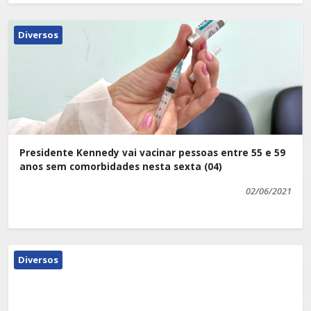
Diversos
Presidente Kennedy vai vacinar pessoas entre 55 e 59
anos sem comorbidades nesta sexta (04)
02/06/2021
Diversos