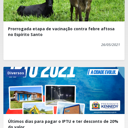
Prorrogada etapa de vacinação contra febre aftosa
no Espírito Santo
26/05/2021
Diversos
Últimos dias para pagar o IPTU e ter desconto de 20%
do valor