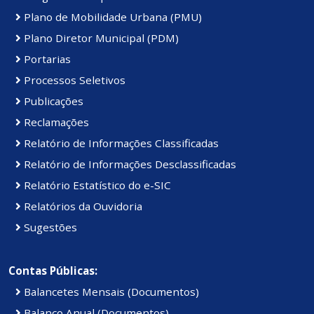
Plano de Mobilidade Urbana (PMU)
Plano Diretor Municipal (PDM)
Portarias
Processos Seletivos
Publicações
Reclamações
Relatório de Informações Classificadas
Relatório de Informações Desclassificadas
Relatório Estatístico do e-SIC
Relatórios da Ouvidoria
Sugestões
Contas Públicas:
Balancetes Mensais (Documentos)
Balanço Anual (Documentos)