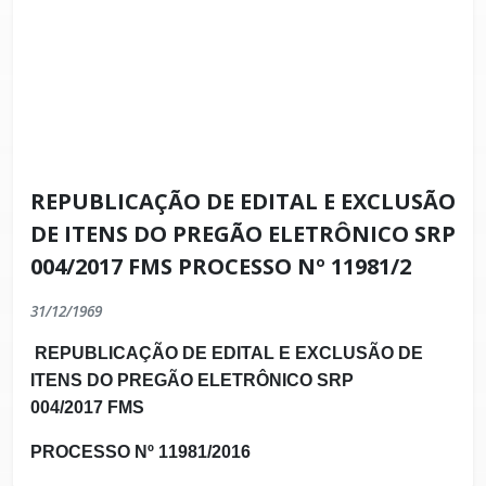
REPUBLICAÇÃO DE EDITAL E EXCLUSÃO
DE ITENS DO PREGÃO ELETRÔNICO SRP
004/2017 FMS PROCESSO Nº 11981/2
31/12/1969
REPUBLICAÇÃO DE EDITAL E EXCLUSÃO DE
ITENS DO PREGÃO ELETRÔNICO SRP
004/2017 FMS
PROCESSO Nº 11981/2016