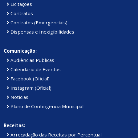
Licitações
Contratos
Contratos (Emergenciais)
Dispensas e Inexigibilidades
Comunicação:
Audiências Publicas
Calendário de Eventos
Facebook (Oficial)
Instagram (Oficial)
Notícias
Plano de Contingência Municipal
Receitas:
Arrecadação das Receitas por Percentual