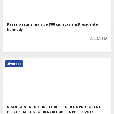
Passeio reúne mais de 300 ciclistas em Presidente
Kennedy
31/12/1969
Diversos
RESULTADO DE RECURSO E ABERTURA DA PROPOSTA DE
PREÇOS DA CONCORRÊNCIA PÚBLICA Nº 003/2017