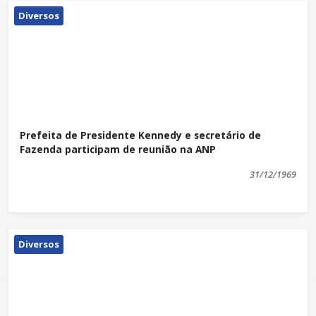
Diversos
Prefeita de Presidente Kennedy e secretário de
Fazenda participam de reunião na ANP
31/12/1969
Diversos