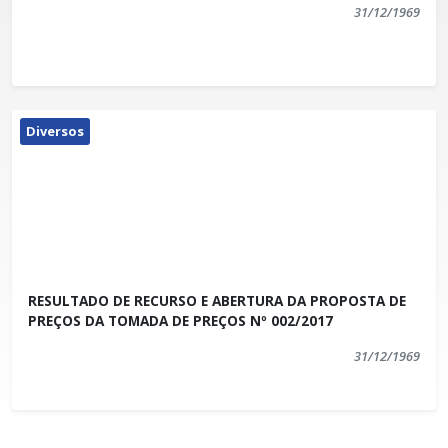
31/12/1969
Diversos
RESULTADO DE RECURSO E ABERTURA DA PROPOSTA DE
PREÇOS DA TOMADA DE PREÇOS Nº 002/2017
31/12/1969