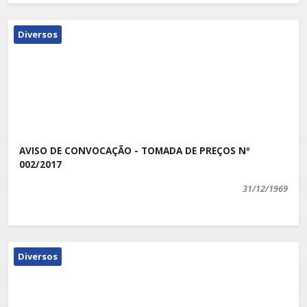
Diversos
AVISO DE CONVOCAÇÃO - TOMADA DE PREÇOS Nº
002/2017
31/12/1969
Diversos