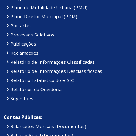
Plano de Mobilidade Urbana (PMU)
Plano Diretor Municipal (PDM)
Portarias
Processos Seletivos
Publicações
Reclamações
Relatório de Informações Classificadas
Relatório de Informações Desclassificadas
Relatório Estatístico do e-SIC
Relatórios da Ouvidoria
Sugestões
Contas Públicas:
Balancetes Mensais (Documentos)
Balanço Anual (Documentos)