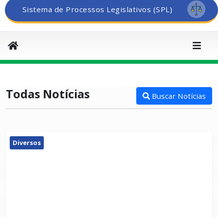
Sistema de Processos Legislativos (SPL)
Todas Notícias
Buscar Notícias
Diversos