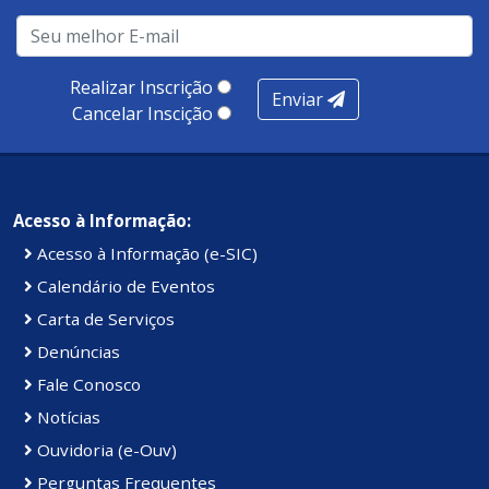
Realizar Inscrição
Enviar
Cancelar Inscição
Acesso à Informação:
Acesso à Informação (e-SIC)
Calendário de Eventos
Carta de Serviços
Denúncias
Fale Conosco
Notícias
Ouvidoria (e-Ouv)
Perguntas Frequentes