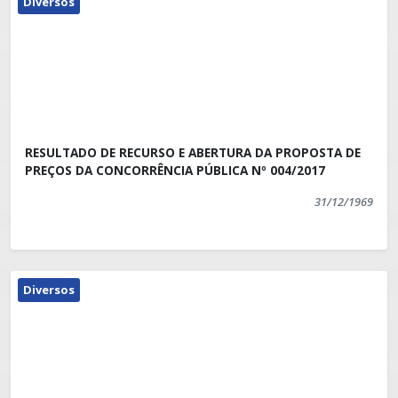
Diversos
RESULTADO DE RECURSO E ABERTURA DA PROPOSTA DE
PREÇOS DA CONCORRÊNCIA PÚBLICA Nº 004/2017
31/12/1969
Diversos