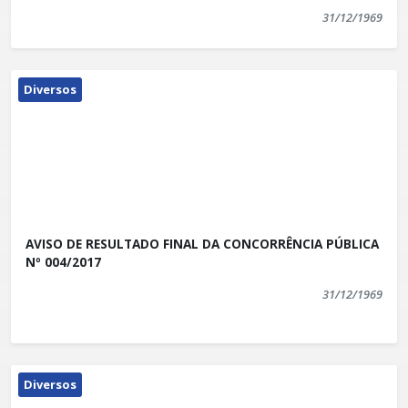
31/12/1969
Diversos
AVISO DE RESULTADO FINAL DA CONCORRÊNCIA PÚBLICA
Nº 004/2017
31/12/1969
Diversos