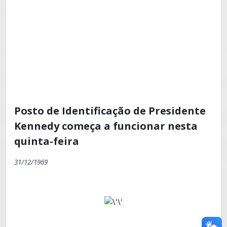
Posto de Identificação de Presidente
Kennedy começa a funcionar nesta
quinta-feira
31/12/1969