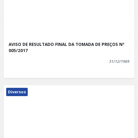
AVISO DE RESULTADO FINAL DA TOMADA DE PREÇOS Nº
005/2017
31/12/1969
Diversos