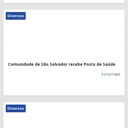
Diversos
Comunidade de São Salvador recebe Posto de Saúde
31/12/1969
Diversos