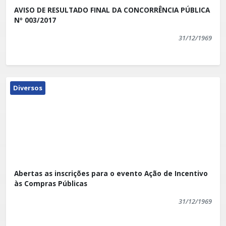
AVISO DE RESULTADO FINAL DA CONCORRÊNCIA PÚBLICA
Nº 003/2017
31/12/1969
Diversos
Abertas as inscrições para o evento Ação de Incentivo
às Compras Públicas
31/12/1969