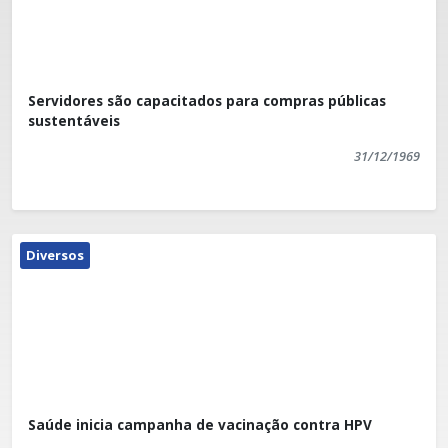
Servidores são capacitados para compras públicas
sustentáveis
31/12/1969
Diversos
Saúde inicia campanha de vacinação contra HPV