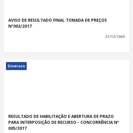
AVISO DE RESULTADO FINAL TOMADA DE PREÇOS
Nº002/2017
31/12/1969
Diversos
RESULTADO DE HABILITAÇÃO E ABERTURA DE PRAZO
PARA INTERPOSIÇÃO DE RECURSO - CONCORRÊNCIA Nº
005/2017