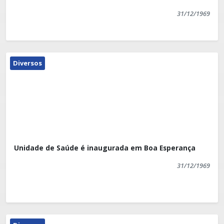
31/12/1969
Diversos
Unidade de Saúde é inaugurada em Boa Esperança
31/12/1969