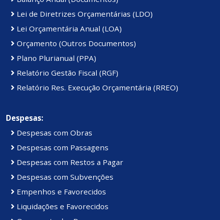
Lei de Diretrizes Orçamentárias (LDO)
Lei Orçamentária Anual (LOA)
Orçamento (Outros Documentos)
Plano Plurianual (PPA)
Relatório Gestão Fiscal (RGF)
Relatório Res. Execução Orçamentária (RREO)
Despesas:
Despesas com Obras
Despesas com Passagens
Despesas com Restos a Pagar
Despesas com Subvenções
Empenhos e Favorecidos
Liquidações e Favorecidos