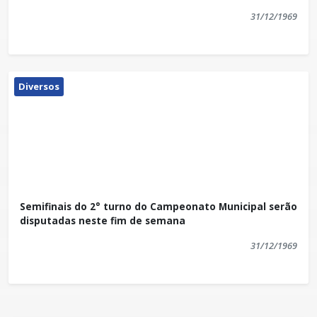
31/12/1969
Diversos
Semifinais do 2° turno do Campeonato Municipal serão
disputadas neste fim de semana
31/12/1969