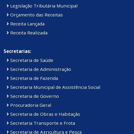
Legislação Tributária Municipal
Orçamento das Receitas
Receita Lançada
Receita Realizada
Secretarias:
Secretaria de Saúde
Secretaria de Administração
Secretaria de Fazenda
Secretaria Municipal de Assistência Social
Secretaria de Governo
Procuradoria Geral
Secretaria de Obras e Habitação
Secretaria Transporte e Frota
Secretaria de Agricultura e Pesca