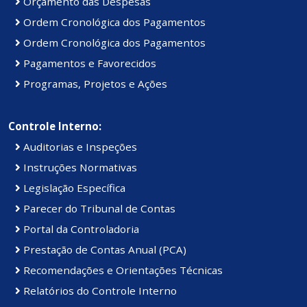
Orçamento das Despesas
Ordem Cronológica dos Pagamentos
Ordem Cronológica dos Pagamentos
Pagamentos e Favorecidos
Programas, Projetos e Ações
Controle Interno:
Auditorias e Inspeções
Instruções Normativas
Legislação Específica
Parecer do Tribunal de Contas
Portal da Controladoria
Prestação de Contas Anual (PCA)
Recomendações e Orientações Técnicas
Relatórios do Controle Interno