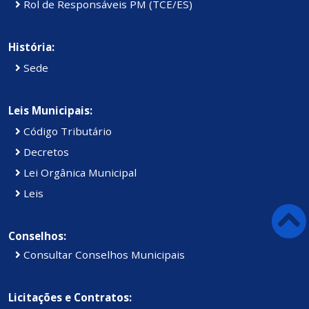
Rol de Responsáveis PM (TCE/ES)
História:
Sede
Leis Municipais:
Código Tributário
Decretos
Lei Orgânica Municipal
Leis
Conselhos:
Consultar Conselhos Municipais
Licitações e Contratos: