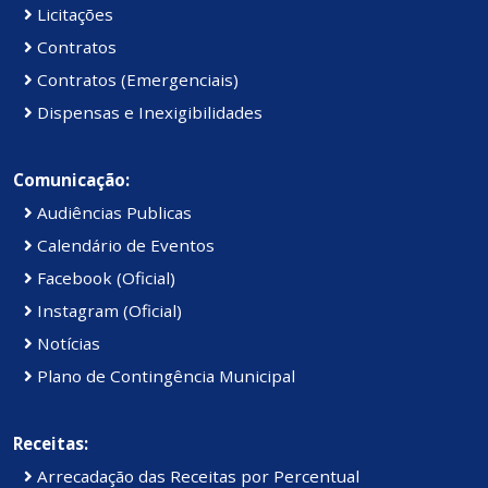
Licitações
Contratos
Contratos (Emergenciais)
Dispensas e Inexigibilidades
Comunicação:
Audiências Publicas
Calendário de Eventos
Facebook (Oficial)
Instagram (Oficial)
Notícias
Plano de Contingência Municipal
Receitas:
Arrecadação das Receitas por Percentual