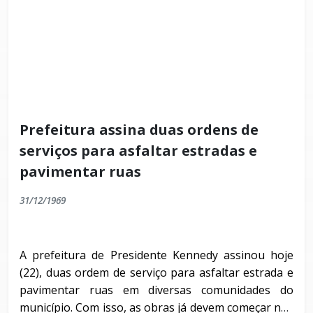
Prefeitura assina duas ordens de
serviços para asfaltar estradas e
pavimentar ruas
31/12/1969
A prefeitura de Presidente Kennedy assinou hoje
(22), duas ordem de serviço para asfaltar estrada e
pavimentar ruas em diversas comunidades do
município. Com isso, as obras já devem começar nos