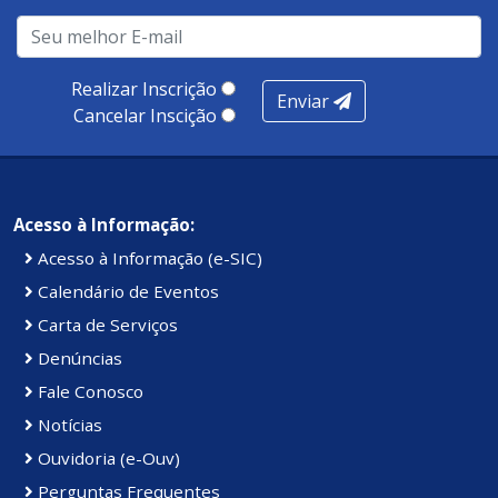
Realizar Inscrição
Enviar
Cancelar Inscição
Acesso à Informação:
Acesso à Informação (e-SIC)
Calendário de Eventos
Carta de Serviços
Denúncias
Fale Conosco
Notícias
Ouvidoria (e-Ouv)
Perguntas Frequentes