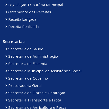
Legislação Tributária Municipal
Orçamento das Receitas
Receita Lançada
Receita Realizada
Secretarias:
Secretaria de Saúde
Secretaria de Administração
Secretaria de Fazenda
Secretaria Municipal de Assistência Social
Secretaria de Governo
Procuradoria Geral
Secretaria de Obras e Habitação
Secretaria Transporte e Frota
Secretaria de Agricultura e Pesca