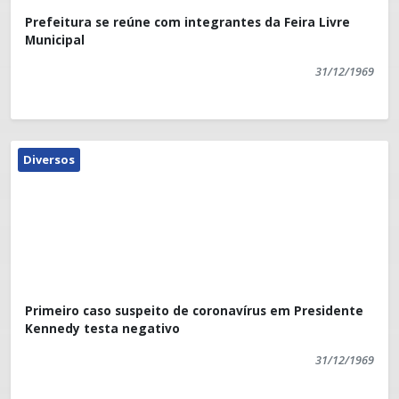
Prefeitura se reúne com integrantes da Feira Livre
Municipal
31/12/1969
Diversos
Primeiro caso suspeito de coronavírus em Presidente
Kennedy testa negativo
31/12/1969