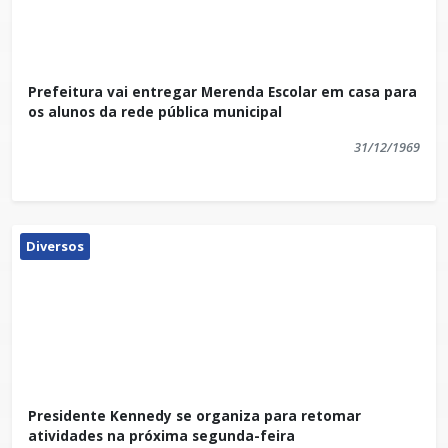
Prefeitura vai entregar Merenda Escolar em casa para
os alunos da rede pública municipal
31/12/1969
Diversos
Presidente Kennedy se organiza para retomar
atividades na próxima segunda-feira