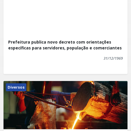
Prefeitura publica novo decreto com orientações
específicas para servidores, população e comerciantes
31/12/1969
Diversos