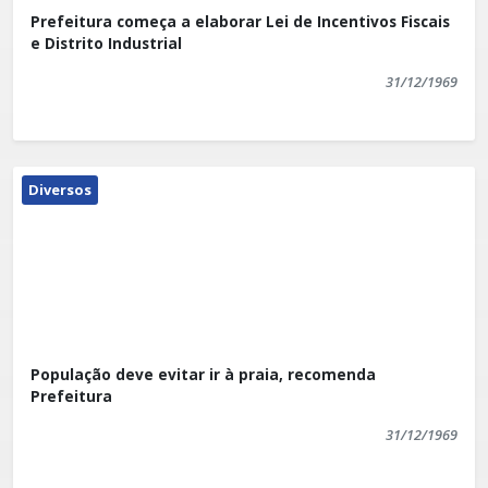
Prefeitura começa a elaborar Lei de Incentivos Fiscais
e Distrito Industrial
31/12/1969
Diversos
População deve evitar ir à praia, recomenda
Prefeitura
31/12/1969