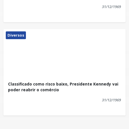
31/12/1969
Diversos
Classificado como risco baixo, Presidente Kennedy vai
poder reabrir o comércio
31/12/1969