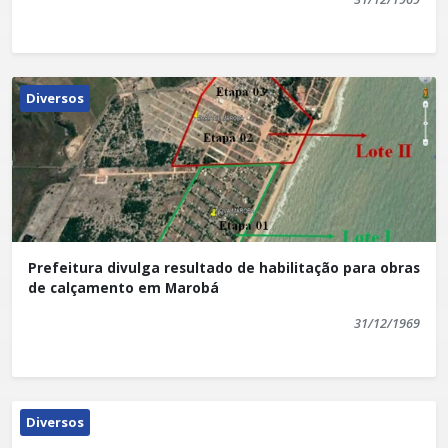
Diversos
Prefeitura divulga resultado de habilitação para obras
de calçamento em Marobá
31/12/1969
Diversos