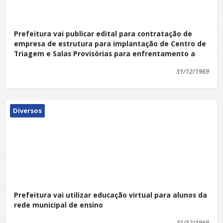
Prefeitura vai publicar edital para contratação de
empresa de estrutura para implantação de Centro de
Triagem e Salas Provisórias para enfrentamento a
31/12/1969
Diversos
Prefeitura vai utilizar educação virtual para alunos da
rede municipal de ensino
31/12/1969