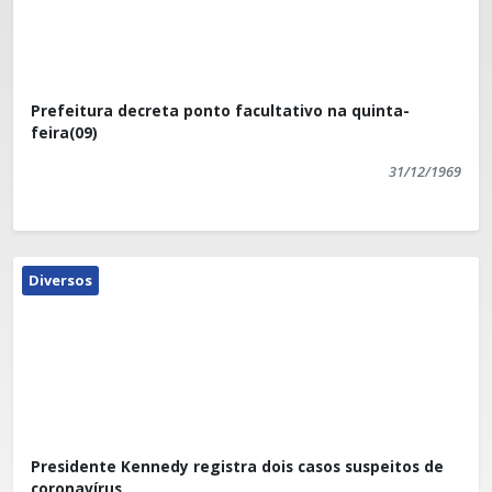
Prefeitura decreta ponto facultativo na quinta-
feira(09)
31/12/1969
Diversos
Presidente Kennedy registra dois casos suspeitos de
coronavírus