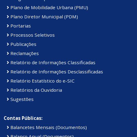
Plano de Mobilidade Urbana (PMU)
Plano Diretor Municipal (PDM)
Portarias
Processos Seletivos
Publicações
Reclamações
Relatório de Informações Classificadas
Relatório de Informações Desclassificadas
Relatório Estatístico do e-SIC
Relatórios da Ouvidoria
Sugestões
Contas Públicas:
Balancetes Mensais (Documentos)
Balanço Anual (Documentos)