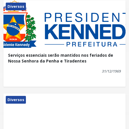
Diversos
Serviços essenciais serão mantidos nos feriados de
Nossa Senhora da Penha e Tiradentes
31/12/1969
Diversos