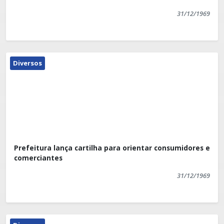
31/12/1969
Diversos
Prefeitura lança cartilha para orientar consumidores e
comerciantes
31/12/1969