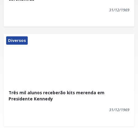
31/12/1969
Diversos
Três mil alunos receberão kits merenda em
Presidente Kennedy
31/12/1969