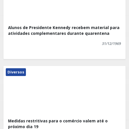
Alunos de Presidente Kennedy recebem material para
atividades complementares durante quarentena
31/12/1969
Diversos
Medidas restritivas para o comércio valem até o
próximo dia 19