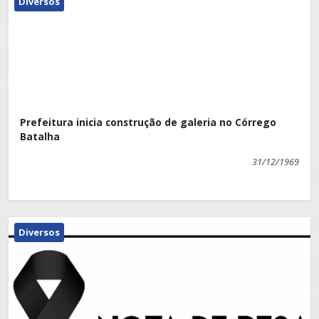
Diversos
Prefeitura inicia construção de galeria no Córrego
Batalha
31/12/1969
Diversos