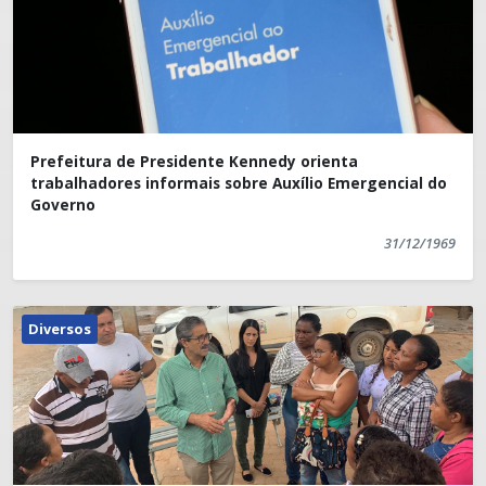
Prefeitura de Presidente Kennedy orienta
trabalhadores informais sobre Auxílio Emergencial do
Governo
31/12/1969
Diversos