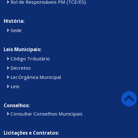
Rol de Responsáveis PM (TCE/ES)
História:
Sede
Leis Municipais:
Código Tributário
Decretos
Lei Orgânica Municipal
Leis
Conselhos:
Consultar Conselhos Municipais
Licitações e Contratos: