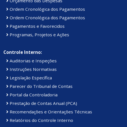
Orçamento das Despesas
Ordem Cronológica dos Pagamentos
Ordem Cronológica dos Pagamentos
Pagamentos e Favorecidos
Programas, Projetos e Ações
Controle Interno:
Auditorias e Inspeções
Instruções Normativas
Legislação Específica
Parecer do Tribunal de Contas
Portal da Controladoria
Prestação de Contas Anual (PCA)
Recomendações e Orientações Técnicas
Relatórios do Controle Interno