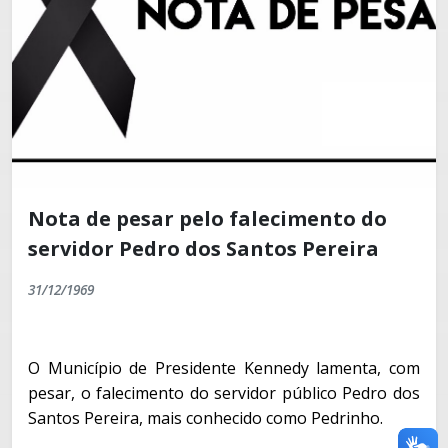
Nota de pesar pelo falecimento do
servidor Pedro dos Santos Pereira
31/12/1969
O Município de Presidente Kennedy lamenta, com
pesar, o falecimento do servidor público Pedro dos
Santos Pereira, mais conhecido como Pedrinho.