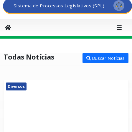
Sistema de Processos Legislativos (SPL)
Todas Notícias
Buscar Notícias
Diversos