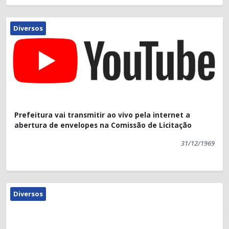
Diversos
Prefeitura vai transmitir ao vivo pela internet a
abertura de envelopes na Comissão de Licitação
31/12/1969
Diversos