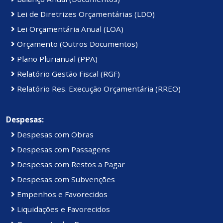
Lei de Diretrizes Orçamentárias (LDO)
Lei Orçamentária Anual (LOA)
Orçamento (Outros Documentos)
Plano Plurianual (PPA)
Relatório Gestão Fiscal (RGF)
Relatório Res. Execução Orçamentária (RREO)
Despesas:
Despesas com Obras
Despesas com Passagens
Despesas com Restos a Pagar
Despesas com Subvenções
Empenhos e Favorecidos
Liquidações e Favorecidos