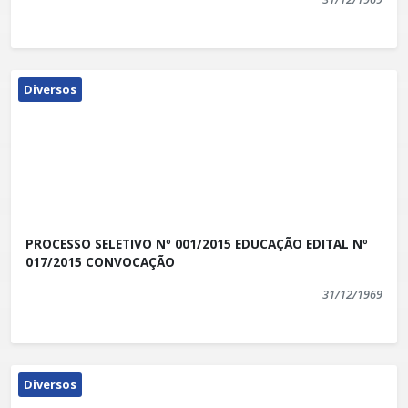
Diversos
PROCESSO SELETIVO Nº 001/2015 EDUCAÇÃO EDITAL Nº
017/2015 CONVOCAÇÃO
31/12/1969
Diversos