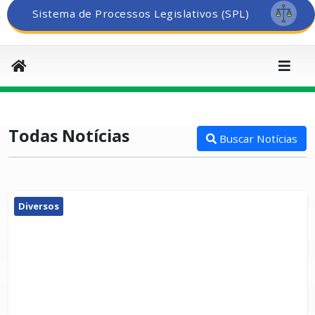
Sistema de Processos Legislativos (SPL)
Todas Notícias
Buscar Notícias
Diversos