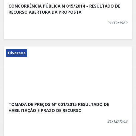
CONCORRÊNCIA PÚBLICA N 015/2014 - RESULTADO DE
RECURSO ABERTURA DA PROPOSTA
31/12/1969
Diversos
TOMADA DE PREÇOS Nº 001/2015 RESULTADO DE
HABILITAÇÃO E PRAZO DE RECURSO
31/12/1969