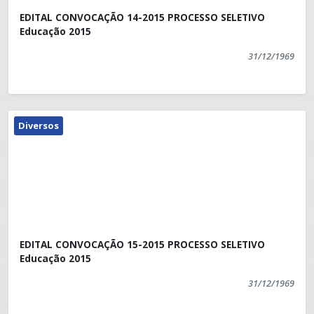
EDITAL CONVOCAÇÃO 14-2015 PROCESSO SELETIVO
Educação 2015
31/12/1969
Diversos
EDITAL CONVOCAÇÃO 15-2015 PROCESSO SELETIVO
Educação 2015
31/12/1969