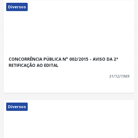
Diversos
CONCORRÊNCIA PÚBLICA N° 002/2015 - AVISO DA 2ª
RETIFICAÇÃO AO EDITAL
31/12/1969
Diversos