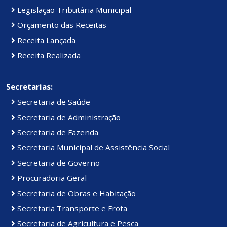
Legislação Tributária Municipal
Orçamento das Receitas
Receita Lançada
Receita Realizada
Secretarias:
Secretaria de Saúde
Secretaria de Administração
Secretaria de Fazenda
Secretaria Municipal de Assistência Social
Secretaria de Governo
Procuradoria Geral
Secretaria de Obras e Habitação
Secretaria Transporte e Frota
Secretaria de Agricultura e Pesca