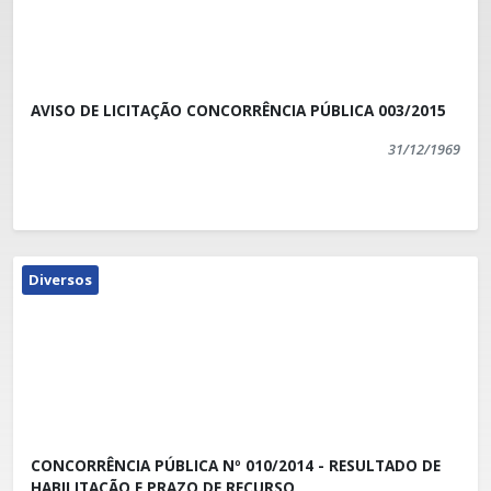
AVISO DE LICITAÇÃO CONCORRÊNCIA PÚBLICA 003/2015
31/12/1969
Diversos
CONCORRÊNCIA PÚBLICA Nº 010/2014 - RESULTADO DE
HABILITAÇÃO E PRAZO DE RECURSO