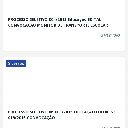
PROCESSO SELETIVO 004/2013 Educação EDITAL
CONVOCAÇÃO MONITOR DE TRANSPORTE ESCOLAR
31/12/1969
Diversos
PROCESSO SELETIVO Nº 001/2015 EDUCAÇÃO EDITAL Nº
019/2015 CONVOCAÇÃO
31/12/1969