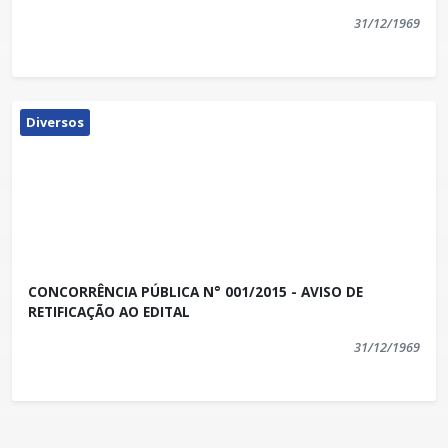
31/12/1969
Diversos
CONCORRÊNCIA PÚBLICA N° 001/2015 - AVISO DE
RETIFICAÇÃO AO EDITAL
31/12/1969