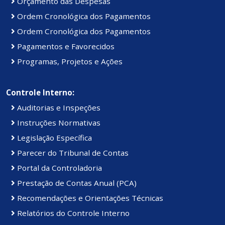
Orçamento das Despesas
Ordem Cronológica dos Pagamentos
Ordem Cronológica dos Pagamentos
Pagamentos e Favorecidos
Programas, Projetos e Ações
Controle Interno:
Auditorias e Inspeções
Instruções Normativas
Legislação Específica
Parecer do Tribunal de Contas
Portal da Controladoria
Prestação de Contas Anual (PCA)
Recomendações e Orientações Técnicas
Relatórios do Controle Interno