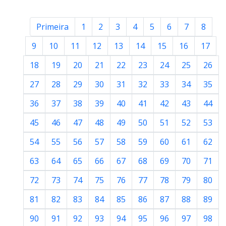
Primeira
1
2
3
4
5
6
7
8
9
10
11
12
13
14
15
16
17
18
19
20
21
22
23
24
25
26
27
28
29
30
31
32
33
34
35
36
37
38
39
40
41
42
43
44
45
46
47
48
49
50
51
52
53
54
55
56
57
58
59
60
61
62
63
64
65
66
67
68
69
70
71
72
73
74
75
76
77
78
79
80
81
82
83
84
85
86
87
88
89
90
91
92
93
94
95
96
97
98