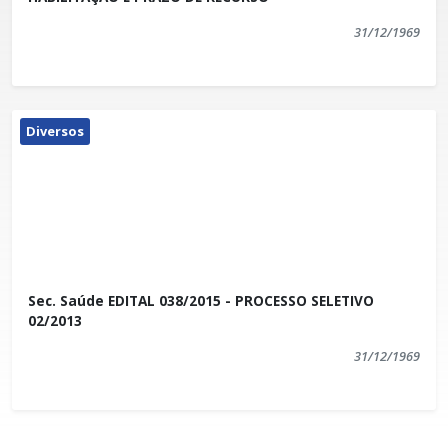
31/12/1969
Diversos
Sec. Saúde EDITAL 038/2015 - PROCESSO SELETIVO
02/2013
31/12/1969