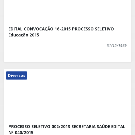
EDITAL CONVOCAÇÃO 16-2015 PROCESSO SELETIVO
Educação 2015
31/12/1969
Diversos
PROCESSO SELETIVO 002/2013 SECRETARIA SAÚDE EDITAL
Nº 040/2015