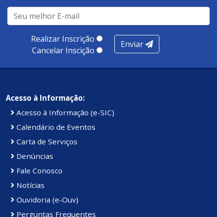
Realizar Inscrição
Enviar
Cancelar Inscição
Acesso à Informação:
Acesso à Informação (e-SIC)
Calendário de Eventos
Carta de Serviços
Denúncias
Fale Conosco
Notícias
Ouvidoria (e-Ouv)
Perguntas Frequentes