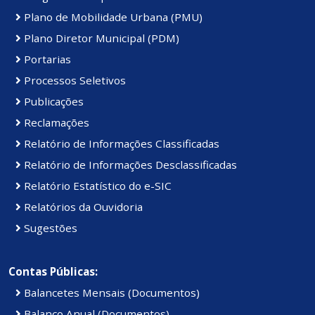
Plano de Mobilidade Urbana (PMU)
Plano Diretor Municipal (PDM)
Portarias
Processos Seletivos
Publicações
Reclamações
Relatório de Informações Classificadas
Relatório de Informações Desclassificadas
Relatório Estatístico do e-SIC
Relatórios da Ouvidoria
Sugestões
Contas Públicas:
Balancetes Mensais (Documentos)
Balanço Anual (Documentos)