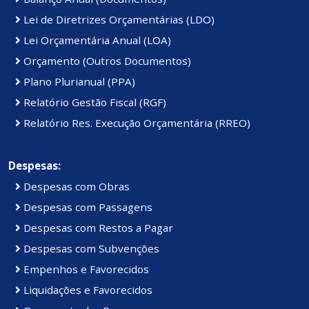
Lei de Diretrizes Orçamentárias (LDO)
Lei Orçamentária Anual (LOA)
Orçamento (Outros Documentos)
Plano Plurianual (PPA)
Relatório Gestão Fiscal (RGF)
Relatório Res. Execução Orçamentária (RREO)
Despesas:
Despesas com Obras
Despesas com Passagens
Despesas com Restos a Pagar
Despesas com Subvenções
Empenhos e Favorecidos
Liquidações e Favorecidos