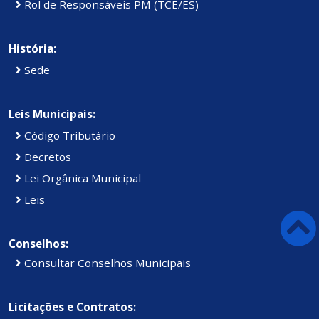
Rol de Responsáveis PM (TCE/ES)
História:
Sede
Leis Municipais:
Código Tributário
Decretos
Lei Orgânica Municipal
Leis
Conselhos:
Consultar Conselhos Municipais
Licitações e Contratos: