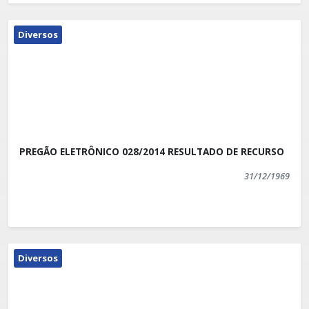
Diversos
PREGÃO ELETRÔNICO 028/2014 RESULTADO DE RECURSO
31/12/1969
Diversos