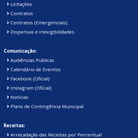
Licitações
Contratos
Contratos (Emergenciais)
Dispensas e Inexigibilidades
Comunicação:
Audiências Publicas
Calendário de Eventos
Facebook (Oficial)
Instagram (Oficial)
Notícias
Plano de Contingência Municipal
Receitas:
Arrecadação das Receitas por Percentual