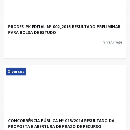
PRODES-PK EDITAL Nº 002_2015 RESULTADO PRELIMINAR
PARA BOLSA DE ESTUDO
31/12/1969
Diversos
CONCORRÊNCIA PÚBLICA Nº 015/2014 RESULTADO DA
PROPOSTA E ABERTURA DE PRAZO DE RECURSO