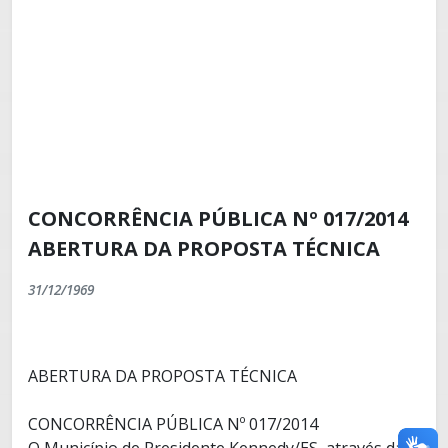
CONCORRÊNCIA PÚBLICA Nº 017/2014
ABERTURA DA PROPOSTA TÉCNICA
31/12/1969
ABERTURA DA PROPOSTA TÉCNICA
CONCORRÊNCIA PÚBLICA Nº 017/2014
O Município de Presidente Kennedy/ES, através da