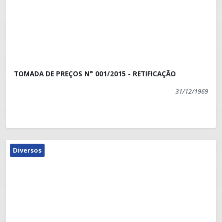
TOMADA DE PREÇOS N° 001/2015 - RETIFICAÇÃO
31/12/1969
Diversos