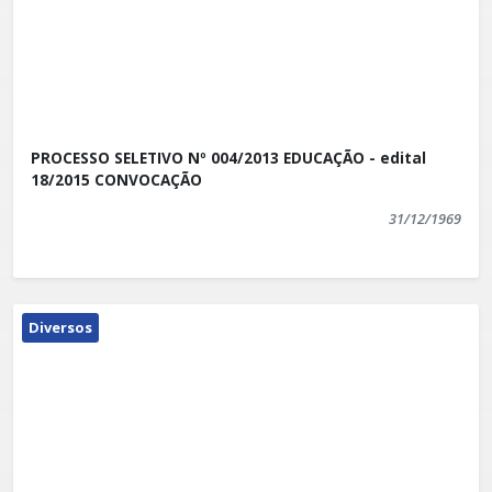
PROCESSO SELETIVO Nº 004/2013 EDUCAÇÃO - edital
18/2015 CONVOCAÇÃO
31/12/1969
Diversos