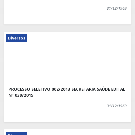
31/12/1969
Diversos
PROCESSO SELETIVO 002/2013 SECRETARIA SAÚDE EDITAL
Nº 039/2015
31/12/1969