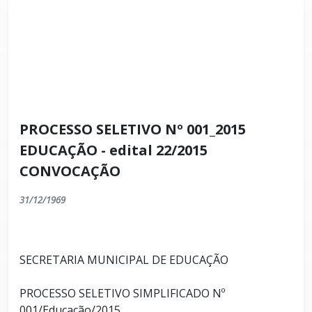
PROCESSO SELETIVO Nº 001_2015
EDUCAÇÃO - edital 22/2015
CONVOCAÇÃO
31/12/1969
SECRETARIA MUNICIPAL DE EDUCAÇÃO
PROCESSO SELETIVO SIMPLIFICADO Nº
001/Educação/2015