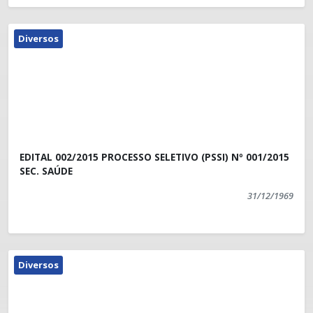
Diversos
EDITAL 002/2015 PROCESSO SELETIVO (PSSI) Nº 001/2015
SEC. SAÚDE
31/12/1969
Diversos