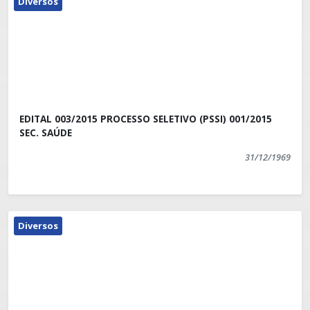
Diversos
EDITAL 003/2015 PROCESSO SELETIVO (PSSI) 001/2015
SEC. SAÚDE
31/12/1969
Diversos