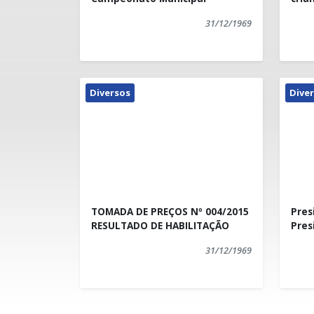
31/12/1969
Diversos
Dive
TOMADA DE PREÇOS Nº 004/2015
Pres
RESULTADO DE HABILITAÇÃO
Pres
31/12/1969