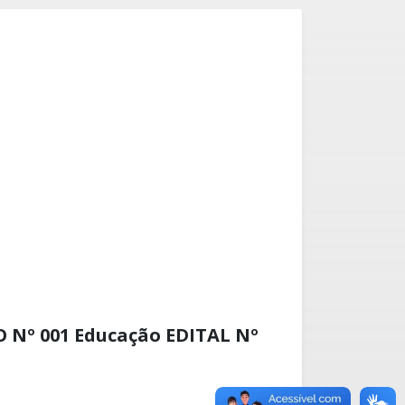
 Nº 001 Educação EDITAL Nº