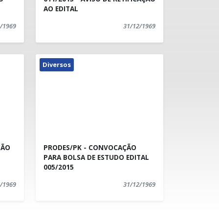
AO EDITAL
/1969
31/12/1969
Diversos
ÇÃO
PRODES/PK - CONVOCAÇÃO
PARA BOLSA DE ESTUDO EDITAL
005/2015
/1969
31/12/1969