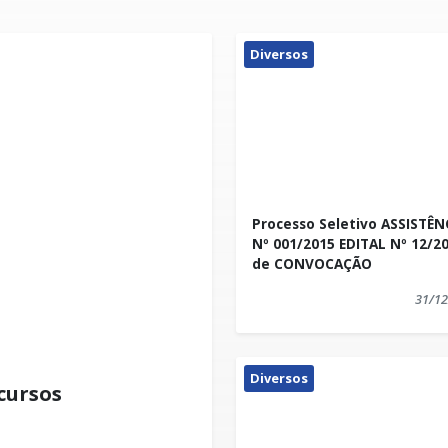
Diversos
Processo Seletivo ASSISTÊN
Nº 001/2015 EDITAL Nº 12/2
de CONVOCAÇÃO
31/12
Diversos
cursos