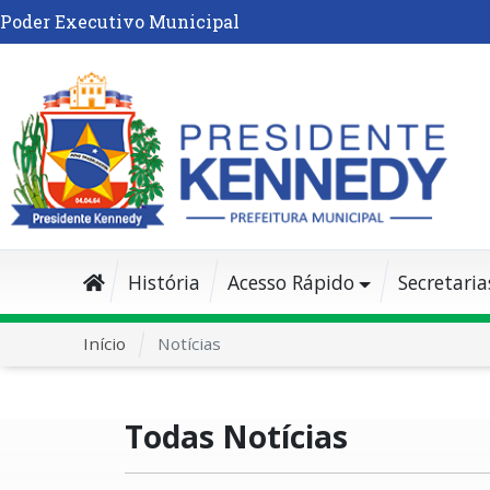
Poder Executivo Municipal
História
Acesso Rápido
Secretaria
Início
Notícias
Todas Notícias