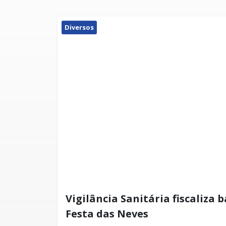
Diversos
Vigilância Sanitária fiscaliza 
Festa das Neves