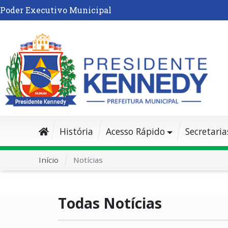
Poder Executivo Municipal
História
Acesso Rápido
Secretaria
Início
Notícias
Todas Notícias