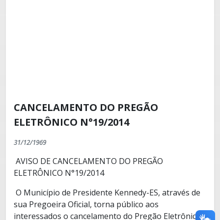
CANCELAMENTO DO PREGÃO
ELETRÔNICO N°19/2014
31/12/1969
AVISO DE CANCELAMENTO DO PREGÃO
ELETRÔNICO N°
19/2014
O Município de Presidente Kennedy-ES, através de
sua Pregoeira Oficial, torna público aos
interessados o cancelamento do Pregão Eletrônico