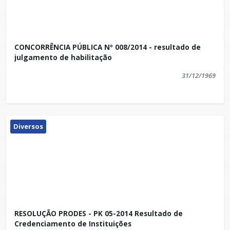
CONCORRÊNCIA PÚBLICA Nº 008/2014 - resultado de
julgamento de habilitação
31/12/1969
Diversos
RESOLUÇÃO PRODES - PK 05-2014 Resultado de
Credenciamento de Instituições