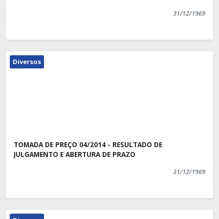
31/12/1969
Diversos
TOMADA DE PREÇO 04/2014 - RESULTADO DE
JULGAMENTO E ABERTURA DE PRAZO
31/12/1969