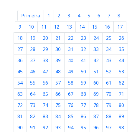
Primeira
1
2
3
4
5
6
7
8
9
10
11
12
13
14
15
16
17
18
19
20
21
22
23
24
25
26
27
28
29
30
31
32
33
34
35
36
37
38
39
40
41
42
43
44
45
46
47
48
49
50
51
52
53
54
55
56
57
58
59
60
61
62
63
64
65
66
67
68
69
70
71
72
73
74
75
76
77
78
79
80
81
82
83
84
85
86
87
88
89
90
91
92
93
94
95
96
97
98