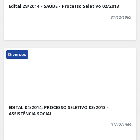
Edital 29/2014 - SAÚDE - Processo Seletivo 02/2013
31/12/1969
Diversos
EDITAL 04/2014, PROCESSO SELETIVO 03/2013 -
ASSISTÊNCIA SOCIAL
31/12/1969