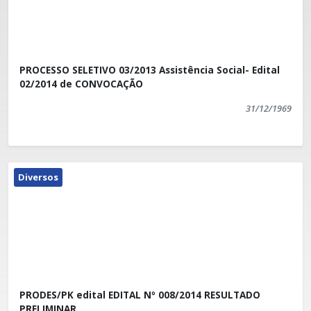
PROCESSO SELETIVO 03/2013 Assistência Social- Edital
02/2014 de CONVOCAÇÃO
31/12/1969
Diversos
PRODES/PK edital EDITAL Nº 008/2014 RESULTADO
PRELIMINAR