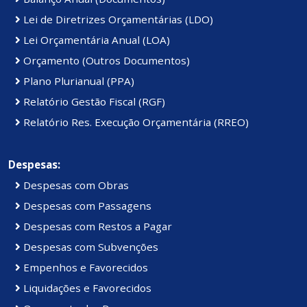
Lei de Diretrizes Orçamentárias (LDO)
Lei Orçamentária Anual (LOA)
Orçamento (Outros Documentos)
Plano Plurianual (PPA)
Relatório Gestão Fiscal (RGF)
Relatório Res. Execução Orçamentária (RREO)
Despesas:
Despesas com Obras
Despesas com Passagens
Despesas com Restos a Pagar
Despesas com Subvenções
Empenhos e Favorecidos
Liquidações e Favorecidos