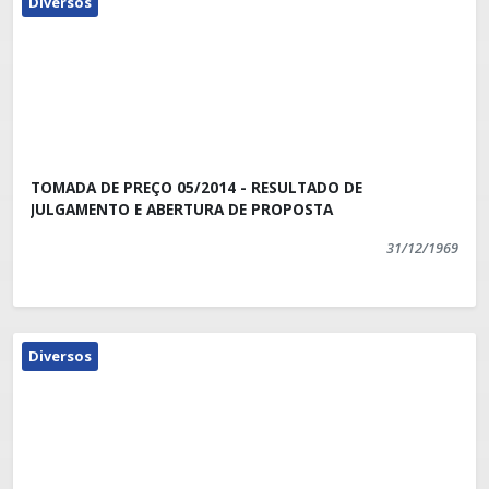
Diversos
TOMADA DE PREÇO 05/2014 - RESULTADO DE
JULGAMENTO E ABERTURA DE PROPOSTA
31/12/1969
Diversos