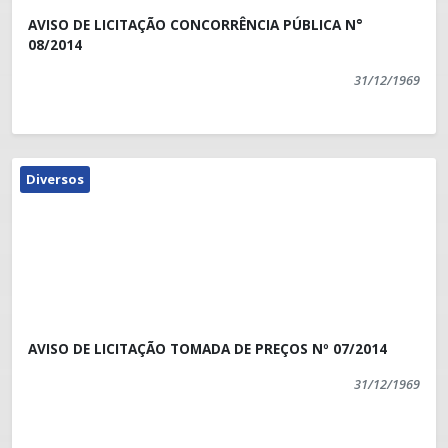
AVISO DE LICITAÇÃO CONCORRÊNCIA PÚBLICA N°
08/2014
31/12/1969
Diversos
AVISO DE LICITAÇÃO TOMADA DE PREÇOS Nº 07/2014
31/12/1969