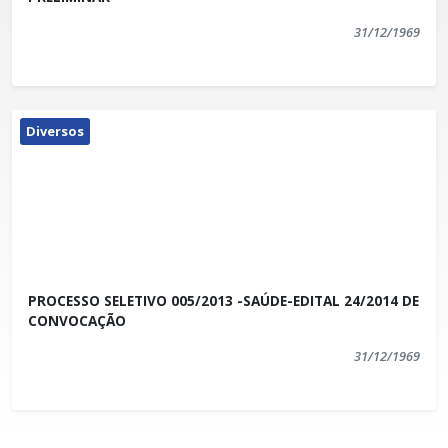
31/12/1969
Diversos
PROCESSO SELETIVO 005/2013 -SAÚDE-EDITAL 24/2014 DE
CONVOCAÇÃO
31/12/1969