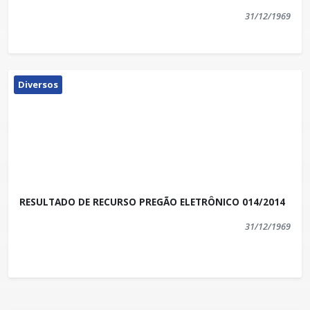
31/12/1969
Diversos
RESULTADO DE RECURSO PREGÃO ELETRÔNICO 014/2014
31/12/1969