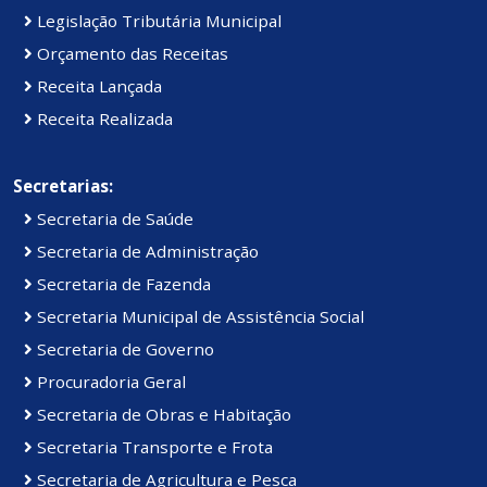
Legislação Tributária Municipal
Orçamento das Receitas
Receita Lançada
Receita Realizada
Secretarias:
Secretaria de Saúde
Secretaria de Administração
Secretaria de Fazenda
Secretaria Municipal de Assistência Social
Secretaria de Governo
Procuradoria Geral
Secretaria de Obras e Habitação
Secretaria Transporte e Frota
Secretaria de Agricultura e Pesca