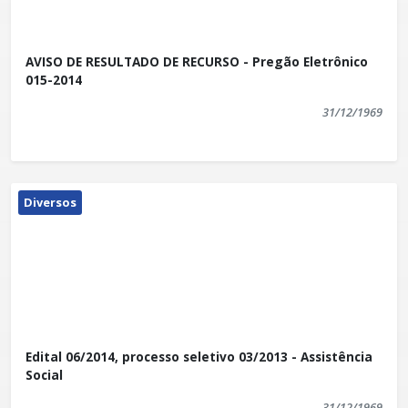
AVISO DE RESULTADO DE RECURSO - Pregão Eletrônico
015-2014
31/12/1969
Diversos
Edital 06/2014, processo seletivo 03/2013 - Assistência
Social
31/12/1969