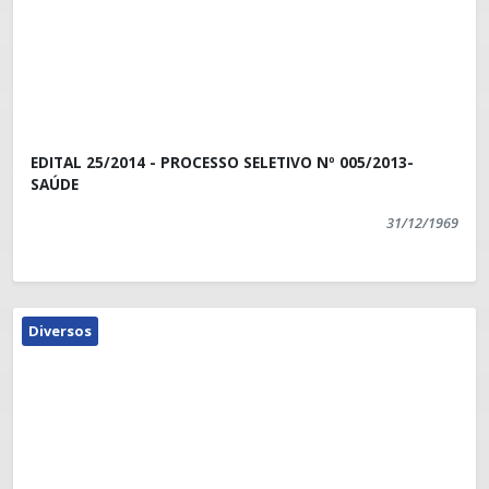
EDITAL 25/2014 - PROCESSO SELETIVO Nº 005/2013-
SAÚDE
31/12/1969
Diversos