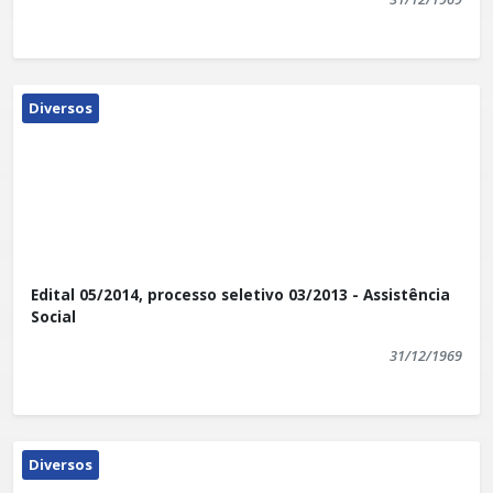
Diversos
Edital 05/2014, processo seletivo 03/2013 - Assistência
Social
31/12/1969
Diversos