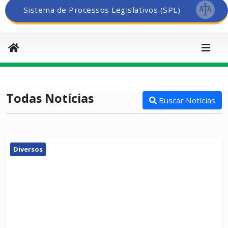
Sistema de Processos Legislativos (SPL)
Todas Notícias
Buscar Notícias
Diversos