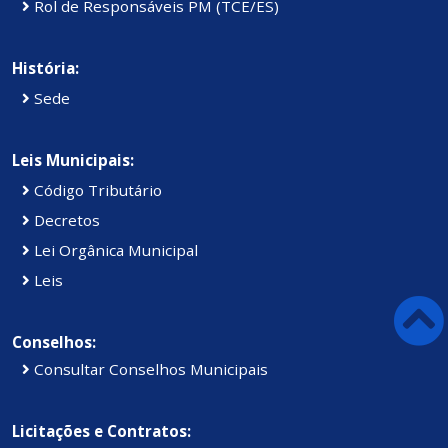
Rol de Responsáveis PM (TCE/ES)
História:
Sede
Leis Municipais:
Código Tributário
Decretos
Lei Orgânica Municipal
Leis
Conselhos:
Consultar Conselhos Municipais
Licitações e Contratos: