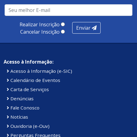
Realizar Inscrição
Enviar
Cancelar Inscição
Acesso à Informação:
Acesso à Informação (e-SIC)
Calendário de Eventos
Carta de Serviços
Denúncias
Fale Conosco
Notícias
Ouvidoria (e-Ouv)
Perguntas Frequentes