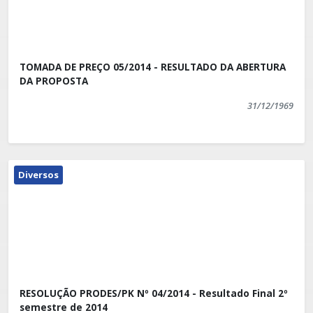
TOMADA DE PREÇO 05/2014 - RESULTADO DA ABERTURA
DA PROPOSTA
31/12/1969
Diversos
RESOLUÇÃO PRODES/PK Nº 04/2014 - Resultado Final 2º
semestre de 2014