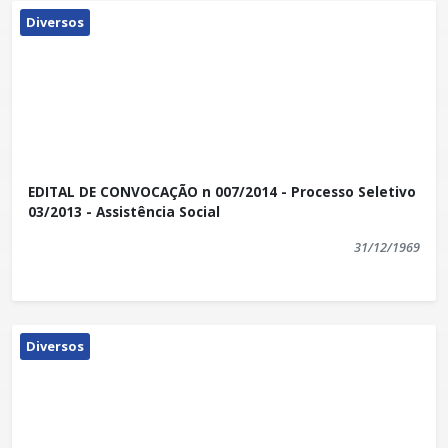
Diversos
EDITAL DE CONVOCAÇÃO n 007/2014 - Processo Seletivo
03/2013 - Assistência Social
31/12/1969
Diversos