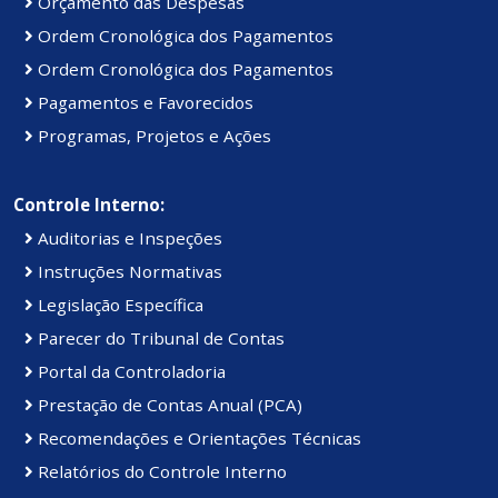
Orçamento das Despesas
Ordem Cronológica dos Pagamentos
Ordem Cronológica dos Pagamentos
Pagamentos e Favorecidos
Programas, Projetos e Ações
Controle Interno:
Auditorias e Inspeções
Instruções Normativas
Legislação Específica
Parecer do Tribunal de Contas
Portal da Controladoria
Prestação de Contas Anual (PCA)
Recomendações e Orientações Técnicas
Relatórios do Controle Interno