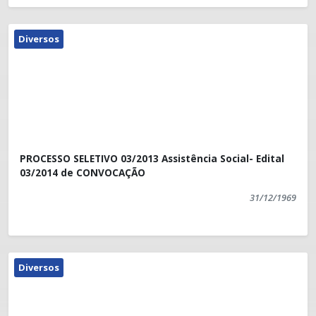
Diversos
PROCESSO SELETIVO 03/2013 Assistência Social- Edital
03/2014 de CONVOCAÇÃO
31/12/1969
Diversos