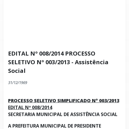
EDITAL Nº 008/2014 PROCESSO
SELETIVO Nº 003/2013 - Assistência
Social
31/12/1969
PROCESSO SELETIVO SIMPLIFICADO Nº 003/2013
EDITAL Nº 008/2014
SECRETARIA MUNICIPAL DE ASSISTÊNCIA SOCIAL
A
PREFEITURA MUNICIPAL DE PRESIDENTE