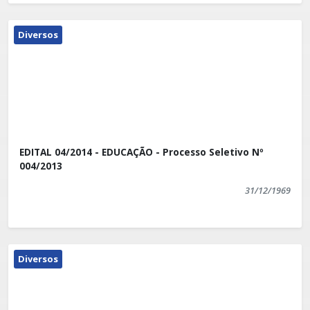
Diversos
EDITAL 04/2014 - EDUCAÇÃO - Processo Seletivo Nº
004/2013
31/12/1969
Diversos