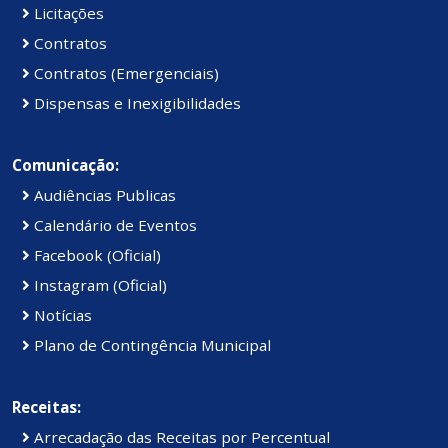
Licitações
Contratos
Contratos (Emergenciais)
Dispensas e Inexigibilidades
Comunicação:
Audiências Publicas
Calendário de Eventos
Facebook (Oficial)
Instagram (Oficial)
Notícias
Plano de Contingência Municipal
Receitas:
Arrecadação das Receitas por Percentual