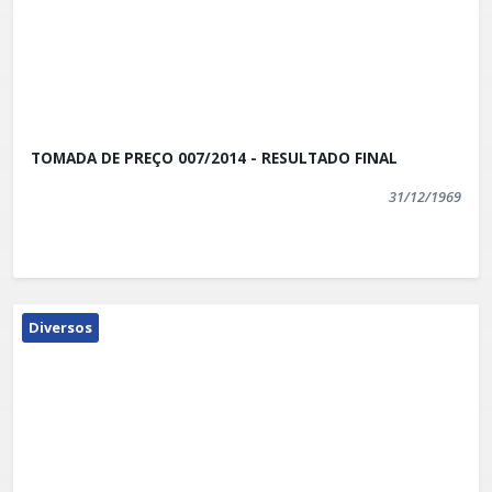
TOMADA DE PREÇO 007/2014 - RESULTADO FINAL
31/12/1969
Diversos