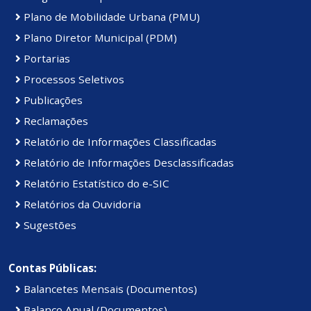
Plano de Mobilidade Urbana (PMU)
Plano Diretor Municipal (PDM)
Portarias
Processos Seletivos
Publicações
Reclamações
Relatório de Informações Classificadas
Relatório de Informações Desclassificadas
Relatório Estatístico do e-SIC
Relatórios da Ouvidoria
Sugestões
Contas Públicas:
Balancetes Mensais (Documentos)
Balanço Anual (Documentos)