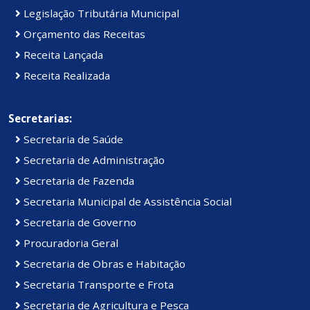
Legislação Tributária Municipal
Orçamento das Receitas
Receita Lançada
Receita Realizada
Secretarias:
Secretaria de Saúde
Secretaria de Administração
Secretaria de Fazenda
Secretaria Municipal de Assistência Social
Secretaria de Governo
Procuradoria Geral
Secretaria de Obras e Habitação
Secretaria Transporte e Frota
Secretaria de Agricultura e Pesca