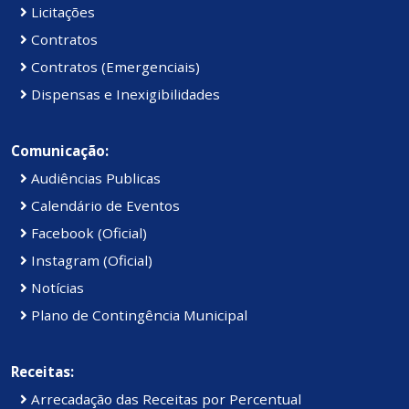
Licitações
Contratos
Contratos (Emergenciais)
Dispensas e Inexigibilidades
Comunicação:
Audiências Publicas
Calendário de Eventos
Facebook (Oficial)
Instagram (Oficial)
Notícias
Plano de Contingência Municipal
Receitas:
Arrecadação das Receitas por Percentual