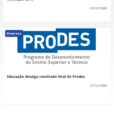
31/12/1969
Diversos
Educação divulga resultado final do Prodes
31/12/1969