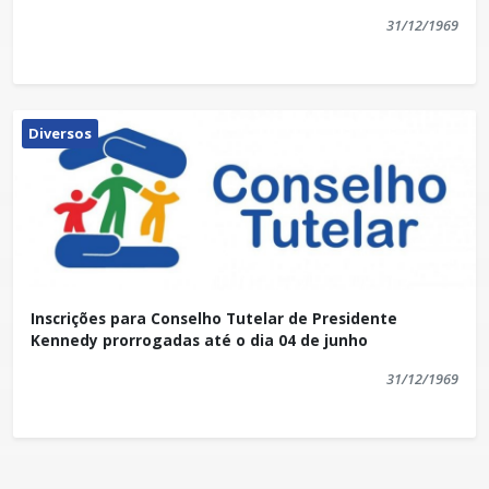
31/12/1969
Diversos
Inscrições para Conselho Tutelar de Presidente
Kennedy prorrogadas até o dia 04 de junho
31/12/1969