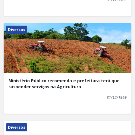
Diversos
Ministério Público recomenda e prefeitura terá que
suspender serviços na Agricultura
31/12/1969
Diversos