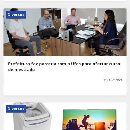
Diversos
Prefeitura faz parceria com a Ufes para ofertar curso
de mestrado
31/12/1969
Diversos