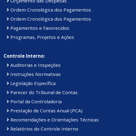
Orçamento das Despesas
Ordem Cronológica dos Pagamentos
Ordem Cronológica dos Pagamentos
Pagamentos e Favorecidos
Programas, Projetos e Ações
Controle Interno:
Auditorias e Inspeções
Instruções Normativas
Legislação Específica
Parecer do Tribunal de Contas
Portal da Controladoria
Prestação de Contas Anual (PCA)
Recomendações e Orientações Técnicas
Relatórios do Controle Interno