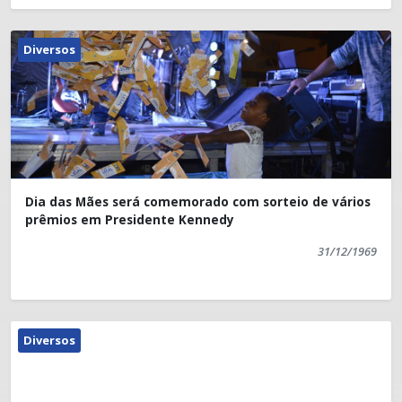
Diversos
Dia das Mães será comemorado com sorteio de vários
prêmios em Presidente Kennedy
31/12/1969
Diversos