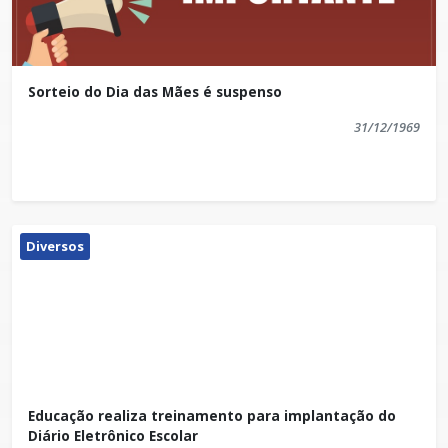
Sorteio do Dia das Mães é suspenso
31/12/1969
Diversos
Educação realiza treinamento para implantação do
Diário Eletrônico Escolar