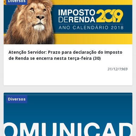
Diversos
Atenção Servidor: Prazo para declaração do Imposto
de Renda se encerra nesta terça-feira (30)
31/12/1969
Diversos