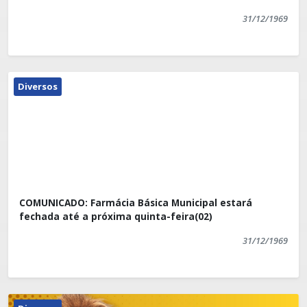
31/12/1969
Diversos
COMUNICADO: Farmácia Básica Municipal estará
fechada até a próxima quinta-feira(02)
31/12/1969