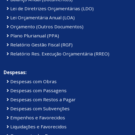
Lei de Diretrizes Orçamentárias (LDO)
Lei Orçamentária Anual (LOA)
Orçamento (Outros Documentos)
Plano Plurianual (PPA)
Relatório Gestão Fiscal (RGF)
Relatório Res. Execução Orçamentária (RREO)
Despesas:
Despesas com Obras
Despesas com Passagens
Despesas com Restos a Pagar
Despesas com Subvenções
Empenhos e Favorecidos
Liquidações e Favorecidos