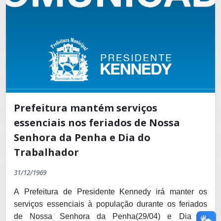
Prefeitura mantém serviços
essenciais nos feriados de Nossa
Senhora da Penha e Dia do
Trabalhador
31/12/1969
A Prefeitura de Presidente Kennedy irá manter os
serviços essenciais à população durante os feriados
de Nossa Senhora da Penha(29/04) e Dia do