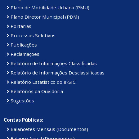
Plano de Mobilidade Urbana (PMU)
Plano Diretor Municipal (PDM)
Portarias
Processos Seletivos
Publicações
Reclamações
Relatório de Informações Classificadas
Relatório de Informações Desclassificadas
Relatório Estatístico do e-SIC
Relatórios da Ouvidoria
Sugestões
Contas Públicas:
Balancetes Mensais (Documentos)
Balanço Anual (Documentos)