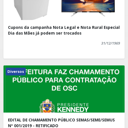
Cupons da campanha Nota Legal e Nota Rural Especial
Dia das Mães já podem ser trocados
31/12/1969
Diversos
EDITAL DE CHAMAMENTO PÚBLICO SEMAS/SEME/SEMUS
Nº 001/2019 - RETIFICADO