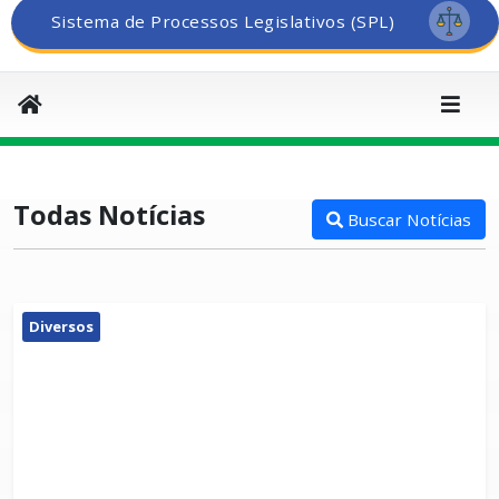
Sistema de Processos Legislativos (SPL)
Todas Notícias
Buscar Notícias
Diversos