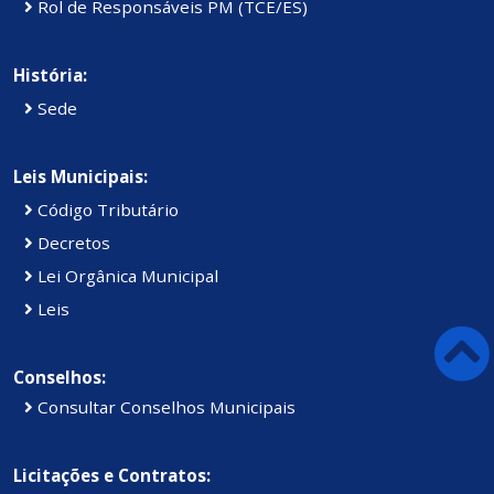
Rol de Responsáveis PM (TCE/ES)
História:
Sede
Leis Municipais:
Código Tributário
Decretos
Lei Orgânica Municipal
Leis
Conselhos:
Consultar Conselhos Municipais
Licitações e Contratos: