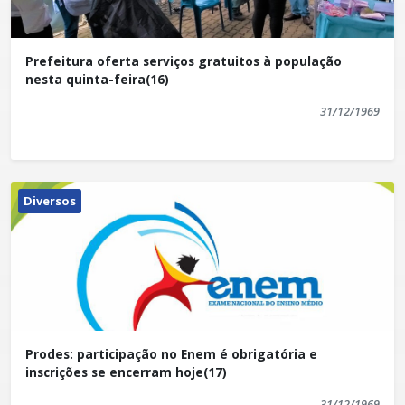
Prefeitura oferta serviços gratuitos à população
nesta quinta-feira(16)
31/12/1969
Diversos
Prodes: participação no Enem é obrigatória e
inscrições se encerram hoje(17)
31/12/1969