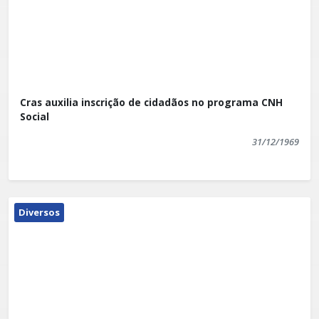
Cras auxilia inscrição de cidadãos no programa CNH
Social
31/12/1969
Diversos