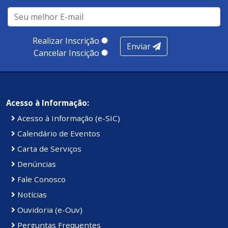
Realizar Inscrição
Enviar
Cancelar Inscição
Acesso à Informação:
Acesso à Informação (e-SIC)
Calendário de Eventos
Carta de Serviços
Denúncias
Fale Conosco
Notícias
Ouvidoria (e-Ouv)
Perguntas Frequentes