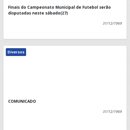
Finais do Campeonato Municipal de Futebol serão
disputadas neste sábado(27)
31/12/1969
Diversos
COMUNICADO
31/12/1969