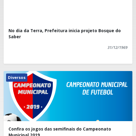
No dia da Terra, Prefeitura inicia projeto Bosque do
Saber
31/12/1969
Diversos
Confira os jogos das semifinais do Campeonato
Municipal 2019