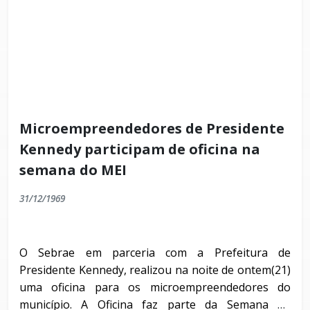
Microempreendedores de Presidente
Kennedy participam de oficina na
semana do MEI
31/12/1969
O Sebrae em parceria com a Prefeitura de
Presidente Kennedy, realizou na noite de ontem(21)
uma oficina para os microempreendedores do
município. A Oficina faz parte da Semana do