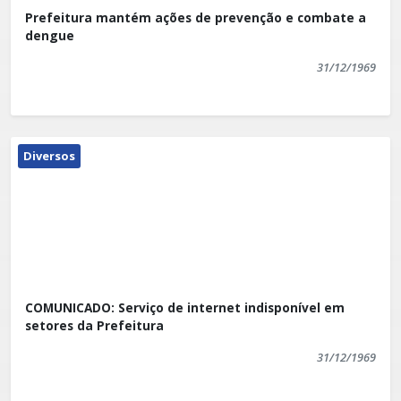
Prefeitura mantém ações de prevenção e combate a
dengue
31/12/1969
Diversos
COMUNICADO: Serviço de internet indisponível em
setores da Prefeitura
31/12/1969