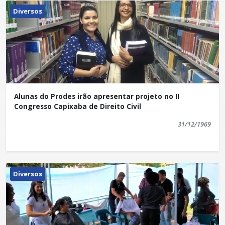
Diversos
Alunas do Prodes irão apresentar projeto no II
Congresso Capixaba de Direito Civil
31/12/1969
Diversos