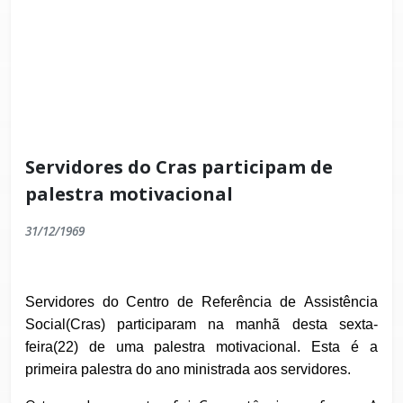
Servidores do Cras participam de
palestra motivacional
31/12/1969
Servidores do
Centro de Referência de Assistência
Social(Cras) participaram n
a manhã desta sexta-
feira(22) de uma palestra motivacional.
Esta é a
primeira palestra do ano ministrada aos servidores.