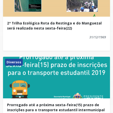
2ª Trilha Ecológica Rota da Restinga e do Manguezal
será realizada nesta sexta-feira(22)
31/12/1969
Diversos
Prorrogado até a próxima sexta-feira(15) prazo de
inscrições para o transporte estudantil intermunicipal