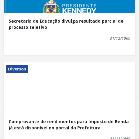
Secretaria de Educação divulga resultado parcial de
processo seletivo
31/12/1969
Diversos
Comprovante de rendimentos para Imposto de Renda
já está disponível no portal da Prefeitura
31/12/1969