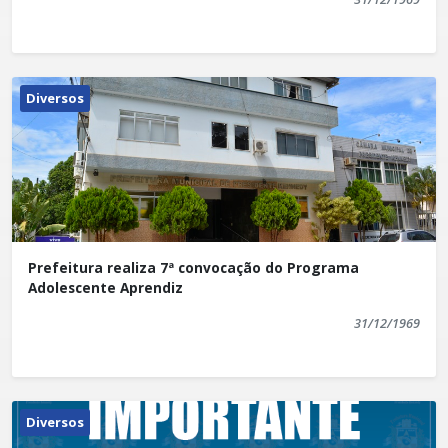
Diversos
Prefeitura realiza 7ª convocação do Programa
Adolescente Aprendiz
31/12/1969
Diversos