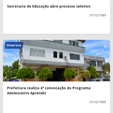
Secretaria de Educação abre processo seletivo
31/12/1969
Diversos
Prefeitura realiza 4ª convocação do Programa
Adolescente Aprendiz
31/12/1969