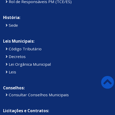
Rol de Responsáveis PM (TCE/ES)
História:
Sede
Leis Municipais:
Código Tributário
Decretos
Lei Orgânica Municipal
Leis
Conselhos:
Consultar Conselhos Municipais
Licitações e Contratos: