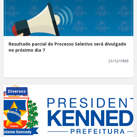
Resultado parcial do Processo Seletivo será divulgado
no próximo dia 7
31/12/1969
Diversos