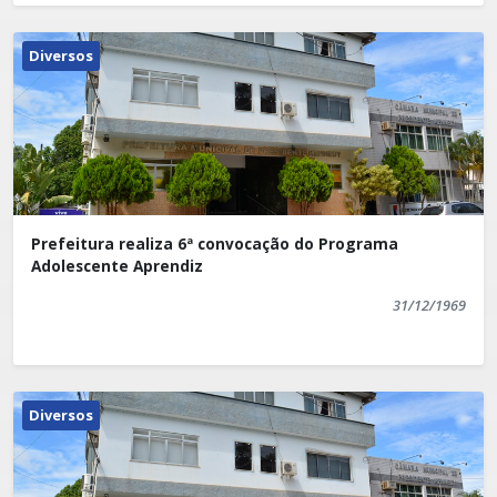
Diversos
Prefeitura realiza 6ª convocação do Programa
Adolescente Aprendiz
31/12/1969
Diversos