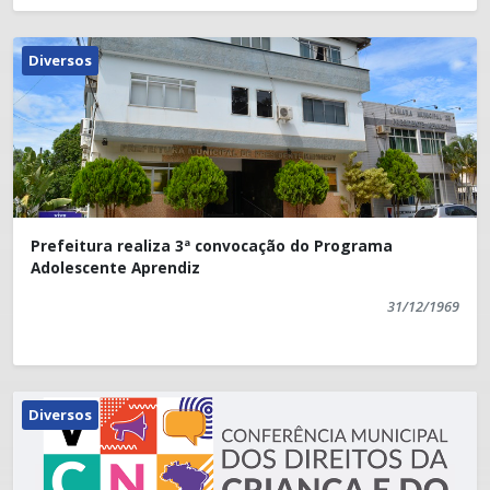
Diversos
Prefeitura realiza 3ª convocação do Programa
Adolescente Aprendiz
31/12/1969
Diversos