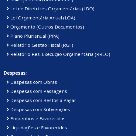
Lei de Diretrizes Orçamentárias (LDO)
Lei Orçamentária Anual (LOA)
Orçamento (Outros Documentos)
Plano Plurianual (PPA)
Relatório Gestão Fiscal (RGF)
Relatório Res. Execução Orçamentária (RREO)
Despesas:
Despesas com Obras
Despesas com Passagens
Despesas com Restos a Pagar
Despesas com Subvenções
Empenhos e Favorecidos
Liquidações e Favorecidos