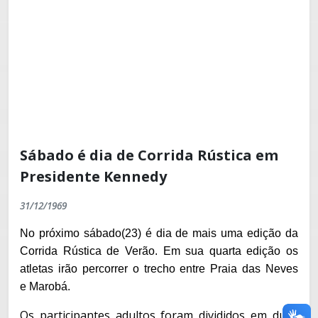
Sábado é dia de Corrida Rústica em
Presidente Kennedy
31/12/1969
No próximo sábado(23) é dia de mais uma edição da
Corrida Rústica de Verão. Em sua quarta edição os
atletas irão percorrer o trecho entre Praia das Neves
e Marobá.
Os participantes adultos foram divididos em duas