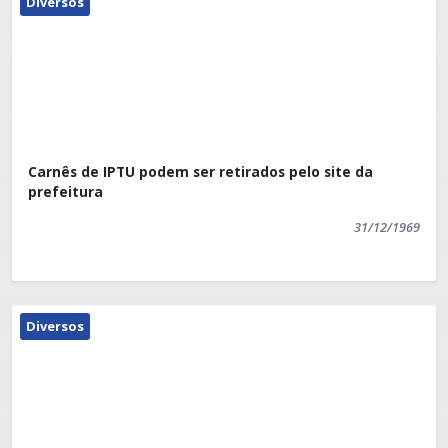
Diversos
Carnês de IPTU podem ser retirados pelo site da
prefeitura
31/12/1969
Diversos