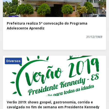
Prefeitura realiza 5ª convocação do Programa
Adolescente Aprendiz
31/12/1969
Diversos
Verão 2019: shows gospel, gastronomia, corrida e
cavalgada no fim de semana em Presidente Kennedy