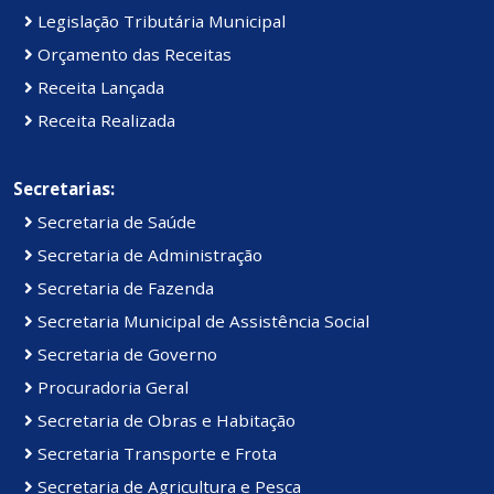
Legislação Tributária Municipal
Orçamento das Receitas
Receita Lançada
Receita Realizada
Secretarias:
Secretaria de Saúde
Secretaria de Administração
Secretaria de Fazenda
Secretaria Municipal de Assistência Social
Secretaria de Governo
Procuradoria Geral
Secretaria de Obras e Habitação
Secretaria Transporte e Frota
Secretaria de Agricultura e Pesca