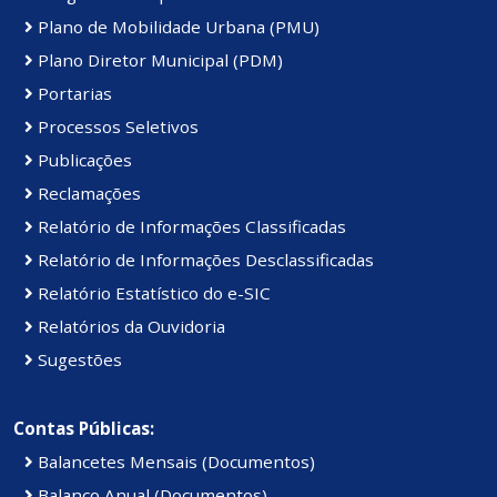
Plano de Mobilidade Urbana (PMU)
Plano Diretor Municipal (PDM)
Portarias
Processos Seletivos
Publicações
Reclamações
Relatório de Informações Classificadas
Relatório de Informações Desclassificadas
Relatório Estatístico do e-SIC
Relatórios da Ouvidoria
Sugestões
Contas Públicas:
Balancetes Mensais (Documentos)
Balanço Anual (Documentos)