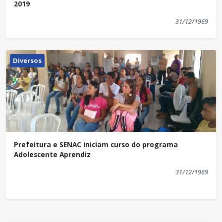
2019
31/12/1969
Diversos
Prefeitura e SENAC iniciam curso do programa
Adolescente Aprendiz
31/12/1969