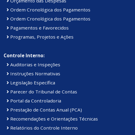
Orçamento das Despesas
Ordem Cronológica dos Pagamentos
Ordem Cronológica dos Pagamentos
Pagamentos e Favorecidos
Programas, Projetos e Ações
Controle Interno:
Auditorias e Inspeções
Instruções Normativas
Legislação Específica
Parecer do Tribunal de Contas
Portal da Controladoria
Prestação de Contas Anual (PCA)
Recomendações e Orientações Técnicas
Relatórios do Controle Interno