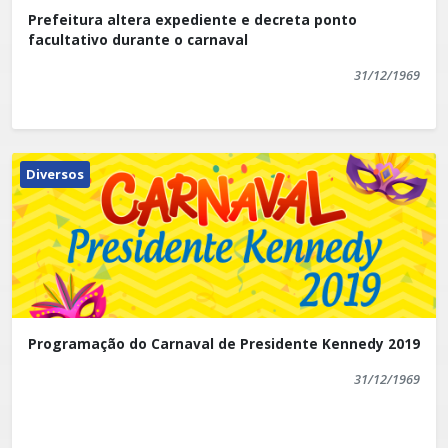
Prefeitura altera expediente e decreta ponto
facultativo durante o carnaval
31/12/1969
Diversos
Programação do Carnaval de Presidente Kennedy 2019
31/12/1969