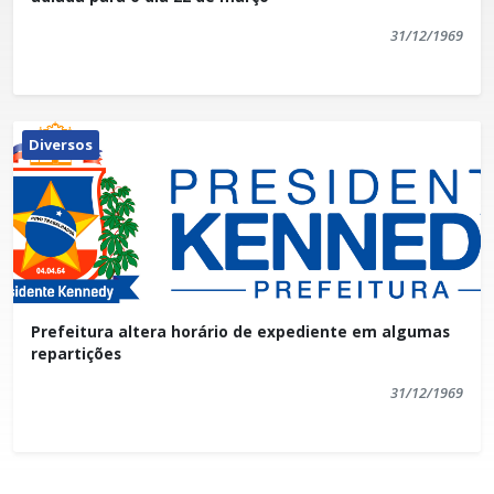
31/12/1969
Diversos
Prefeitura altera horário de expediente em algumas
repartições
31/12/1969