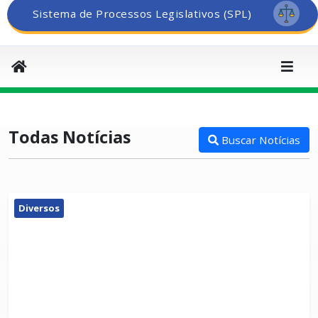
Sistema de Processos Legislativos (SPL)
Todas Notícias
Buscar Notícias
Diversos