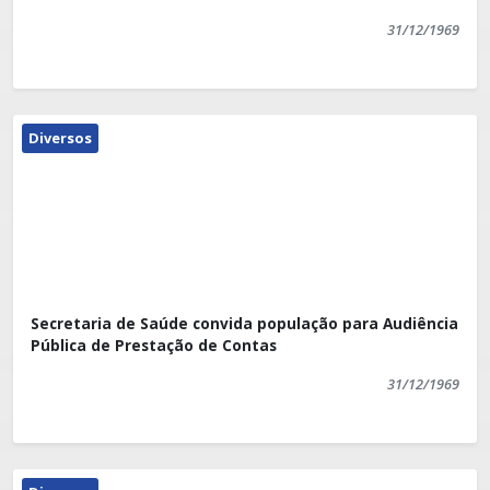
31/12/1969
Diversos
Secretaria de Saúde convida população para Audiência
Pública de Prestação de Contas
31/12/1969