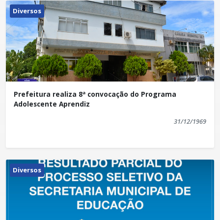
Diversos
Prefeitura realiza 8ª convocação do Programa
Adolescente Aprendiz
31/12/1969
Diversos