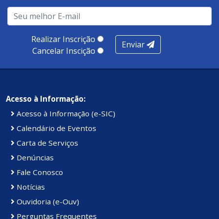
Realizar Inscrição
Enviar
Cancelar Inscição
Acesso à Informação:
Acesso à Informação (e-SIC)
Calendário de Eventos
Carta de Serviços
Denúncias
Fale Conosco
Notícias
Ouvidoria (e-Ouv)
Perguntas Frequentes