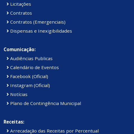
Licitações
Contratos
Contratos (Emergenciais)
Dispensas e Inexigibilidades
Comunicação:
Audiências Publicas
Calendário de Eventos
Facebook (Oficial)
Instagram (Oficial)
Notícias
Plano de Contingência Municipal
Receitas:
Arrecadação das Receitas por Percentual